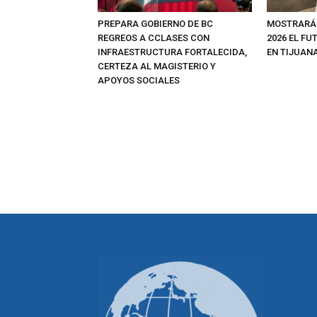
PREPARA GOBIERNO DE BC
MOSTRARÁ
REGREOS A CCLASES CON
2026 EL FU
INFRAESTRUCTURA FORTALECIDA,
EN TIJUAN
CERTEZA AL MAGISTERIO Y
APOYOS SOCIALES