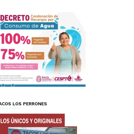
ACOS LOS PERRONES