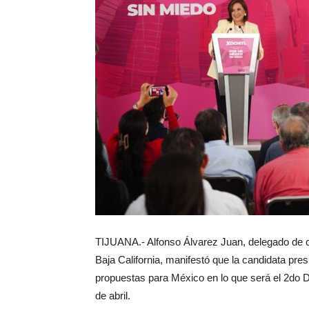
TIJUANA.- Alfonso Álvarez Juan, delegado de 
Baja California, manifestó que la candidata pre
propuestas para México en lo que será el 2do D
de abril.