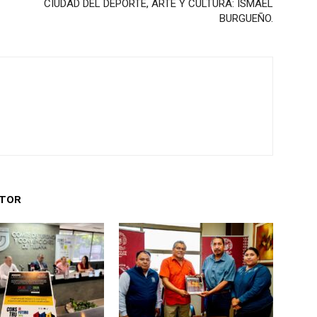
CIUDAD DEL DEPORTE, ARTE Y CULTURA: ISMAEL
BURGUEÑO.
UTOR