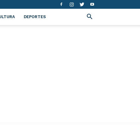
ULTURA
DEPORTES