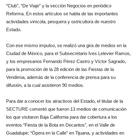
“Club”, “De Viaje” y la sección Negocios en periódico
Reforma. En estos artículos se habla de las importantes
actividades vinícola, pesquera y ostricultora de nuestro
Estado.
Con ese mismo impulso, se realizó una gira de medios en la
Ciudad de México, para el Subsecretario Ives Lelevier Ramos,
y los empresarios Fernando Pérez Castro y Víctor Sagrado,
para la promoción de la 28 edición de las Fiestas de la
Vendimia, además de la conferencia de prensa para su
difusión, a la cual asistieron 90 medios.
Para dar a conocer los atractivos del Estado, el titular de la
SECTURE comentó que fueron 13 medios de comunicación
los que visitaron Baja California para dar cobertura a los
eventos “Fiesta de la Bota en Decantos”, en el Valle de
Guadalupe; “Ópera en la Calle” en Tijuana, y actividades en