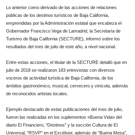
Lo anterior como derivado de las acciones de relaciones
públicas de los destinos turísticos de Baja California,
emprendidas por la Administración estatal que encabeza el
Gobernador Francisco Vega de Lamadrid, la Secretaría de
Turismo de Baja California (SECTURE), informó sobre los
resultados del mes de julio de este año, a nivel nacional.
Entre estas acciones, el titular de la SECTURE detalló que en
julio de 2018 se realizaron 183 entrevistas con diversos
voceros de actividad turística de Baja California, de los
ámbitos gastronómico, musical, cervecero y vinícola, además
de reconocidos artistas locales.
Ejemplo destacado de estas publicaciones del mes de julio,
fueron las realizadas en los suplementos «Buena Vida» del
diario El Financiero, “Destinos” y la sección Cultura de El
Universal, “RSVP” en el Excélsior, además de “Buena Mesa”,