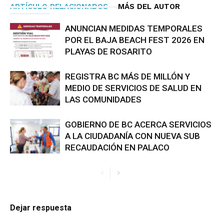
ARTÍCULO RELACIONADOS
MÁS DEL AUTOR
ANUNCIAN MEDIDAS TEMPORALES
POR EL BAJA BEACH FEST 2026 EN
PLAYAS DE ROSARITO
REGISTRA BC MÁS DE MILLÓN Y
MEDIO DE SERVICIOS DE SALUD EN
LAS COMUNIDADES
GOBIERNO DE BC ACERCA SERVICIOS
A LA CIUDADANÍA CON NUEVA SUB
RECAUDACIÓN EN PALACO
Dejar respuesta