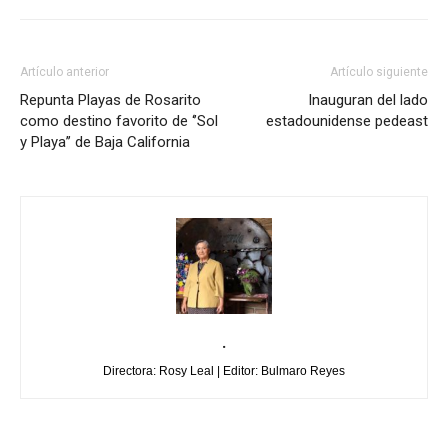
Artículo anterior
Artículo siguiente
Repunta Playas de Rosarito
Inauguran del lado
como destino favorito de ‘’Sol
estadounidense pedeast
y Playa’’ de Baja California
.
Directora: Rosy Leal | Editor: Bulmaro Reyes