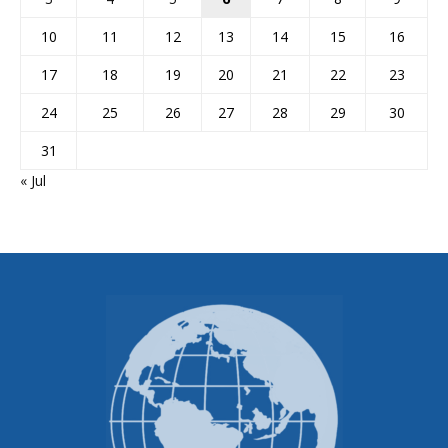
10
11
12
13
14
15
16
17
18
19
20
21
22
23
24
25
26
27
28
29
30
31
« Jul