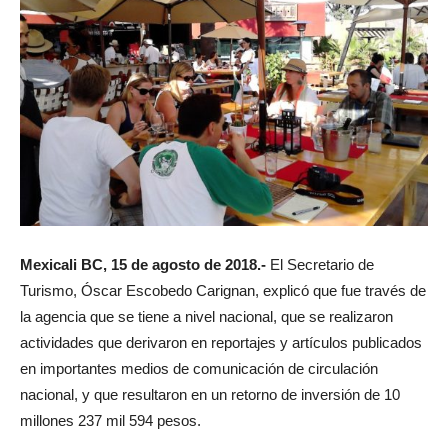
Mexicali BC, 15 de agosto de 2018.-
El Secretario de
Turismo, Óscar Escobedo Carignan, explicó que fue través de
la agencia que se tiene a nivel nacional, que se realizaron
actividades que derivaron en reportajes y artículos publicados
en importantes medios de comunicación de circulación
nacional, y que resultaron en un retorno de inversión de 10
millones 237 mil 594 pesos.