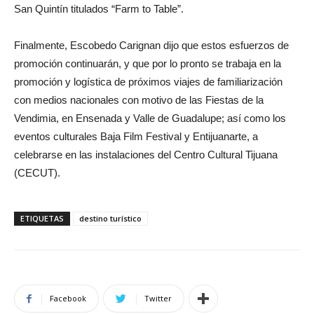
San Quintín titulados “Farm to Table”.
Finalmente, Escobedo Carignan dijo que estos esfuerzos de
promoción continuarán, y que por lo pronto se trabaja en la
promoción y logística de próximos viajes de familiarización
con medios nacionales con motivo de las Fiestas de la
Vendimia, en Ensenada y Valle de Guadalupe; así como los
eventos culturales Baja Film Festival y Entijuanarte, a
celebrarse en las instalaciones del Centro Cultural Tijuana
(CECUT).
ETIQUETAS
destino turístico
Facebook
Twitter