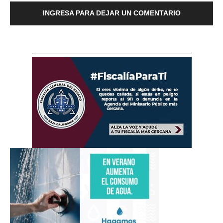
INGRESA PARA DEJAR UN COMENTARIO