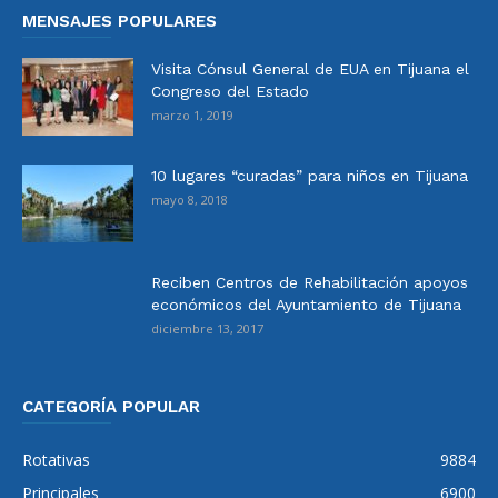
MENSAJES POPULARES
Visita Cónsul General de EUA en Tijuana el
Congreso del Estado
marzo 1, 2019
10 lugares “curadas” para niños en Tijuana
mayo 8, 2018
Reciben Centros de Rehabilitación apoyos
económicos del Ayuntamiento de Tijuana
diciembre 13, 2017
CATEGORÍA POPULAR
Rotativas
9884
Principales
6900