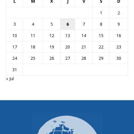
L
M
X
J
V
S
D
1
2
3
4
5
6
7
8
9
10
11
12
13
14
15
16
17
18
19
20
21
22
23
24
25
26
27
28
29
30
31
« Jul