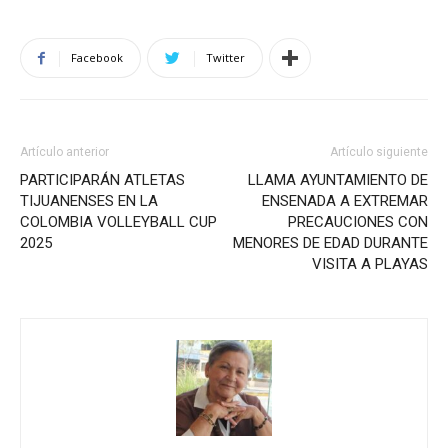
Facebook
Twitter
Artículo anterior
Artículo siguiente
PARTICIPARÁN ATLETAS
LLAMA AYUNTAMIENTO DE
TIJUANENSES EN LA
ENSENADA A EXTREMAR
COLOMBIA VOLLEYBALL CUP
PRECAUCIONES CON
2025
MENORES DE EDAD DURANTE
VISITA A PLAYAS