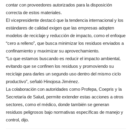
contar con proveedores autorizados para la disposición
correcta de estos materiales.
El vicepresidente destacó que la tendencia internacional y los
estándares de calidad exigen que las empresas adopten
modelos de reciclaje y reducción de impacto, como el enfoque
“cero a relleno”, que busca minimizar los residuos enviados a
confinamiento y maximizar su aprovechamiento.
“Lo que estamos buscando es reducir el impacto ambiental,
evitando que se confinen los residuos y promoviendo su
reciclaje para darles un segundo uso dentro del mismo ciclo
productivo”, señaló Hinojosa Jiménez.
La colaboración con autoridades como Profepa, Coepris y la
Secretaría de Salud, permite extender estas acciones a otros
sectores, como el médico, donde también se generan
residuos peligrosos bajo normativas específicas de manejo y
control, dijo.