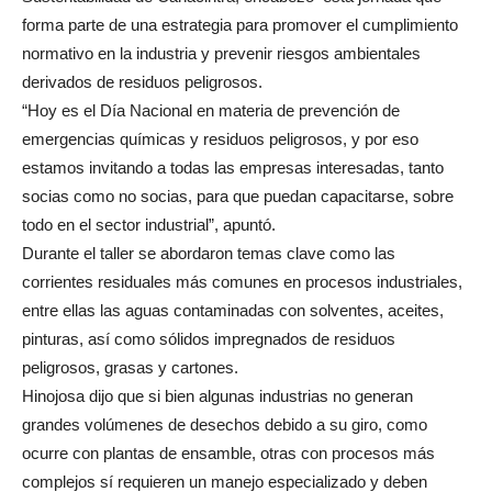
forma parte de una estrategia para promover el cumplimiento
normativo en la industria y prevenir riesgos ambientales
derivados de residuos peligrosos.
“Hoy es el Día Nacional en materia de prevención de
emergencias químicas y residuos peligrosos, y por eso
estamos invitando a todas las empresas interesadas, tanto
socias como no socias, para que puedan capacitarse, sobre
todo en el sector industrial”, apuntó.
Durante el taller se abordaron temas clave como las
corrientes residuales más comunes en procesos industriales,
entre ellas las aguas contaminadas con solventes, aceites,
pinturas, así como sólidos impregnados de residuos
peligrosos, grasas y cartones.
Hinojosa dijo que si bien algunas industrias no generan
grandes volúmenes de desechos debido a su giro, como
ocurre con plantas de ensamble, otras con procesos más
complejos sí requieren un manejo especializado y deben