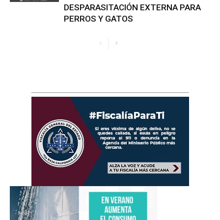
DESPARASITACIÓN EXTERNA PARA
PERROS Y GATOS