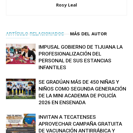
Rosy Leal
ARTÍCULO RELACIONADOS
MÁS DEL AUTOR
IMPUSAL GOBIERNO DE TIJUANA LA
PROFESIONALIZACIÓN DEL
PERSONAL DE SUS ESTANCIAS
INFANTILES
SE GRADÚAN MÁS DE 450 NIÑAS Y
NIÑOS COMO SEGUNDA GENERACIÓN
DE LA MINI ACADEMIA DE POLICÍA
2026 EN ENSENADA
INVITAN A TECATENSES
APROVECHAR CAMPAÑA GRATUITA
DE VACUNACIÓN ANTIRRÁBICA Y