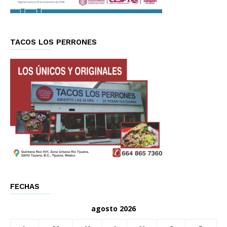
TACOS LOS PERRONES
FECHAS
agosto 2026