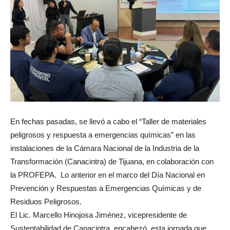
En fechas pasadas, se llevó a cabo el “Taller de materiales
peligrosos y respuesta a emergencias químicas” en las
instalaciones de la Cámara Nacional de la Industria de la
Transformación (Canacintra) de Tijuana, en colaboración con
la PROFEPA. Lo anterior en el marco del Día Nacional en
Prevención y Respuestas a Emergencias Químicas y de
Residuos Peligrosos.
El Lic. Marcello Hinojosa Jiménez, vicepresidente de
Sustentabilidad de Canacintra, encabezó esta jornada que