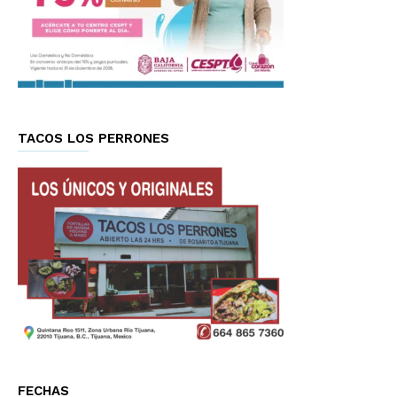
TACOS LOS PERRONES
FECHAS