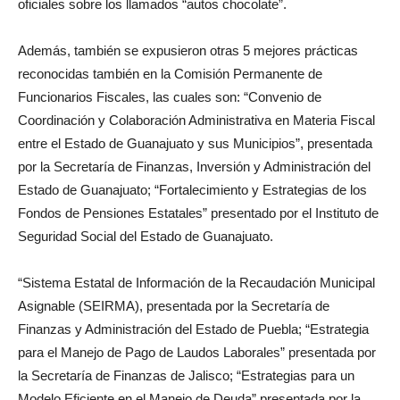
oficiales sobre los llamados “autos chocolate”.
Además, también se expusieron otras 5 mejores prácticas
reconocidas también en la Comisión Permanente de
Funcionarios Fiscales, las cuales son: “Convenio de
Coordinación y Colaboración Administrativa en Materia Fiscal
entre el Estado de Guanajuato y sus Municipios”, presentada
por la Secretaría de Finanzas, Inversión y Administración del
Estado de Guanajuato; “Fortalecimiento y Estrategias de los
Fondos de Pensiones Estatales” presentado por el Instituto de
Seguridad Social del Estado de Guanajuato.
“Sistema Estatal de Información de la Recaudación Municipal
Asignable (SEIRMA), presentada por la Secretaría de
Finanzas y Administración del Estado de Puebla; “Estrategia
para el Manejo de Pago de Laudos Laborales” presentada por
la Secretaría de Finanzas de Jalisco; “Estrategias para un
Modelo Eficiente en el Manejo de Deuda” presentada por la