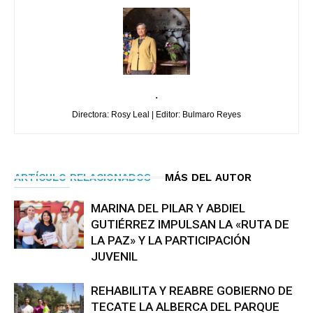
.
Directora: Rosy Leal | Editor: Bulmaro Reyes
ARTÍCULO RELACIONADOS
MÁS DEL AUTOR
MARINA DEL PILAR Y ABDIEL
GUTIÉRREZ IMPULSAN LA «RUTA DE
LA PAZ» Y LA PARTICIPACIÓN
JUVENIL
REHABILITA Y REABRE GOBIERNO DE
TECATE LA ALBERCA DEL PARQUE