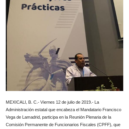
MEXICALI, B. C.- Viernes 12 de julio de 2019.- La
Administración estatal que encabeza el Mandatario Francisco
Vega de Lamadrid, participa en la Reunión Plenaria de la
Comisión Permanente de Funcionarios Fiscales (CPFF), que