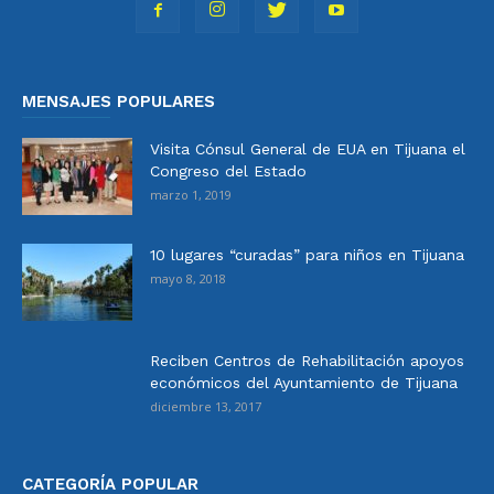
MENSAJES POPULARES
Visita Cónsul General de EUA en Tijuana el
Congreso del Estado
marzo 1, 2019
10 lugares “curadas” para niños en Tijuana
mayo 8, 2018
Reciben Centros de Rehabilitación apoyos
económicos del Ayuntamiento de Tijuana
diciembre 13, 2017
CATEGORÍA POPULAR