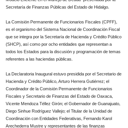
Secretaría de Finanzas Públicas del Estado de Hidalgo.
La Comisión Permanente de Funcionarios Fiscales (CPFF),
es el organismo del Sistema Nacional de Coordinación Fiscal
que se integra por la Secretaría de Hacienda y Crédito Público
(SHCP), así como por ocho entidades que representan a
todos los Estados para la discusión y programación de temas
referentes a las haciendas públicas.
La Declaratoria Inaugural estuvo presidida por el Secretario de
Hacienda y Crédito Público, Arturo Herrera Gutiérrez; el
Coordinador de la Comisión Permanente de Funcionarios
Fiscales y Secretario de Finanzas del Estado de Oaxaca,
Vicente Mendoza Téllez Girón; el Gobernador de Guanajuato,
Diego Sinhue Rodríguez Vallejo; el Titular de la Unidad de
Coordinación con Entidades Federativas, Fernando Karol
Arechederra Mustre y representantes de las finanzas