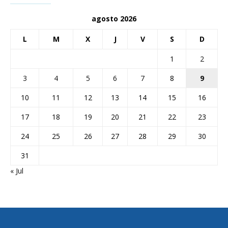
agosto 2026
L
M
X
J
V
S
D
1
2
3
4
5
6
7
8
9
10
11
12
13
14
15
16
17
18
19
20
21
22
23
24
25
26
27
28
29
30
31
« Jul