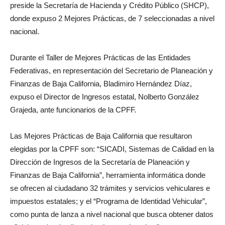
preside la Secretaría de Hacienda y Crédito Público (SHCP),
donde expuso 2 Mejores Prácticas, de 7 seleccionadas a nivel
nacional.
Durante el Taller de Mejores Prácticas de las Entidades
Federativas, en representación del Secretario de Planeación y
Finanzas de Baja California, Bladimiro Hernández Díaz,
expuso el Director de Ingresos estatal, Nolberto González
Grajeda, ante funcionarios de la CPFF.
Las Mejores Prácticas de Baja California que resultaron
elegidas por la CPFF son: “SICADI, Sistemas de Calidad en la
Dirección de Ingresos de la Secretaría de Planeación y
Finanzas de Baja California”, herramienta informática donde
se ofrecen al ciudadano 32 trámites y servicios vehiculares e
impuestos estatales; y el “Programa de Identidad Vehicular”,
como punta de lanza a nivel nacional que busca obtener datos