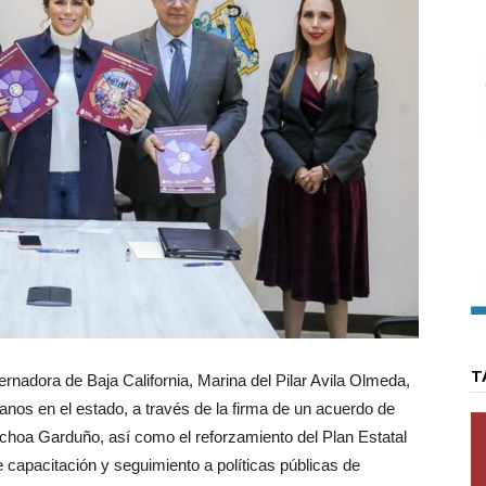
T
nadora de Baja California, Marina del Pilar Avila Olmeda,
os en el estado, a través de la firma de un acuerdo de
choa Garduño, así como el reforzamiento del Plan Estatal
apacitación y seguimiento a políticas públicas de