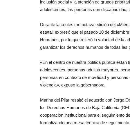
inclusión social y la atención de grupos priorita
adolescentes, las personas con discapacidad, l
Durante la centésimo octava edición del «Miérc
estatal, expresó que el pasado 10 de diciembr
Humanos, por lo que reiteró la voluntad de la ad
garantizar los derechos humanos de todas las 
«En el centro de nuestra política pública están
adolescentes, personas adultas mayores, perso
personas en contexto de movilidad y personas de
violencia», expuso la gobernadora.
Marina del Pilar resaltó el acuerdo con Jorge
los Derechos Humanos de Baja California (CED
cooperación institucional para el seguimiento
formalizando una mesa técnica de seguimiento