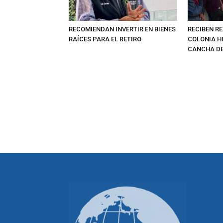
RECOMIENDAN INVERTIR EN BIENES
RECIBEN RE
RAÍCES PARA EL RETIRO
COLONIA H
CANCHA DE