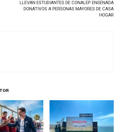
LLEVAN ESTUDIANTES DE CONALEP ENSENADA
DONATIVOS A PERSONAS MAYORES DE CASA
HOGAR
UTOR