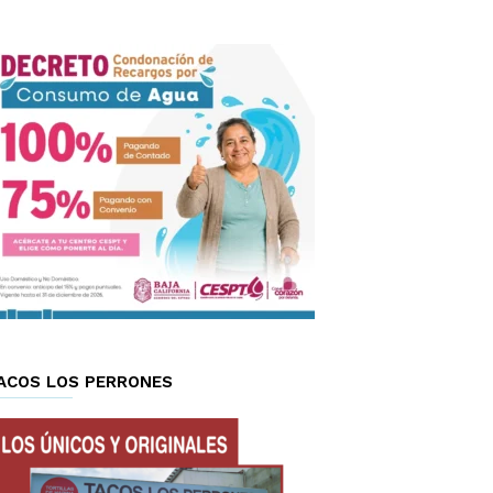
ACOS LOS PERRONES