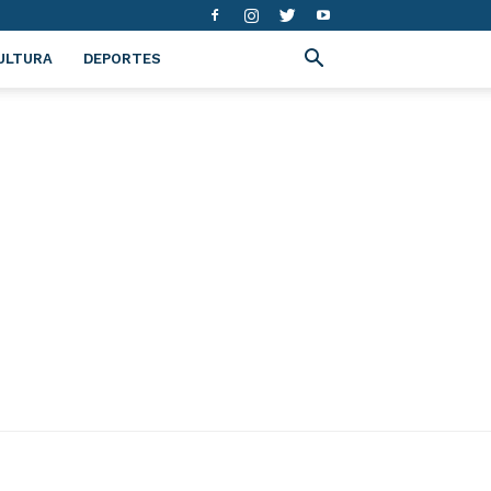
ULTURA
DEPORTES