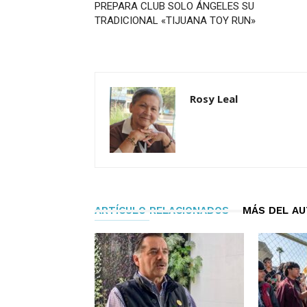
PREPARA CLUB SOLO ÁNGELES SU
TRADICIONAL «TIJUANA TOY RUN»
Rosy Leal
ARTÍCULO RELACIONADOS
MÁS DEL A