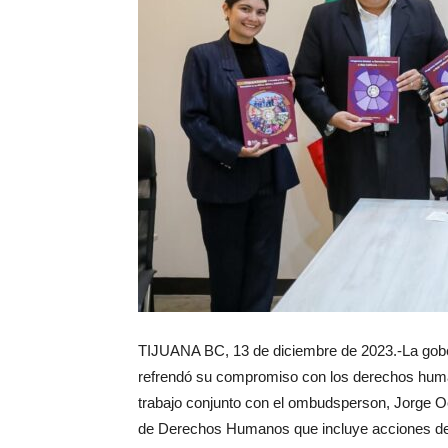
TIJUANA BC, 13 de diciembre de 2023.-La gober
refrendó su compromiso con los derechos human
trabajo conjunto con el ombudsperson, Jorge O
de Derechos Humanos que incluye acciones de c