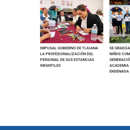
IMPUSAL GOBIERNO DE TIJUANA
SE GRADÚA
LA PROFESIONALIZACIÓN DEL
NIÑOS CO
PERSONAL DE SUS ESTANCIAS
GENERACIÓN
INFANTILES
ACADEMIA D
ENSENADA