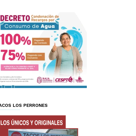
ACOS LOS PERRONES