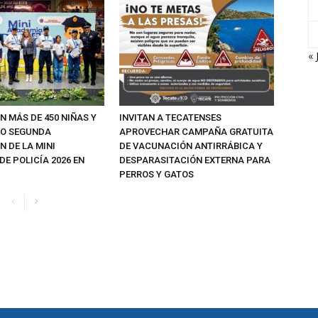
« 
N MÁS DE 450 NIÑAS Y
INVITAN A TECATENSES
MO SEGUNDA
APROVECHAR CAMPAÑA GRATUITA
 DE LA MINI
DE VACUNACIÓN ANTIRRÁBICA Y
E POLICÍA 2026 EN
DESPARASITACIÓN EXTERNA PARA
PERROS Y GATOS