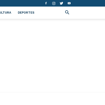
ULTURA
DEPORTES