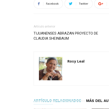
Facebook
Twitter
Artículo anterior
TIJUANENSES ABRAZAN PROYECTO DE
CLAUDIA SHEINBAUM
Rosy Leal
ARTÍCULO RELACIONADOS
MÁS DEL A