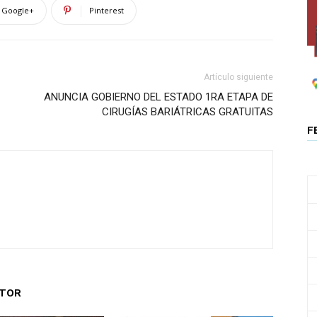
Google+
Pinterest
Artículo siguiente
ANUNCIA GOBIERNO DEL ESTADO 1RA ETAPA DE
CIRUGÍAS BARIÁTRICAS GRATUITAS
F
UTOR