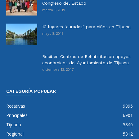
Congreso del Estado
marzo 1, 2019
10 lugares “curadas” para niños en Tijuana
mayo 8, 2018
Reciben Centros de Rehabilitación apoyos
económicos del Ayuntamiento de Tijuana
diciembre 13, 2017
CATEGORÍA POPULAR
Rotativas
9895
Principales
6901
Tijuana
5840
Regional
5312