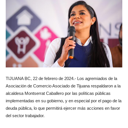
TIJUANA BC, 22 de febrero de 2024.- Los agremiados de la
Asociación de Comercio Asociado de Tijuana respaldaron a la
alcaldesa Montserrat Caballero por las políticas públicas
implementadas en su gobierno, y en especial por el pago de la
deuda pública, lo que permitirá ejercer más acciones en favor
del sector trabajador.