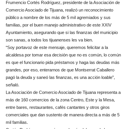
Frumencio Cortés Rodríguez, presidente de la Asociación de
Comercio Asociado de Tijuana, realizó un reconocimiento
público a nombre de los más de 5 mil agremiados y sus
familias, por el buen manejo administrativo de este XXIV
Ayuntamiento, asegurando que si las finanzas del municipio
son sanas, a todos los tijuanenses les va bien.
“Soy portavoz de este mensaje, queremos felicitar a la
alcaldesa por tomar esa decisión que no es común, lo común
es que el funcionario pida préstamos y haga las deudas más
grandes, por eso, enterarnos de que Montserrat Caballero
pagó la deuda y saneó las finanzas, es una acción loable”,
señaló.
La Asociación de Comercio Asociado de Tijuana representa a
más de 160 comercios de la zona Centro, Este y la Mesa,
entre bares, restaurantes, cafés cantantes y otros giros
comerciales que dan sustento de manera directa a más de 5
mil familias.