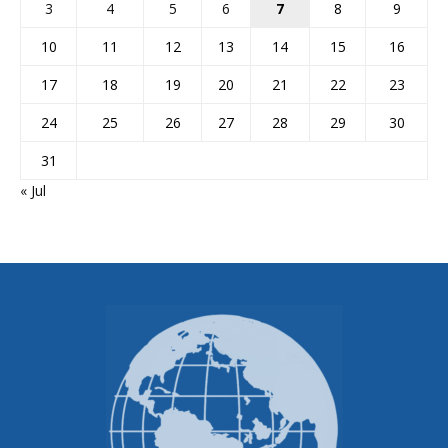
3
4
5
6
7
8
9
10
11
12
13
14
15
16
17
18
19
20
21
22
23
24
25
26
27
28
29
30
31
« Jul