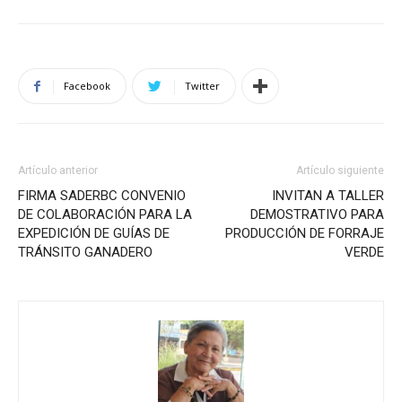
Facebook
Twitter
Artículo anterior
Artículo siguiente
FIRMA SADERBC CONVENIO
INVITAN A TALLER
DE COLABORACIÓN PARA LA
DEMOSTRATIVO PARA
EXPEDICIÓN DE GUÍAS DE
PRODUCCIÓN DE FORRAJE
TRÁNSITO GANADERO
VERDE