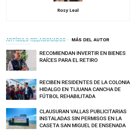
Rosy Leal
ARTÍCULO RELACIONADOS
MÁS DEL AUTOR
RECOMIENDAN INVERTIR EN BIENES
RAÍCES PARA EL RETIRO
RECIBEN RESIDENTES DE LA COLONIA
HIDALGO EN TIJUANA CANCHA DE
FÚTBOL REHABILITADA
CLAUSURAN VALLAS PUBLICITARIAS
INSTALADAS SIN PERMISOS EN LA
CASETA SAN MIGUEL DE ENSENADA