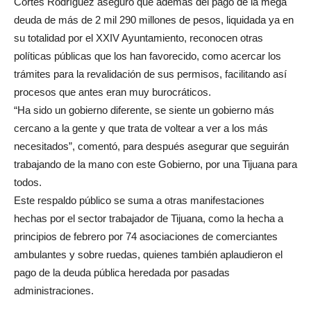
Cortés Rodríguez aseguró que además del pago de la mega
deuda de más de 2 mil 290 millones de pesos, liquidada ya en
su totalidad por el XXIV Ayuntamiento, reconocen otras
políticas públicas que los han favorecido, como acercar los
trámites para la revalidación de sus permisos, facilitando así
procesos que antes eran muy burocráticos.
“Ha sido un gobierno diferente, se siente un gobierno más
cercano a la gente y que trata de voltear a ver a los más
necesitados”, comentó, para después asegurar que seguirán
trabajando de la mano con este Gobierno, por una Tijuana para
todos.
Este respaldo público se suma a otras manifestaciones
hechas por el sector trabajador de Tijuana, como la hecha a
principios de febrero por 74 asociaciones de comerciantes
ambulantes y sobre ruedas, quienes también aplaudieron el
pago de la deuda pública heredada por pasadas
administraciones.