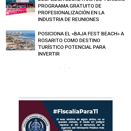
PROGRAAMA GRATUITO DE
PROFESIONALIZACIÓN EN LA
INDUSTRIA DE REUNIONES
POSICIONA EL «BAJA FEST BEACH» A
ROSARITO COMO DESTINO
TURÍSTICO POTENCIAL PARA
INVERTIR