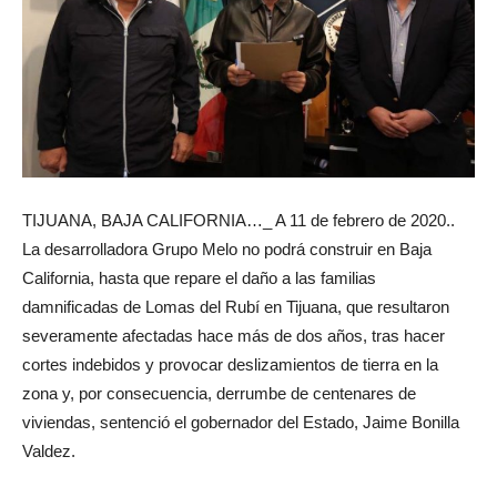
TIJUANA, BAJA CALIFORNIA…_ A 11 de febrero de 2020..
La desarrolladora Grupo Melo no podrá construir en Baja
California, hasta que repare el daño a las familias
damnificadas de Lomas del Rubí en Tijuana, que resultaron
severamente afectadas hace más de dos años, tras hacer
cortes indebidos y provocar deslizamientos de tierra en la
zona y, por consecuencia, derrumbe de centenares de
viviendas, sentenció el gobernador del Estado, Jaime Bonilla
Valdez.