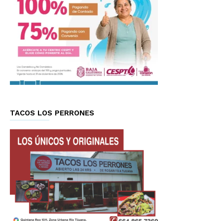
TACOS LOS PERRONES