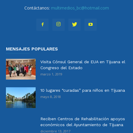
Contáctanos:
multimedios_bc@hotmail.com
MENSAJES POPULARES
Visita Cónsul General de EUA en Tijuana el
Congreso del Estado
marzo 1, 2019
10 lugares “curadas” para niños en Tijuana
mayo 8, 2018
Reciben Centros de Rehabilitación apoyos
económicos del Ayuntamiento de Tijuana
diciembre 13, 2017