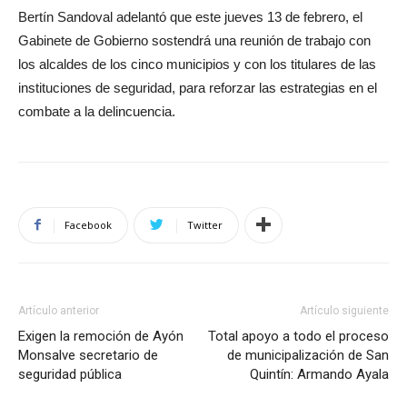
Bertín Sandoval adelantó que este jueves 13 de febrero, el
Gabinete de Gobierno sostendrá una reunión de trabajo con
los alcaldes de los cinco municipios y con los titulares de las
instituciones de seguridad, para reforzar las estrategias en el
combate a la delincuencia.
Facebook
Twitter
Artículo anterior
Artículo siguiente
Exigen la remoción de Ayón
Total apoyo a todo el proceso
Monsalve secretario de
de municipalización de San
seguridad pública
Quintín: Armando Ayala