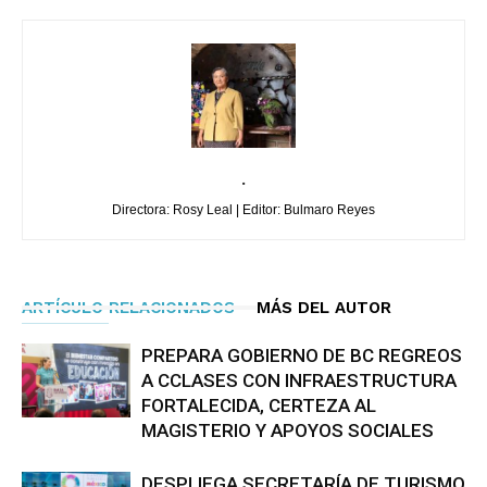
.
Directora: Rosy Leal | Editor: Bulmaro Reyes
ARTÍCULO RELACIONADOS
MÁS DEL AUTOR
PREPARA GOBIERNO DE BC REGREOS
A CCLASES CON INFRAESTRUCTURA
FORTALECIDA, CERTEZA AL
MAGISTERIO Y APOYOS SOCIALES
DESPLIEGA SECRETARÍA DE TURISMO