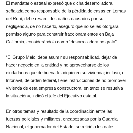
El mandatario estatal expresó que dicha desarrolladora,
señalada como responsable de la pérdida de casas en Lomas
del Rubí, debe resarcir los daños causados por su
negligencia, de no hacerlo, aseguró que no se les otorgará
permiso alguno para construir fraccionamientos en Baja
California, considerándola como “desarrolladora no grata”.
“El Grupo Melo, debe asumir su responsabilidad, dejar de
hacer negocio en la entidad y no aprovecharse de los
ciudadanos que de buena fe adquieren su vivienda; incluso, el
Infonavit, de orden federal, tiene instrucciones de no promover
vivienda de esta empresa constructora, en tanto se resuelva
la situación», indicó el jefe del Ejecutivo estatal.
En otros temas y resultado de la coordinación entre las
fuerzas policiales y militares, encabezadas por la Guardia
Nacional, el gobernador del Estado, se refirió a los datos