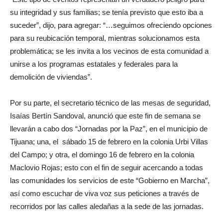
su integridad y sus familias; se tenía previsto que esto iba a
suceder”, dijo, para agregar: “…seguimos ofreciendo opciones
para su reubicación temporal, mientras solucionamos esta
problemática; se les invita a los vecinos de esta comunidad a
unirse a los programas estatales y federales para la
demolición de viviendas”.
Por su parte, el secretario técnico de las mesas de seguridad,
Isaías Bertín Sandoval, anunció que este fin de semana se
llevarán a cabo dos “Jornadas por la Paz”, en el municipio de
Tijuana; una, el sábado 15 de febrero en la colonia Urbi Villas
del Campo; y otra, el domingo 16 de febrero en la colonia
Maclovio Rojas; esto con el fin de seguir acercando a todas
las comunidades los servicios de este “Gobierno en Marcha”,
así como escuchar de viva voz sus peticiones a través de
recorridos por las calles aledañas a la sede de las jornadas.