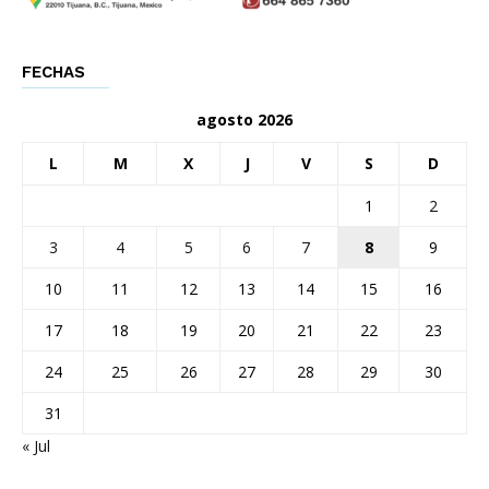
FECHAS
agosto 2026
L
M
X
J
V
S
D
1
2
3
4
5
6
7
8
9
10
11
12
13
14
15
16
17
18
19
20
21
22
23
24
25
26
27
28
29
30
31
« Jul