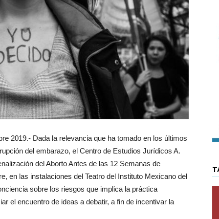
 2019.- Dada la relevancia que ha tomado en los últimos
rupción del embarazo, el Centro de Estudios Jurídicos A.
penalización del Aborto Antes de las 12 Semanas de
T
e, en las instalaciones del Teatro del Instituto Mexicano del
onciencia sobre los riesgos que implica la práctica
r el encuentro de ideas a debatir, a fin de incentivar la