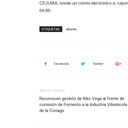
CEJUMA, enviar un correo electrónico a: cejum
04-89.
ETIQUETAS
aborto
Facebook
Twitter
Artículo anterior
Reconocen gestión de Kiko Vega al frente de
comisión de Fomento a la Industria Vitivinícola
de la Conago