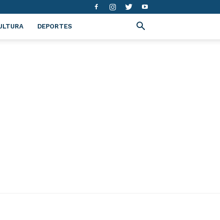
ULTURA
DEPORTES