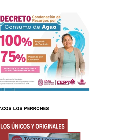
ACOS LOS PERRONES