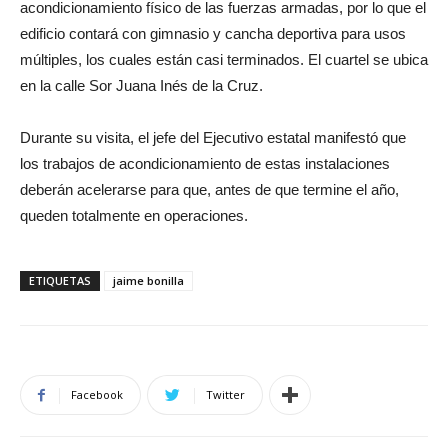
acondicionamiento físico de las fuerzas armadas, por lo que el
edificio contará con gimnasio y cancha deportiva para usos
múltiples, los cuales están casi terminados. El cuartel se ubica
en la calle Sor Juana Inés de la Cruz.
Durante su visita, el jefe del Ejecutivo estatal manifestó que
los trabajos de acondicionamiento de estas instalaciones
deberán acelerarse para que, antes de que termine el año,
queden totalmente en operaciones.
ETIQUETAS
jaime bonilla
Facebook
Twitter