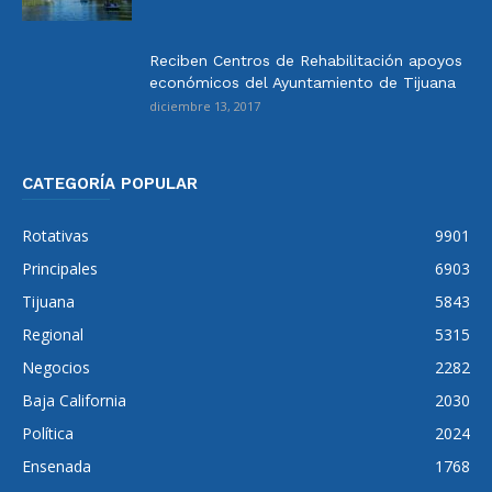
Reciben Centros de Rehabilitación apoyos
económicos del Ayuntamiento de Tijuana
diciembre 13, 2017
CATEGORÍA POPULAR
Rotativas
9901
Principales
6903
Tijuana
5843
Regional
5315
Negocios
2282
Baja California
2030
Política
2024
Ensenada
1768