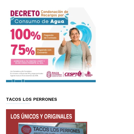
TACOS LOS PERRONES