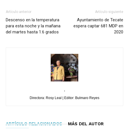
Artículo anterior
Artículo siguiente
Descenso en la temperatura
Ayuntamiento de Tecate
para esta noche y la mañana
espera captar 681 MDP en
del martes hasta 1.6 grados
2020
.
Directora: Rosy Leal | Editor: Bulmaro Reyes
ARTÍCULO RELACIONADOS
MÁS DEL AUTOR