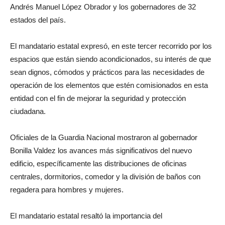
Andrés Manuel López Obrador y los gobernadores de 32
estados del país.
El mandatario estatal expresó, en este tercer recorrido por los
espacios que están siendo acondicionados, su interés de que
sean dignos, cómodos y prácticos para las necesidades de
operación de los elementos que estén comisionados en esta
entidad con el fin de mejorar la seguridad y protección
ciudadana.
Oficiales de la Guardia Nacional mostraron al gobernador
Bonilla Valdez los avances más significativos del nuevo
edificio, específicamente las distribuciones de oficinas
centrales, dormitorios, comedor y la división de baños con
regadera para hombres y mujeres.
El mandatario estatal resaltó la importancia del