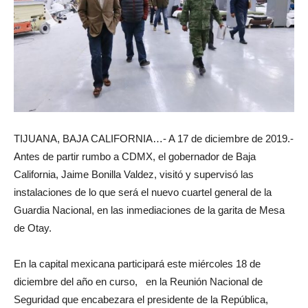
TIJUANA, BAJA CALIFORNIA…- A 17 de diciembre de 2019.-
Antes de partir rumbo a CDMX, el gobernador de Baja
California, Jaime Bonilla Valdez, visitó y supervisó las
instalaciones de lo que será el nuevo cuartel general de la
Guardia Nacional, en las inmediaciones de la garita de Mesa
de Otay.
En la capital mexicana participará este miércoles 18 de
diciembre del año en curso, en la Reunión Nacional de
Seguridad que encabezara el presidente de la República,