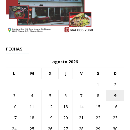
FECHAS
agosto 2026
L
M
X
J
V
S
D
1
2
3
4
5
6
7
8
9
10
11
12
13
14
15
16
17
18
19
20
21
22
23
24
25
26
27
28
29
30