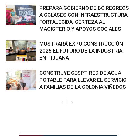
PREPARA GOBIERNO DE BC REGREOS
A CCLASES CON INFRAESTRUCTURA
FORTALECIDA, CERTEZA AL
MAGISTERIO Y APOYOS SOCIALES
MOSTRARÁ EXPO CONSTRUCCIÓN
2026 EL FUTURO DE LA INDUSTRIA
EN TIJUANA
CONSTRUYE CESPT RED DE AGUA
POTABLE PARA LLEVAR EL SERVICIO
A FAMILIAS DE LA COLONIA VIÑEDOS