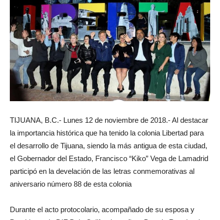
TIJUANA, B.C.- Lunes 12 de noviembre de 2018.- Al destacar
la importancia histórica que ha tenido la colonia Libertad para
el desarrollo de Tijuana, siendo la más antigua de esta ciudad,
el Gobernador del Estado, Francisco “Kiko” Vega de Lamadrid
participó en la develación de las letras conmemorativas al
aniversario número 88 de esta colonia
Durante el acto protocolario, acompañado de su esposa y