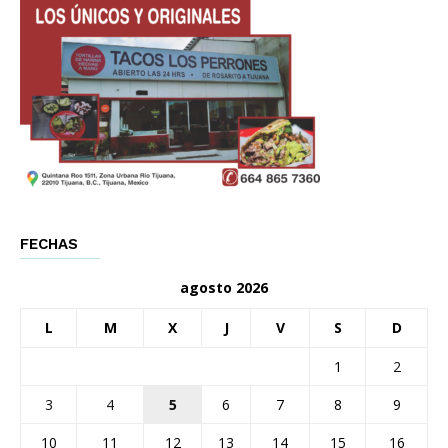
FECHAS
agosto 2026
L
M
X
J
V
S
D
1
2
3
4
5
6
7
8
9
10
11
12
13
14
15
16