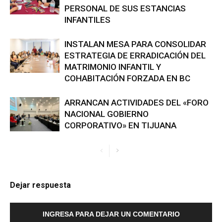
PERSONAL DE SUS ESTANCIAS
INFANTILES
INSTALAN MESA PARA CONSOLIDAR
ESTRATEGIA DE ERRADICACIÓN DEL
MATRIMONIO INFANTIL Y
COHABITACIÓN FORZADA EN BC
ARRANCAN ACTIVIDADES DEL «FORO
NACIONAL GOBIERNO
CORPORATIVO» EN TIJUANA
Dejar respuesta
INGRESA PARA DEJAR UN COMENTARIO