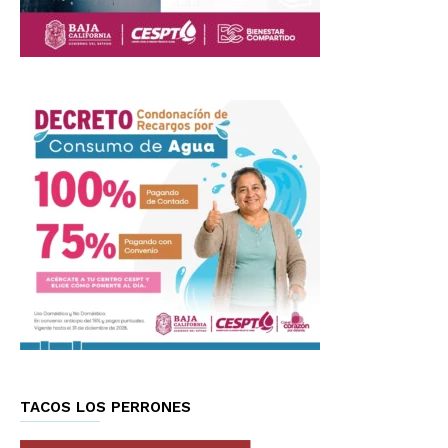
TACOS LOS PERRONES