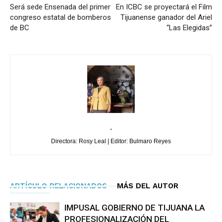
Será sede Ensenada del primer
En ICBC se proyectará el Film
congreso estatal de bomberos
Tijuanense ganador del Ariel
de BC
“Las Elegidas’’
.
Directora: Rosy Leal | Editor: Bulmaro Reyes
ARTÍCULO RELACIONADOS
MÁS DEL AUTOR
IMPUSAL GOBIERNO DE TIJUANA LA
PROFESIONALIZACIÓN DEL