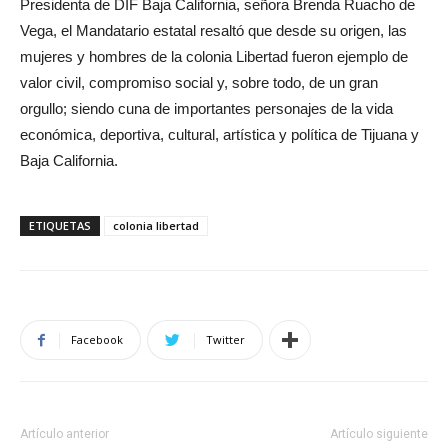
Presidenta de DIF Baja California, señora Brenda Ruacho de
Vega, el Mandatario estatal resaltó que desde su origen, las
mujeres y hombres de la colonia Libertad fueron ejemplo de
valor civil, compromiso social y, sobre todo, de un gran
orgullo; siendo cuna de importantes personajes de la vida
económica, deportiva, cultural, artística y política de Tijuana y
Baja California.
ETIQUETAS
colonia libertad
Facebook
Twitter
Artículo anterior
Artículo siguiente