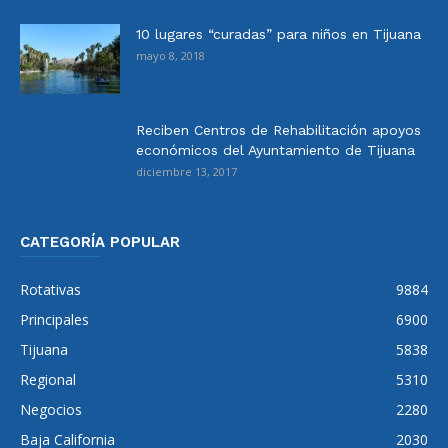
10 lugares “curadas” para niños en Tijuana
mayo 8, 2018
Reciben Centros de Rehabilitación apoyos
económicos del Ayuntamiento de Tijuana
diciembre 13, 2017
CATEGORÍA POPULAR
Rotativas
9884
Principales
6900
Tijuana
5838
Regional
5310
Negocios
2280
Baja California
2030