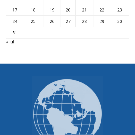
17
18
19
20
21
22
23
24
25
26
27
28
29
30
31
« Jul