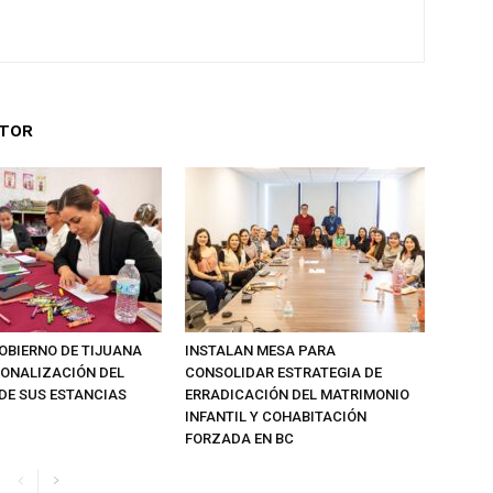
UTOR
OBIERNO DE TIJUANA
INSTALAN MESA PARA
IONALIZACIÓN DEL
CONSOLIDAR ESTRATEGIA DE
DE SUS ESTANCIAS
ERRADICACIÓN DEL MATRIMONIO
INFANTIL Y COHABITACIÓN
FORZADA EN BC