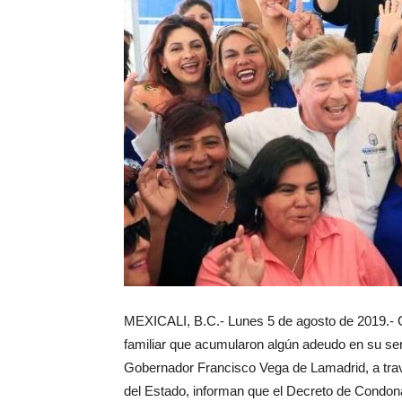
MEXICALI, B.C.- Lunes 5 de agosto de 2019.- C
familiar que acumularon algún adeudo en su ser
Gobernador Francisco Vega de Lamadrid, a trav
del Estado, informan que el Decreto de Condona