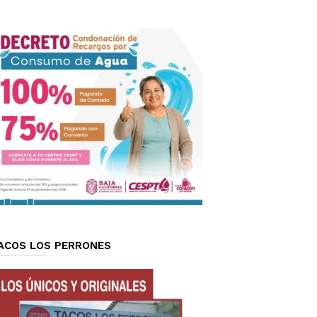
ACOS LOS PERRONES