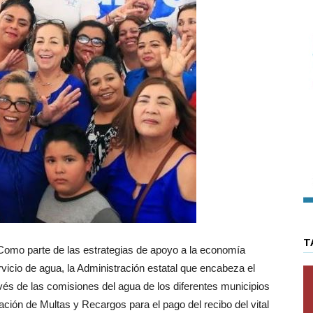
T
omo parte de las estrategias de apoyo a la economía
vicio de agua, la Administración estatal que encabeza el
és de las comisiones del agua de los diferentes municipios
ción de Multas y Recargos para el pago del recibo del vital