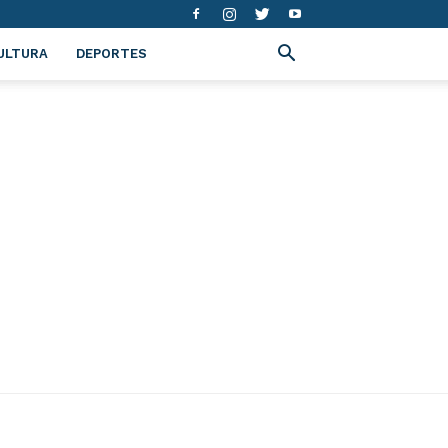
ULTURA
DEPORTES