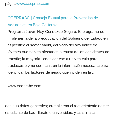
página
www.coeprabc.com
COEPRABC | Consejo Estatal para la Prevención de
Accidentes en Baja California
Programa Joven Hoy Conduzco Seguro. El programa se
implementa de la preocupación del Gobierno del Estado en
específico el sector salud, derivado del alto índice de
jóvenes que se ven afectados a causa de los accidentes de
tránsito; la mayoría tienen acceso a un vehículo para
trasladarse y no cuentan con la información necesaria para
identificar los factores de riesgo que inciden en la …
www.coeprabc.com
con sus datos generales; cumplir con el requerimiento de ser
estudiante de bachillerato o universidad, y asistir a la