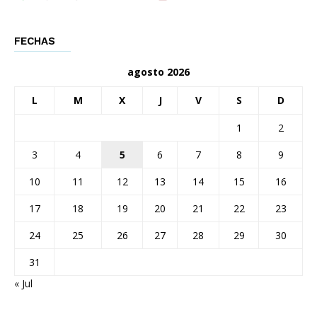
FECHAS
agosto 2026
L
M
X
J
V
S
D
1
2
3
4
5
6
7
8
9
10
11
12
13
14
15
16
17
18
19
20
21
22
23
24
25
26
27
28
29
30
31
« Jul