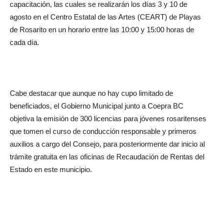
capacitación, las cuales se realizarán los días 3 y 10 de
agosto en el Centro Estatal de las Artes (CEART) de Playas
de Rosarito en un horario entre las 10:00 y 15:00 horas de
cada día.
Cabe destacar que aunque no hay cupo limitado de
beneficiados, el Gobierno Municipal junto a Coepra BC
objetiva la emisión de 300 licencias para jóvenes rosaritenses
que tomen el curso de conducción responsable y primeros
auxilios a cargo del Consejo, para posteriormente dar inicio al
trámite gratuita en las oficinas de Recaudación de Rentas del
Estado en este municipio.