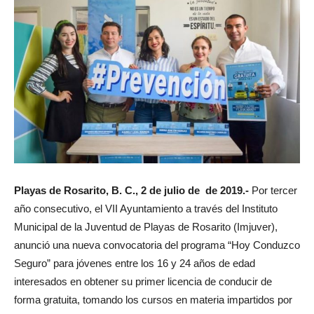
Playas de Rosarito, B. C., 2 de julio de de 2019.-
Por tercer
año consecutivo, el VII Ayuntamiento a través del Instituto
Municipal de la Juventud de Playas de Rosarito (Imjuver),
anunció una nueva convocatoria del programa “Hoy Conduzco
Seguro” para jóvenes entre los 16 y 24 años de edad
interesados en obtener su primer licencia de conducir de
forma gratuita, tomando los cursos en materia impartidos por