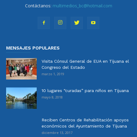
Contáctanos:
multimedios_bc@hotmail.com
MENSAJES POPULARES
Visita Cónsul General de EUA en Tijuana el
Congreso del Estado
marzo 1, 2019
10 lugares “curadas” para niños en Tijuana
mayo 8, 2018
Reciben Centros de Rehabilitación apoyos
económicos del Ayuntamiento de Tijuana
diciembre 13, 2017