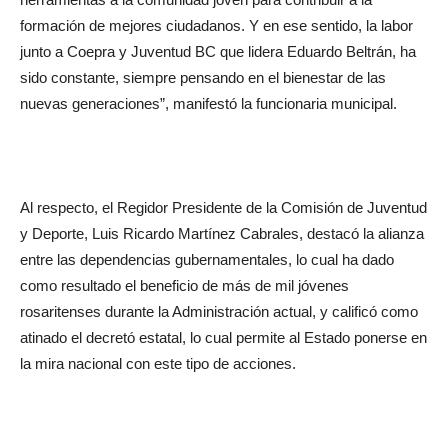
formación de mejores ciudadanos. Y en ese sentido, la labor
junto a Coepra y Juventud BC que lidera Eduardo Beltrán, ha
sido constante, siempre pensando en el bienestar de las
nuevas generaciones”, manifestó la funcionaria municipal.
Al respecto, el Regidor Presidente de la Comisión de Juventud
y Deporte, Luis Ricardo Martínez Cabrales, destacó la alianza
entre las dependencias gubernamentales, lo cual ha dado
como resultado el beneficio de más de mil jóvenes
rosaritenses durante la Administración actual, y calificó como
atinado el decretó estatal, lo cual permite al Estado ponerse en
la mira nacional con este tipo de acciones.