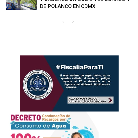
DE POLANCO EN CDMX