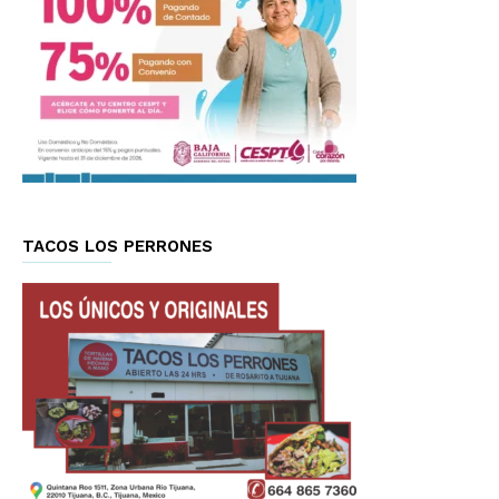
TACOS LOS PERRONES