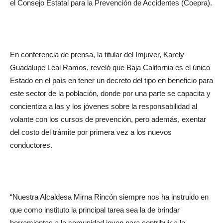
el Consejo Estatal para la Prevención de Accidentes (Coepra).
En conferencia de prensa, la titular del Imjuver, Karely
Guadalupe Leal Ramos, reveló que Baja California es el único
Estado en el país en tener un decreto del tipo en beneficio para
este sector de la población, donde por una parte se capacita y
concientiza a las y los jóvenes sobre la responsabilidad al
volante con los cursos de prevención, pero además, exentar
del costo del trámite por primera vez a los nuevos
conductores.
“Nuestra Alcaldesa Mirna Rincón siempre nos ha instruido en
que como instituto la principal tarea sea la de brindar
herramientas a la comunidad joven para contribuir a la