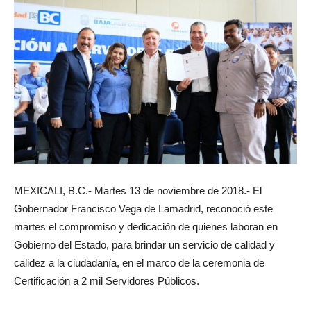
MEXICALI, B.C.- Martes 13 de noviembre de 2018.- El
Gobernador Francisco Vega de Lamadrid, reconoció este
martes el compromiso y dedicación de quienes laboran en
Gobierno del Estado, para brindar un servicio de calidad y
calidez a la ciudadanía, en el marco de la ceremonia de
Certificación a 2 mil Servidores Públicos.