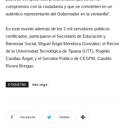
compromiso con la ciudadanía y que se convierten en un
auténtico representante del Gobernador en la ventanilla”.
En este evento además de los 2 mil servidores públicos
certificados, participaron el Secretario de Educación y
Bienestar Social, Miguel Ángel Mendoza González; el Rector
de la Universidad Tecnológica de Tijuana (UTT), Rogelio
Casillas Ángel; y el Servidor Público de CESPM, Casildo
Rivera Bringas.
ETIQUETAS
kiko vega
Facebook
Twitter