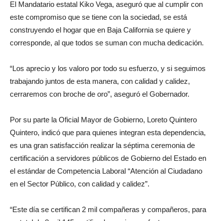
El Mandatario estatal Kiko Vega, aseguró que al cumplir con
este compromiso que se tiene con la sociedad, se está
construyendo el hogar que en Baja California se quiere y
corresponde, al que todos se suman con mucha dedicación.
“Los aprecio y los valoro por todo su esfuerzo, y si seguimos
trabajando juntos de esta manera, con calidad y calidez,
cerraremos con broche de oro”, aseguró el Gobernador.
Por su parte la Oficial Mayor de Gobierno, Loreto Quintero
Quintero, indicó que para quienes integran esta dependencia,
es una gran satisfacción realizar la séptima ceremonia de
certificación a servidores públicos de Gobierno del Estado en
el estándar de Competencia Laboral “Atención al Ciudadano
en el Sector Público, con calidad y calidez”.
“Este día se certifican 2 mil compañeras y compañeros, para