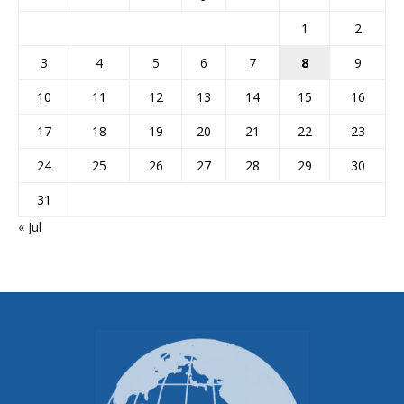
1
2
3
4
5
6
7
8
9
10
11
12
13
14
15
16
17
18
19
20
21
22
23
24
25
26
27
28
29
30
31
« Jul