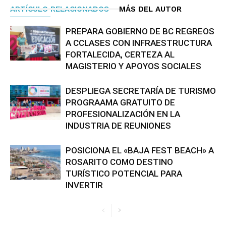
ARTÍCULO RELACIONADOS
MÁS DEL AUTOR
PREPARA GOBIERNO DE BC REGREOS
A CCLASES CON INFRAESTRUCTURA
FORTALECIDA, CERTEZA AL
MAGISTERIO Y APOYOS SOCIALES
DESPLIEGA SECRETARÍA DE TURISMO
PROGRAAMA GRATUITO DE
PROFESIONALIZACIÓN EN LA
INDUSTRIA DE REUNIONES
POSICIONA EL «BAJA FEST BEACH» A
ROSARITO COMO DESTINO
TURÍSTICO POTENCIAL PARA
INVERTIR