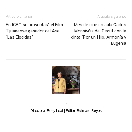
Artículo anterior
Artículo siguiente
En ICBC se proyectará el Film
Mes de cine en sala Carlos
Tijuanense ganador del Ariel
Monsiváis del Cecut con la
“Las Elegidas’’
cinta “Por un Hijo, Armonía y
Eugenia
.
Directora: Rosy Leal | Editor: Bulmaro Reyes