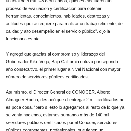
un total de 8 mil 145 certificados, quienes efectuaron un
proceso de evaluación y certificación para obtener
herramientas, conocimientos, habilidades, destrezas y
actitudes que se requiere para realizar un trabajo eficiente, de
calidad y alto desempeño en el servicio público”, dijo la
funcionaria estatal.
Y agregó que gracias al compromiso y liderazgo del
Gobernador Kiko Vega, Baja California obtuvo por segundo
año consecutivo, el primer lugar a Nivel Nacional con mayor
número de servidores públicos certificados.
Así mismo, el Director General de CONOCER, Alberto
Almaguer Rocha, destacó que el entregar 2 mil certificados no
es poca cosa, “pero si esto lo agregamos al resto de lo que ya
se venía haciendo, estamos sumando más de 140 mil
servidores públicos certificados por el Conocer, servidores
públicos competentes, profesionales, que tienen un