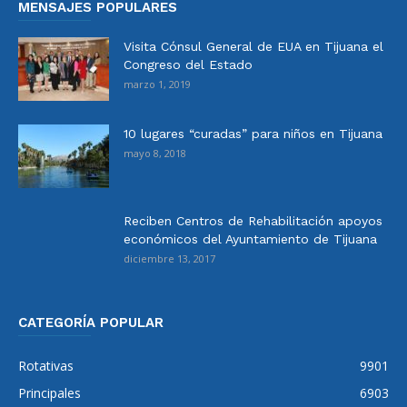
MENSAJES POPULARES
Visita Cónsul General de EUA en Tijuana el
Congreso del Estado
marzo 1, 2019
10 lugares “curadas” para niños en Tijuana
mayo 8, 2018
Reciben Centros de Rehabilitación apoyos
económicos del Ayuntamiento de Tijuana
diciembre 13, 2017
CATEGORÍA POPULAR
Rotativas
9901
Principales
6903