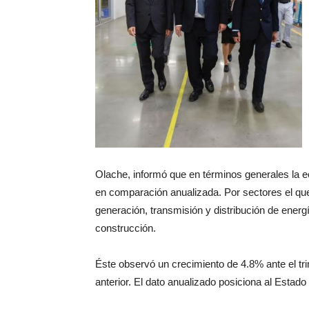
Olache, informó que en términos generales la e
en comparación anualizada. Por sectores el que
generación, transmisión y distribución de energ
construcción.
Éste observó un crecimiento de 4.8% ante el tr
anterior. El dato anualizado posiciona al Estado 