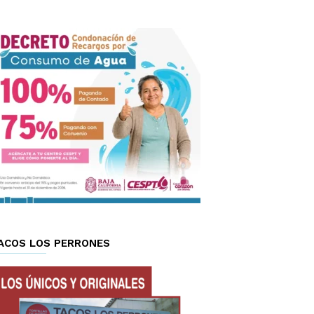
ACOS LOS PERRONES