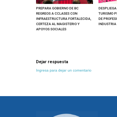
PREPARA GOBIERNO DE BC
DESPLIEGA
REGREOS A CCLASES CON
TURISMO 
INFRAESTRUCTURA FORTALECIDA,
DE PROFES
CERTEZA AL MAGISTERIO Y
INDUSTRIA
APOYOS SOCIALES
Dejar respuesta
Ingresa para dejar un comentario