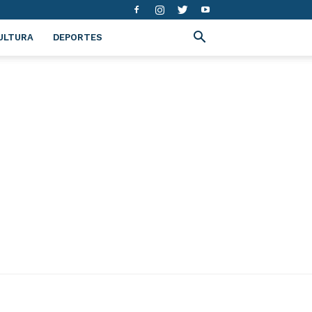
ULTURA
DEPORTES