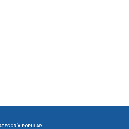
ATEGORÍA POPULAR