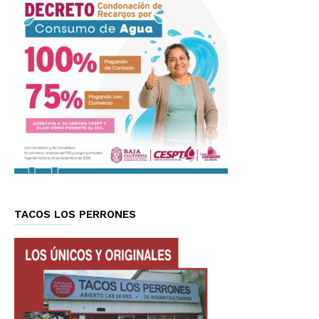
TACOS LOS PERRONES