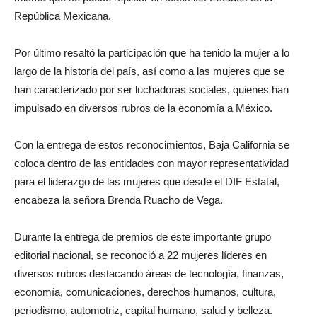
República Mexicana.
Por último resaltó la participación que ha tenido la mujer a lo
largo de la historia del país, así como a las mujeres que se
han caracterizado por ser luchadoras sociales, quienes han
impulsado en diversos rubros de la economía a México.
Con la entrega de estos reconocimientos, Baja California se
coloca dentro de las entidades con mayor representatividad
para el liderazgo de las mujeres que desde el DIF Estatal,
encabeza la señora Brenda Ruacho de Vega.
Durante la entrega de premios de este importante grupo
editorial nacional, se reconoció a 22 mujeres líderes en
diversos rubros destacando áreas de tecnología, finanzas,
economía, comunicaciones, derechos humanos, cultura,
periodismo, automotriz, capital humano, salud y belleza.