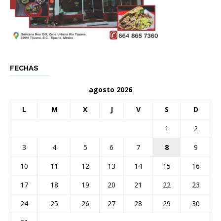
FECHAS
agosto 2026
L
M
X
J
V
S
D
1
2
3
4
5
6
7
8
9
10
11
12
13
14
15
16
17
18
19
20
21
22
23
24
25
26
27
28
29
30