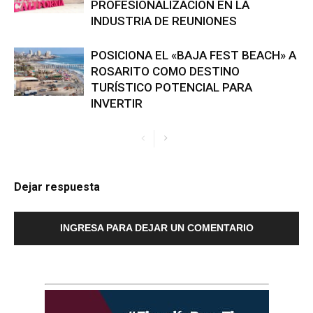
PROFESIONALIZACIÓN EN LA
INDUSTRIA DE REUNIONES
POSICIONA EL «BAJA FEST BEACH» A
ROSARITO COMO DESTINO
TURÍSTICO POTENCIAL PARA
INVERTIR
Dejar respuesta
INGRESA PARA DEJAR UN COMENTARIO