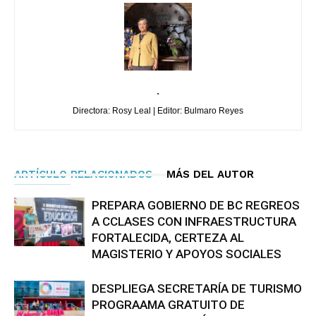
.
Directora: Rosy Leal | Editor: Bulmaro Reyes
ARTÍCULO RELACIONADOS
MÁS DEL AUTOR
PREPARA GOBIERNO DE BC REGREOS
A CCLASES CON INFRAESTRUCTURA
FORTALECIDA, CERTEZA AL
MAGISTERIO Y APOYOS SOCIALES
DESPLIEGA SECRETARÍA DE TURISMO
PROGRAAMA GRATUITO DE