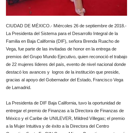
CIUDAD DE MÉXICO.- Miércoles 26 de septiembre de 2018.-
La Presidenta del Sistema para el Desarrollo Integral de la
Familia en Baja California (DIF), señora Brenda Ruacho de
Vega, fue parte de las invitadas de honor en la entrega de
premios del Grupo Mundo Ejecutivo, quien reconoció el trabajo
de 22 mujeres líderes del país, evento de nivel nacional donde
destacó los avances y logros de la institución que preside,
gracias al apoyo del Gobernador del Estado, Francisco Vega
de Lamadrid.
La Presidenta de DIF Baja California, tuvo la oportunidad de
entregar el premio de Finanzas a la Directora de Finanzas de
México y el Caribe de UNILEVER, Mildred Villegas; el premio
a la Mujer Intuitiva y de éxito a la Directora del Centro