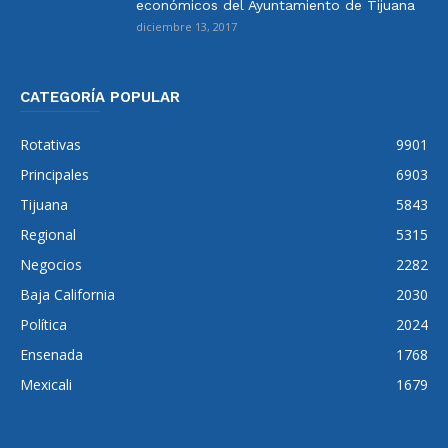
económicos del Ayuntamiento de Tijuana
diciembre 13, 2017
CATEGORÍA POPULAR
Rotativas
9901
Principales
6903
Tijuana
5843
Regional
5315
Negocios
2282
Baja California
2030
Política
2024
Ensenada
1768
Mexicali
1679