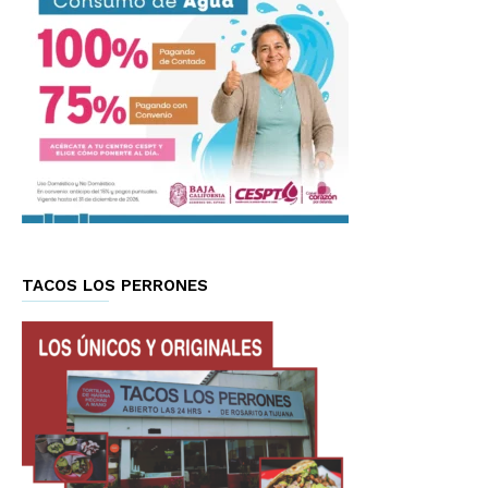
TACOS LOS PERRONES