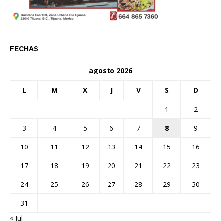
FECHAS
agosto 2026
L
M
X
J
V
S
D
1
2
3
4
5
6
7
8
9
10
11
12
13
14
15
16
17
18
19
20
21
22
23
24
25
26
27
28
29
30
31
« Jul