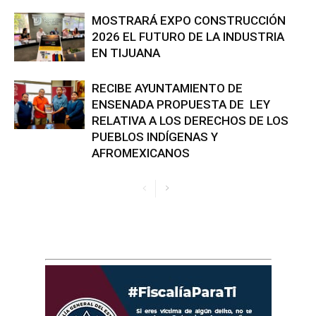
MOSTRARÁ EXPO CONSTRUCCIÓN
2026 EL FUTURO DE LA INDUSTRIA
EN TIJUANA
RECIBE AYUNTAMIENTO DE
ENSENADA PROPUESTA DE LEY
RELATIVA A LOS DERECHOS DE LOS
PUEBLOS INDÍGENAS Y
AFROMEXICANOS