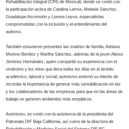
Rehabilitación Integral (CRI) de Mexicali, donde se contó con
la participación activa de Catalina Lerma, Melanie Sánchez,
Guadalupe Ascensión y Lorena Leyva, especialistas
comprometidas con la inclusión y el entendimiento del
autismo.
También estuvieron presentes las madres de familia, Adriana
Moreno Benítez y Martha Sánchez, además de la joven Alissa
Jiménez Hernández, quien compartió su experiencia con el
síndrome y los retos que lleva todos los días en el ámbito
académico, laboral y social; asimismo externó su interés de
recordar la importancia de generar más sensibilización en las
y los colaboradores de las empresas para que en las áreas de
trabajo se generen ambientes más empáticos.
Asimismo, se contó con la asistencia de la presidenta del
Patronato DIF Baja California, así como de la directora de
Rehabilitación y Medicina Social del Sistema DIF BC.