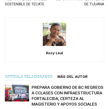
SOSTENIBLE DE TECATE
DE TIJUANA
Rosy Leal
ARTÍCULO RELACIONADOS
MÁS DEL AUTOR
PREPARA GOBIERNO DE BC REGREOS
A CCLASES CON INFRAESTRUCTURA
FORTALECIDA, CERTEZA AL
MAGISTERIO Y APOYOS SOCIALES