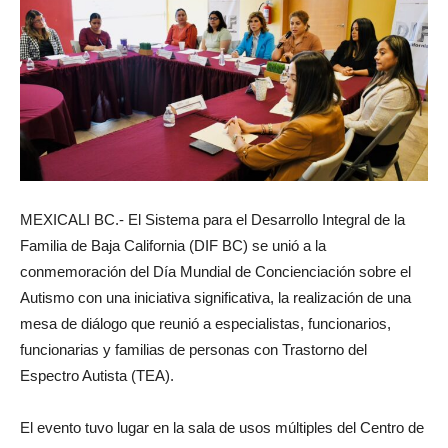
MEXICALI BC.- El Sistema para el Desarrollo Integral de la
Familia de Baja California (DIF BC) se unió a la
conmemoración del Día Mundial de Concienciación sobre el
Autismo con una iniciativa significativa, la realización de una
mesa de diálogo que reunió a especialistas, funcionarios,
funcionarias y familias de personas con Trastorno del
Espectro Autista (TEA).
El evento tuvo lugar en la sala de usos múltiples del Centro de