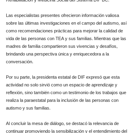
Las especialistas presentes ofrecieron información valiosa
sobre las últimas investigaciones en el campo del autismo, así
como recomendaciones prácticas para mejorar la calidad de
vida de las personas con TEA y sus familias. Mientras que las
madres de familia compartieron sus vivencias y desafíos,
brindando una perspectiva única y enriquecedora a la
conversación.
Por su parte, la presidenta estatal de DIF expresó que esta
actividad no solo sirvió como un espacio de aprendizaje y
reflexión, sino también como un testimonio de los trabajos que
realiza la paraestatal para la inclusión de las personas con
autismo y sus familias.
Al concluir la mesa de diálogo, se destacó la relevancia de
continuar promoviendo la sensibilización y el entendimiento del