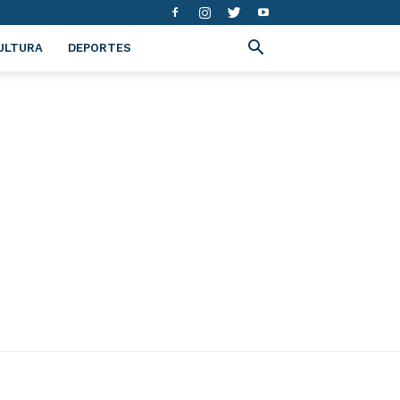
ULTURA
DEPORTES