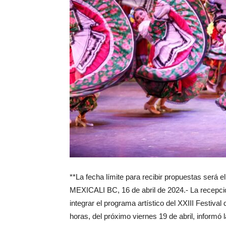
**La fecha límite para recibir propuestas será el
MEXICALI BC, 16 de abril de 2024.- La recepció
integrar el programa artístico del XXIII Festiva
horas, del próximo viernes 19 de abril, informó 