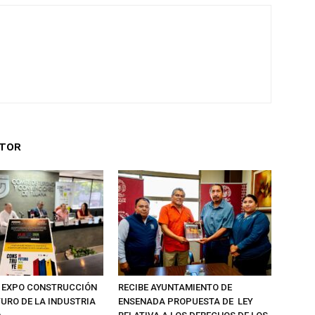
UTOR
 EXPO CONSTRUCCIÓN
RECIBE AYUNTAMIENTO DE
TURO DE LA INDUSTRIA
ENSENADA PROPUESTA DE LEY