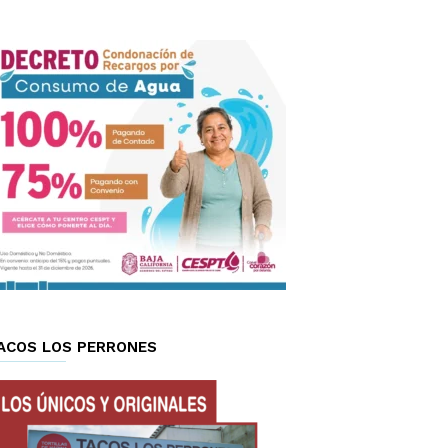
ACOS LOS PERRONES