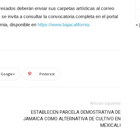
teresados deberán enviar sus carpetas artísticas al correo
m
se invita a consultar la convocatoria completa en el portal
« 
ornia, disponible en
https://www.bajacalifornia.
Google+
Pinterest
Artículo siguiente
ESTABLECEN PARCELA DEMOSTRATIVA DE
JAMAICA COMO ALTERNATIVA DE CULTIVO EN
MEXICALI