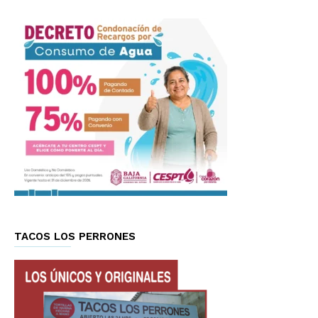
TACOS LOS PERRONES