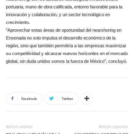
portuaria, mano de obra calificada, entorno favorable para la
innovación y colaboración, y un sector tecnológico en
crecimiento.
“Aprovechar estas áreas de oportunidad del nearshoring en
Ensenada no solo impulsa el desarrollo económico de la
región, sino que también permitiría a las empresas maximizar
su competitividad y alcanzar nuevos horizontes en el mercado
global, sin duda unidos somos la fuerza de México”, concluyó.
Facebook
Twitter
Artículo anterior
Artículo siguiente