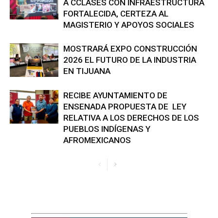
A CCLASES CON INFRAESTRUCTURA
FORTALECIDA, CERTEZA AL
MAGISTERIO Y APOYOS SOCIALES
MOSTRARÁ EXPO CONSTRUCCIÓN
2026 EL FUTURO DE LA INDUSTRIA
EN TIJUANA
RECIBE AYUNTAMIENTO DE
ENSENADA PROPUESTA DE LEY
RELATIVA A LOS DERECHOS DE LOS
PUEBLOS INDÍGENAS Y
AFROMEXICANOS