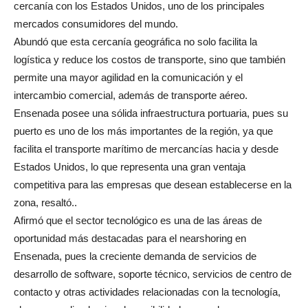
cercanía con los Estados Unidos, uno de los principales
mercados consumidores del mundo.
Abundó que esta cercanía geográfica no solo facilita la
logística y reduce los costos de transporte, sino que también
permite una mayor agilidad en la comunicación y el
intercambio comercial, además de transporte aéreo.
Ensenada posee una sólida infraestructura portuaria, pues su
puerto es uno de los más importantes de la región, ya que
facilita el transporte marítimo de mercancías hacia y desde
Estados Unidos, lo que representa una gran ventaja
competitiva para las empresas que desean establecerse en la
zona, resaltó..
Afirmó que el sector tecnológico es una de las áreas de
oportunidad más destacadas para el nearshoring en
Ensenada, pues la creciente demanda de servicios de
desarrollo de software, soporte técnico, servicios de centro de
contacto y otras actividades relacionadas con la tecnología,