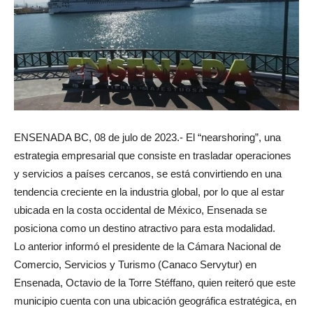
ENSENADA BC, 08 de julo de 2023.- El “nearshoring”, una
estrategia empresarial que consiste en trasladar operaciones
y servicios a países cercanos, se está convirtiendo en una
tendencia creciente en la industria global, por lo que al estar
ubicada en la costa occidental de México, Ensenada se
posiciona como un destino atractivo para esta modalidad.
Lo anterior informó el presidente de la Cámara Nacional de
Comercio, Servicios y Turismo (Canaco Servytur) en
Ensenada, Octavio de la Torre Stéffano, quien reiteró que este
municipio cuenta con una ubicación geográfica estratégica, en