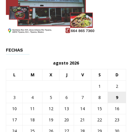
FECHAS
agosto 2026
L
M
X
J
V
S
D
1
2
3
4
5
6
7
8
9
10
11
12
13
14
15
16
17
18
19
20
21
22
23
24
25
26
27
28
29
30