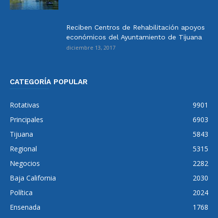
Reciben Centros de Rehabilitación apoyos
económicos del Ayuntamiento de Tijuana
diciembre 13, 2017
CATEGORÍA POPULAR
Rotativas
9901
Principales
6903
Tijuana
5843
Regional
5315
Negocios
2282
Baja California
2030
Política
2024
Ensenada
1768