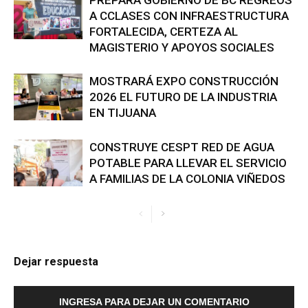
A CCLASES CON INFRAESTRUCTURA
FORTALECIDA, CERTEZA AL
MAGISTERIO Y APOYOS SOCIALES
MOSTRARÁ EXPO CONSTRUCCIÓN
2026 EL FUTURO DE LA INDUSTRIA
EN TIJUANA
CONSTRUYE CESPT RED DE AGUA
POTABLE PARA LLEVAR EL SERVICIO
A FAMILIAS DE LA COLONIA VIÑEDOS
Dejar respuesta
INGRESA PARA DEJAR UN COMENTARIO