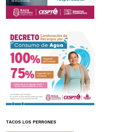
TACOS LOS PERRONES