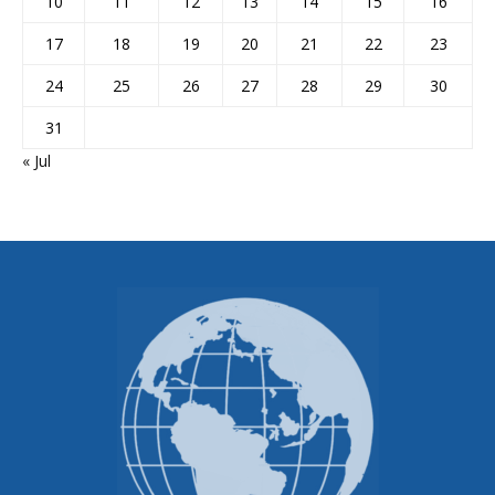
10
11
12
13
14
15
16
17
18
19
20
21
22
23
24
25
26
27
28
29
30
31
« Jul