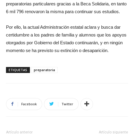
preparatorias particulares gracias a la Beca Solidaria, en tanto
6 mil 796 renovaron la misma para continuar sus estudios.
Por ello, la actual Administración estatal aclara y busca dar
certidumbre a los padres de familia y alumnos que los apoyos
otorgados por Gobierno del Estado continuarán, y en ningún
momento se ha previsto su extinción o desaparición.
ETIQUETAS
preparatoria
Facebook
Twitter
Artículo anterior
Artículo siguiente