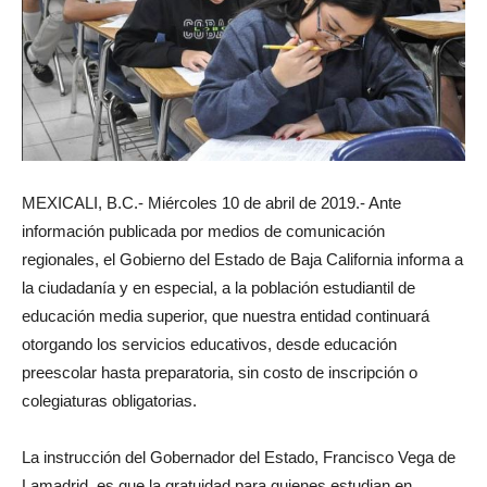
MEXICALI, B.C.- Miércoles 10 de abril de 2019.- Ante
información publicada por medios de comunicación
regionales, el Gobierno del Estado de Baja California informa a
la ciudadanía y en especial, a la población estudiantil de
educación media superior, que nuestra entidad continuará
otorgando los servicios educativos, desde educación
preescolar hasta preparatoria, sin costo de inscripción o
colegiaturas obligatorias.
La instrucción del Gobernador del Estado, Francisco Vega de
Lamadrid, es que la gratuidad para quienes estudian en