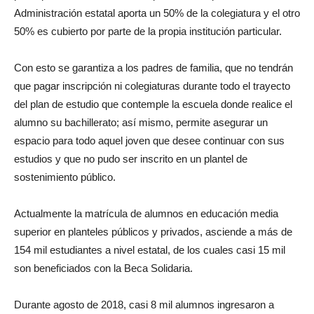
Administración estatal aporta un 50% de la colegiatura y el otro
50% es cubierto por parte de la propia institución particular.
Con esto se garantiza a los padres de familia, que no tendrán
que pagar inscripción ni colegiaturas durante todo el trayecto
del plan de estudio que contemple la escuela donde realice el
alumno su bachillerato; así mismo, permite asegurar un
espacio para todo aquel joven que desee continuar con sus
estudios y que no pudo ser inscrito en un plantel de
sostenimiento público.
Actualmente la matrícula de alumnos en educación media
superior en planteles públicos y privados, asciende a más de
154 mil estudiantes a nivel estatal, de los cuales casi 15 mil
son beneficiados con la Beca Solidaria.
Durante agosto de 2018, casi 8 mil alumnos ingresaron a