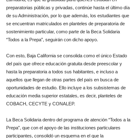
preparatorias públicas y privadas, continúe hasta el último día
de su Administración, por lo que además, los estudiantes que
se encuentran matriculados en planteles de preparatoria de
sostenimiento particular, como parte de la Beca Solidaria
“Todos a la Prepa”, seguirán con dicho apoyo.
Con esto, Baja California se consolida como el único Estado
del país que ofrece educación gratuita desde preescolar y
hasta la preparatoria a todos sus habitantes, e incluso a
aquellos que llegan de otras partes del país en busca de
oportunidades de estudio. Ello incluye a los subsistemas de
educación media superior estatales, es decir, planteles de
COBACH, CECYTE y CONALEP.
La Beca Solidaria dentro del programa de atención “Todos a la
Prepa”, que con el apoyo de las instituciones particulares
participantes, consolidó un esquema en el que la