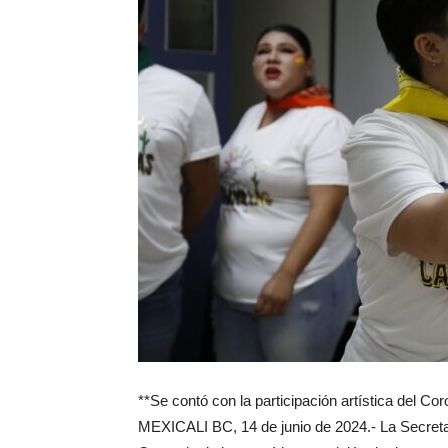
**Se contó con la participación artística del 
MEXICALI BC, 14 de junio de 2024.- La Secretar