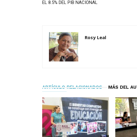
EL 8.5% DEL PIB NACIONAL
Rosy Leal
ARTÍCULO RELACIONADOS
MÁS DEL A