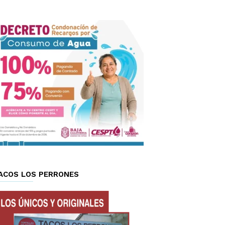
ACOS LOS PERRONES