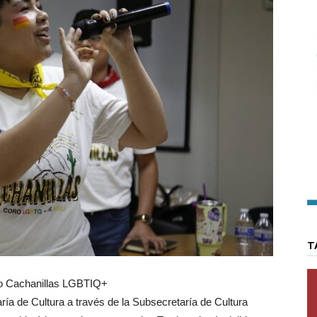
T
Coro Cachanillas LGBTIQ+
ía de Cultura a través de la Subsecretaría de Cultura