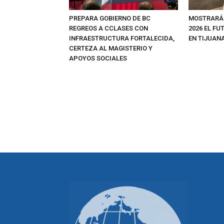
PREPARA GOBIERNO DE BC
MOSTRARÁ
REGREOS A CCLASES CON
2026 EL FU
INFRAESTRUCTURA FORTALECIDA,
EN TIJUAN
CERTEZA AL MAGISTERIO Y
APOYOS SOCIALES