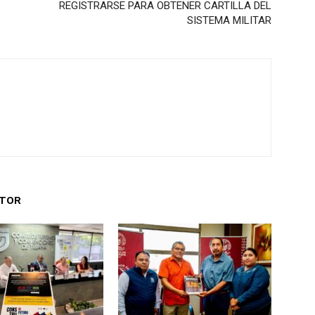
REGISTRARSE PARA OBTENER CARTILLA DEL
SISTEMA MILITAR
UTOR