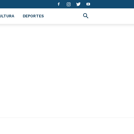
ULTURA
DEPORTES