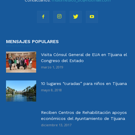
MENSAJES POPULARES
Visita Cónsul General de EUA en Tijuana el
Congreso del Estado
marzo 1, 2019
10 lugares “curadas” para niños en Tijuana
mayo 8, 2018
Reciben Centros de Rehabilitación apoyos
económicos del Ayuntamiento de Tijuana
diciembre 13, 2017