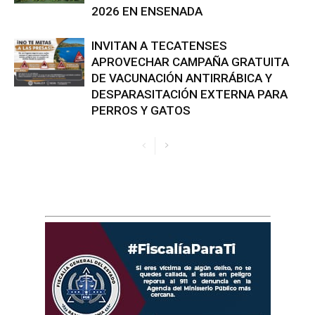
2026 EN ENSENADA
INVITAN A TECATENSES
APROVECHAR CAMPAÑA GRATUITA
DE VACUNACIÓN ANTIRRÁBICA Y
DESPARASITACIÓN EXTERNA PARA
PERROS Y GATOS