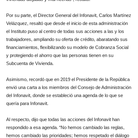
Por su parte, el Director General del Infonavit, Carlos Martínez
Velázquez, resaltó que desde el inicio de esta administración
el Instituto puso al centro de todas sus acciones a las y los
trabajadores, ampliando su oferta de crédito, abaratando sus
financiamientos, flexibilizando su modelo de Cobranza Social
y protegiendo el ahorro que las personas tienen en su
Subcuenta de Vivienda.
Asimismo, recordó que en 2019 el Presidente de la República
envió una carta a los miembros del Consejo de Administración
del Infonavit, donde se estableció una agenda de lo que se
quería para Infonavit.
Al respecto, dijo que todas las acciones del Infonavit han
respondido a esa agenda. “No hemos cambiado las reglas,
hemos cambiado las prioridades; hemos respetado el diálogo