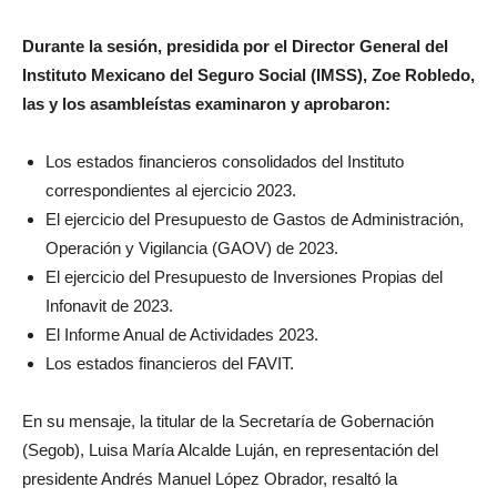
Durante la sesión, presidida por el Director General del
Instituto Mexicano del Seguro Social (IMSS), Zoe Robledo,
las y los asambleístas examinaron y aprobaron:
Los estados financieros consolidados del Instituto
correspondientes al ejercicio 2023.
El ejercicio del Presupuesto de Gastos de Administración,
Operación y Vigilancia (GAOV) de 2023.
El ejercicio del Presupuesto de Inversiones Propias del
Infonavit de 2023.
El Informe Anual de Actividades 2023.
Los estados financieros del FAVIT.
En su mensaje, la titular de la Secretaría de Gobernación
(Segob), Luisa María Alcalde Luján, en representación del
presidente Andrés Manuel López Obrador, resaltó la