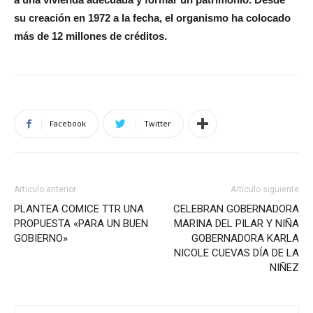
su creación en 1972 a la fecha, el organismo ha colocado
más de 12 millones de créditos.
Facebook
Twitter
Artículo anterior
Artículo siguiente
PLANTEA COMICE TTR UNA
CELEBRAN GOBERNADORA
PROPUESTA «PARA UN BUEN
MARINA DEL PILAR Y NIÑA
GOBIERNO»
GOBERNADORA KARLA
NICOLE CUEVAS DÍA DE LA
NIÑEZ