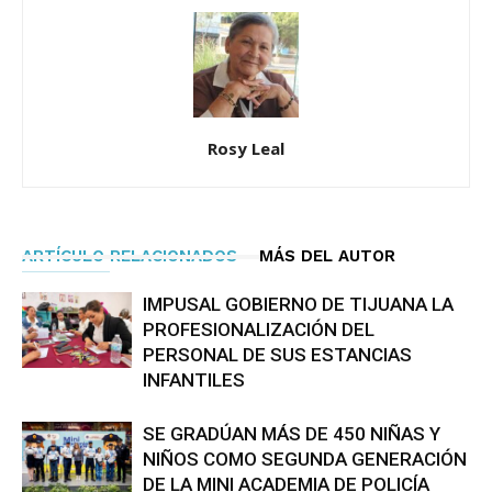
Rosy Leal
ARTÍCULO RELACIONADOS
MÁS DEL AUTOR
IMPUSAL GOBIERNO DE TIJUANA LA
PROFESIONALIZACIÓN DEL
PERSONAL DE SUS ESTANCIAS
INFANTILES
SE GRADÚAN MÁS DE 450 NIÑAS Y
NIÑOS COMO SEGUNDA GENERACIÓN
DE LA MINI ACADEMIA DE POLICÍA