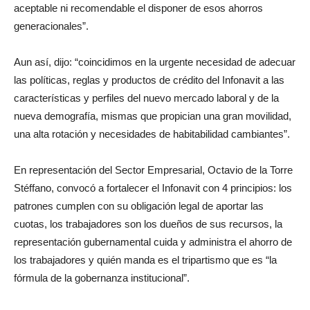
aceptable ni recomendable el disponer de esos ahorros
generacionales”.
Aun así, dijo: “coincidimos en la urgente necesidad de adecuar
las políticas, reglas y productos de crédito del Infonavit a las
características y perfiles del nuevo mercado laboral y de la
nueva demografía, mismas que propician una gran movilidad,
una alta rotación y necesidades de habitabilidad cambiantes”.
En representación del Sector Empresarial, Octavio de la Torre
Stéffano, convocó a fortalecer el Infonavit con 4 principios: los
patrones cumplen con su obligación legal de aportar las
cuotas, los trabajadores son los dueños de sus recursos, la
representación gubernamental cuida y administra el ahorro de
los trabajadores y quién manda es el tripartismo que es “la
fórmula de la gobernanza institucional”.