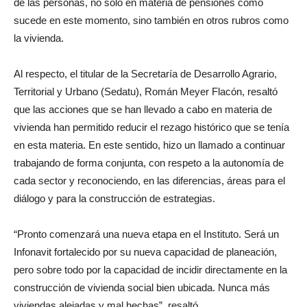
de las personas, no sólo en materia de pensiones como
sucede en este momento, sino también en otros rubros como
la vivienda.
Al respecto, el titular de la Secretaría de Desarrollo Agrario,
Territorial y Urbano (Sedatu), Román Meyer Flacón, resaltó
que las acciones que se han llevado a cabo en materia de
vivienda han permitido reducir el rezago histórico que se tenía
en esta materia. En este sentido, hizo un llamado a continuar
trabajando de forma conjunta, con respeto a la autonomía de
cada sector y reconociendo, en las diferencias, áreas para el
diálogo y para la construcción de estrategias.
“Pronto comenzará una nueva etapa en el Instituto. Será un
Infonavit fortalecido por su nueva capacidad de planeación,
pero sobre todo por la capacidad de incidir directamente en la
construcción de vivienda social bien ubicada. Nunca más
viviendas alejadas y mal hechas”, resaltó.