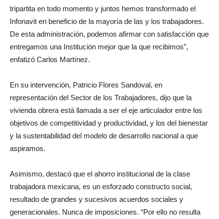
tripartita en todo momento y juntos hemos transformado el
Infonavit en beneficio de la mayoría de las y los trabajadores.
De esta administración, podemos afirmar con satisfacción que
entregamos una Institución mejor que la que recibimos”,
enfatizó Carlos Martínez.
En su intervención, Patricio Flores Sandoval, en
representación del Sector de los Trabajadores, dijo que la
vivienda obrera está llamada a ser el eje articulador entre los
objetivos de competitividad y productividad, y los del bienestar
y la sustentabilidad del modelo de desarrollo nacional a que
aspiramos.
Asimismo, destacó que el ahorro institucional de la clase
trabajadora mexicana, es un esforzado constructo social,
resultado de grandes y sucesivos acuerdos sociales y
generacionales. Nunca de imposiciones. “Por ello no resulta