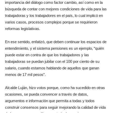
importancia del diálogo como factor cambio, así como en la
búsqueda de contar con mejores condiciones de vida para las
trabajadoras y los trabajadores en el país, lo cual implicó en
varios casos, procesos complejos porque se requirieron
reformas legislativas.
En ese sentido, enfatizó, que deben continuar los espacios de
entendimiento, y el sistema pensiones es un ejemplo, “quién
puede estar en contra de que los trabajadores y las
trabajadoras se puedan jubilar con el 100 por ciento de su
salario, cuando estamos hablando de aquellos que ganan
menos de 17 mil pesos”.
Alcalde Luján, hizo votos porque, como ha sucedido en otras
ocasiones, se pueda convencer a través de datos,
argumentos e información que permita a todas y todos
construir consensos para seguir mejorando la calidad de vida