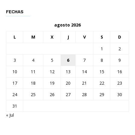
FECHAS
agosto 2026
L
M
X
J
V
S
D
1
2
3
4
5
6
7
8
9
10
11
12
13
14
15
16
17
18
19
20
21
22
23
24
25
26
27
28
29
30
31
« Jul