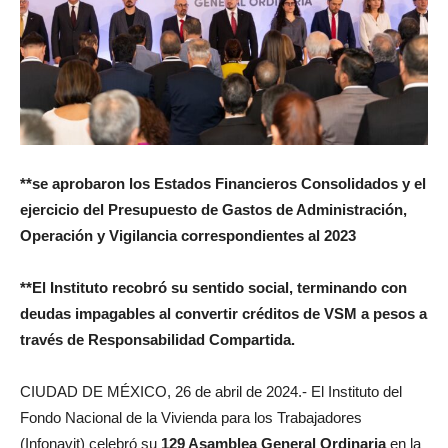
**se aprobaron los Estados Financieros Consolidados y el
ejercicio del Presupuesto de Gastos de Administración,
Operación y Vigilancia correspondientes al 2023
**El Instituto recobró su sentido social, terminando con
deudas impagables al convertir créditos de VSM a pesos a
través de Responsabilidad Compartida.
CIUDAD DE MÉXICO, 26 de abril de 2024.- El Instituto del
Fondo Nacional de la Vivienda para los Trabajadores
(Infonavit) celebró su
129 Asamblea General Ordinaria
en la