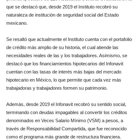
que se destacó que, desde 2019 el Instituto recobró su
naturaleza de institución de seguridad social del Estado
mexicano.
Se resaltó que actualmente el Instituto cuenta con el portafolio
de crédito más amplio de su historia, el cual atiende las
necesidades reales de las y los trabajadores. Asimismo, se
destacó que los financiamientos hipotecarios del Infonavit
cuentan con las tasas de interés más bajas del mercado
hipotecario en México, lo que permite que cada vez más
trabajadoras y trabajadores formen su patrimonio.
Además, desde 2019 el Infonavit recobró su sentido social,
terminando con deudas impagables al convertir los créditos
denominados en Veces Salario Mínimo (VSM) a pesos, a
través de Responsabilidad Compartida, que fue reconocido
como el programa más grande de restructura financiera.