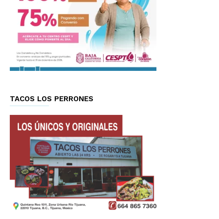
TACOS LOS PERRONES