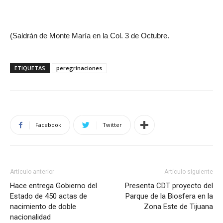
(Saldrán de Monte María en la Col. 3 de Octubre.
ETIQUETAS
peregrinaciones
Facebook
Twitter
Artículo anterior
Artículo siguiente
Hace entrega Gobierno del
Presenta CDT proyecto del
Estado de 450 actas de
Parque de la Biosfera en la
nacimiento de doble
Zona Este de Tijuana
nacionalidad