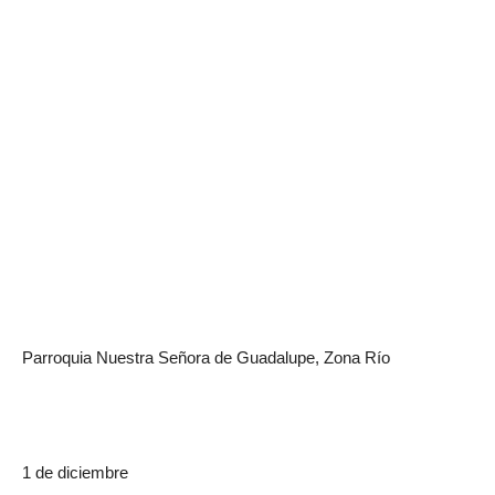
Parroquia Nuestra Señora de Guadalupe, Zona Río
1 de diciembre