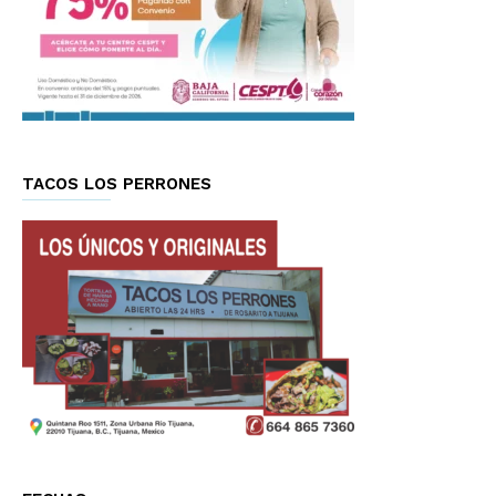
TACOS LOS PERRONES