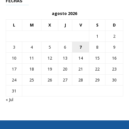
FECHAS
agosto 2026
L
M
X
J
V
S
D
1
2
3
4
5
6
7
8
9
10
11
12
13
14
15
16
17
18
19
20
21
22
23
24
25
26
27
28
29
30
31
« Jul