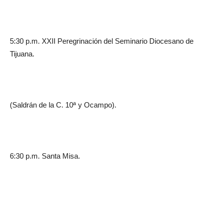
5:30 p.m. XXII Peregrinación del Seminario Diocesano de
Tijuana.
(Saldrán de la C. 10ª y Ocampo).
6:30 p.m. Santa Misa.