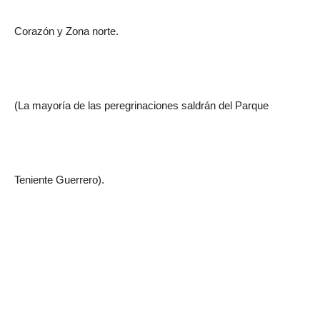
Corazón y Zona norte.
(La mayoría de las peregrinaciones saldrán del Parque
Teniente Guerrero).