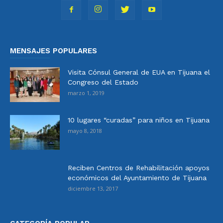
MENSAJES POPULARES
Visita Cónsul General de EUA en Tijuana el
Congreso del Estado
marzo 1, 2019
10 lugares “curadas” para niños en Tijuana
mayo 8, 2018
Reciben Centros de Rehabilitación apoyos
económicos del Ayuntamiento de Tijuana
diciembre 13, 2017