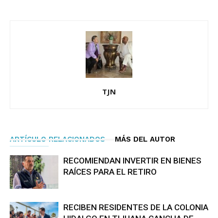
TJN
ARTÍCULO RELACIONADOS
MÁS DEL AUTOR
RECOMIENDAN INVERTIR EN BIENES
RAÍCES PARA EL RETIRO
RECIBEN RESIDENTES DE LA COLONIA