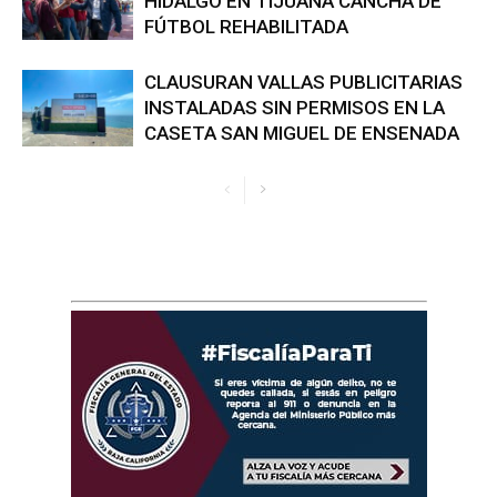
HIDALGO EN TIJUANA CANCHA DE
FÚTBOL REHABILITADA
CLAUSURAN VALLAS PUBLICITARIAS
INSTALADAS SIN PERMISOS EN LA
CASETA SAN MIGUEL DE ENSENADA