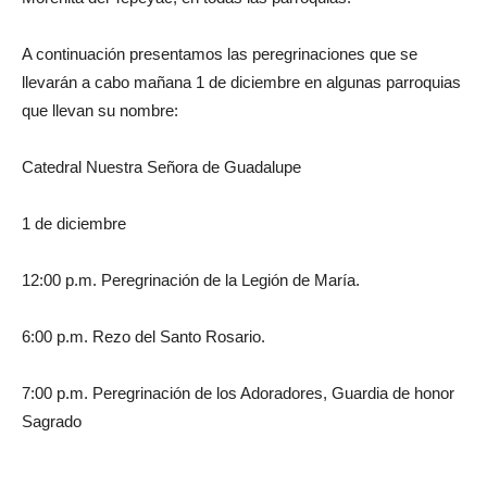
A continuación presentamos las peregrinaciones que se
llevarán a cabo mañana 1 de diciembre en algunas parroquias
que llevan su nombre:
Catedral Nuestra Señora de Guadalupe
1 de diciembre
12:00 p.m. Peregrinación de la Legión de María.
6:00 p.m. Rezo del Santo Rosario.
7:00 p.m. Peregrinación de los Adoradores, Guardia de honor
Sagrado