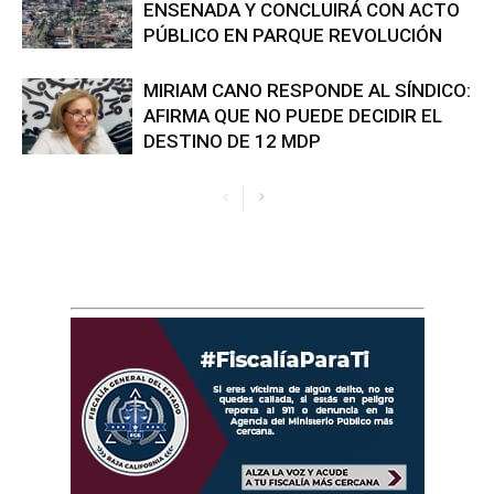
ENSENADA Y CONCLUIRÁ CON ACTO
PÚBLICO EN PARQUE REVOLUCIÓN
MIRIAM CANO RESPONDE AL SÍNDICO:
AFIRMA QUE NO PUEDE DECIDIR EL
DESTINO DE 12 MDP