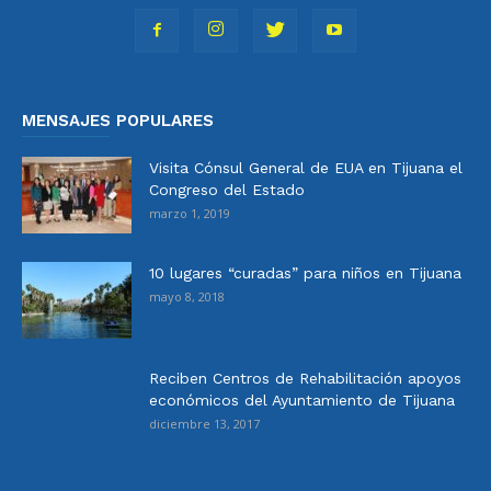
MENSAJES POPULARES
Visita Cónsul General de EUA en Tijuana el
Congreso del Estado
marzo 1, 2019
10 lugares “curadas” para niños en Tijuana
mayo 8, 2018
Reciben Centros de Rehabilitación apoyos
económicos del Ayuntamiento de Tijuana
diciembre 13, 2017