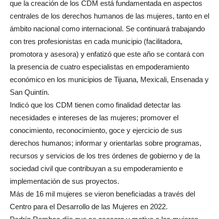
que la creación de los CDM está fundamentada en aspectos
centrales de los derechos humanos de las mujeres, tanto en el
ámbito nacional como internacional. Se continuará trabajando
con tres profesionistas en cada municipio (facilitadora,
promotora y asesora) y enfatizó que este año se contará con
la presencia de cuatro especialistas en empoderamiento
económico en los municipios de Tijuana, Mexicali, Ensenada y
San Quintín.
Indicó que los CDM tienen como finalidad detectar las
necesidades e intereses de las mujeres; promover el
conocimiento, reconocimiento, goce y ejercicio de sus
derechos humanos; informar y orientarlas sobre programas,
recursos y servicios de los tres órdenes de gobierno y de la
sociedad civil que contribuyan a su empoderamiento e
implementación de sus proyectos.
Más de 16 mil mujeres se vieron beneficiadas a través del
Centro para el Desarrollo de las Mujeres en 2022.