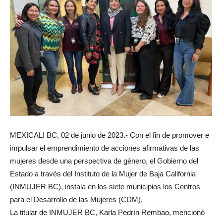
MEXICALI BC, 02 de junio de 2023.- Con el fin de promover e
impulsar el emprendimiento de acciones afirmativas de las
mujeres desde una perspectiva de género, el Gobierno del
Estado a través del Instituto de la Mujer de Baja California
(INMUJER BC), instala en los siete municipios los Centros
para el Desarrollo de las Mujeres (CDM).
La titular de INMUJER BC, Karla Pedrín Rembao, mencionó