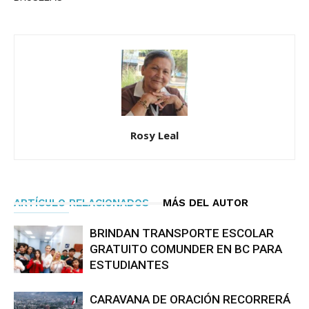
Rosy Leal
ARTÍCULO RELACIONADOS
MÁS DEL AUTOR
BRINDAN TRANSPORTE ESCOLAR
GRATUITO COMUNDER EN BC PARA
ESTUDIANTES
CARAVANA DE ORACIÓN RECORRERÁ