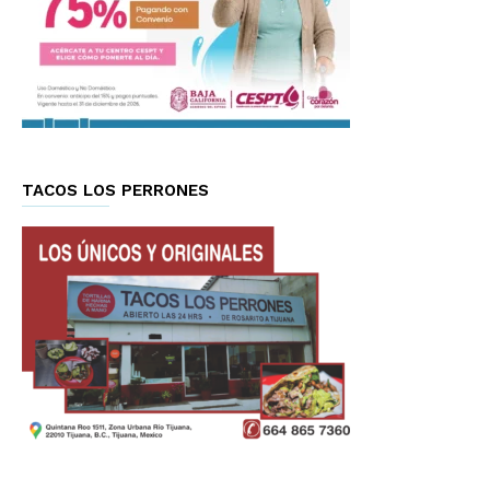
TACOS LOS PERRONES