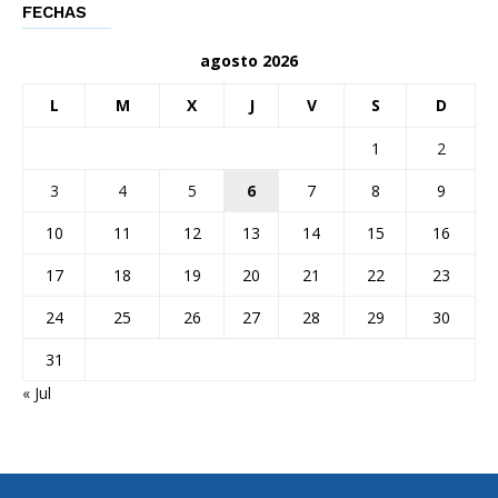
FECHAS
agosto 2026
L
M
X
J
V
S
D
1
2
3
4
5
6
7
8
9
10
11
12
13
14
15
16
17
18
19
20
21
22
23
24
25
26
27
28
29
30
31
« Jul