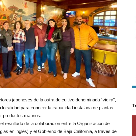
es japoneses de la ostra de cultivo denominada “vieira”,
T
 localidad para conocer la capacidad instalada de plantas
ar productos marinos.
el resultado de la colaboración entre la Organización de
as en inglés) y el Gobierno de Baja California, a través de