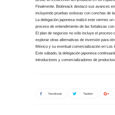
Finalmente, Biobreack destacó sus avances en 
incluyendo pruebas exitosas con conchas de la 
La delegación japonesa realizó este viernes un
proceso de entendimiento de las fortalezas con 
El plan de negocios no sólo incluye el proceso 
explorar otras alternativas de inversión para 
México y su eventual comercialización en Los Á
Este sábado, la delegación japonesa continuará
introductores y comercializadores de productos
Facebook
Twitter