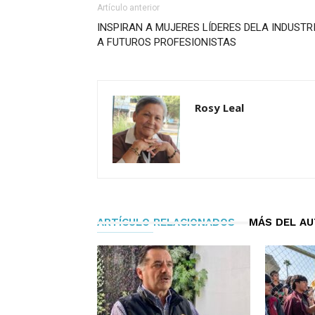
Artículo anterior
INSPIRAN A MUJERES LÍDERES DELA INDUSTR
A FUTUROS PROFESIONISTAS
Rosy Leal
ARTÍCULO RELACIONADOS
MÁS DEL A