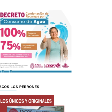
ACOS LOS PERRONES