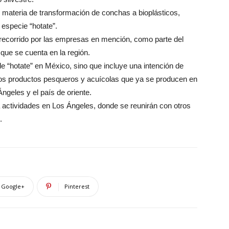
materia de transformación de conchas a bioplásticos,
especie “hotate”.
 recorrido por las empresas en mención, como parte del
que se cuenta en la región.
de “hotate” en México, sino que incluye una intención de
otros productos pesqueros y acuícolas que ya se producen en
ngeles y el país de oriente.
 actividades en Los Ángeles, donde se reunirán con otros
.
Google+
Pinterest