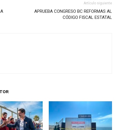
Artículo siguiente
IA
APRUEBA CONGRESO BC REFORMAS AL
CÓDIGO FISCAL ESTATAL
UTOR