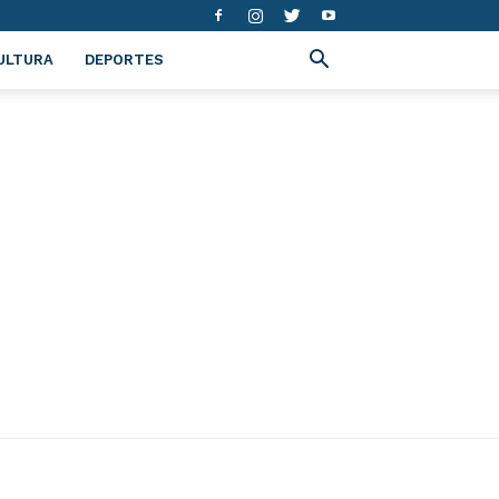
ULTURA
DEPORTES