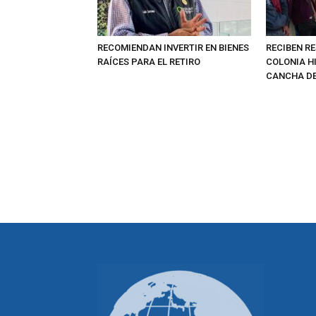
RECOMIENDAN INVERTIR EN BIENES
RECIBEN RE
RAÍCES PARA EL RETIRO
COLONIA H
CANCHA DE