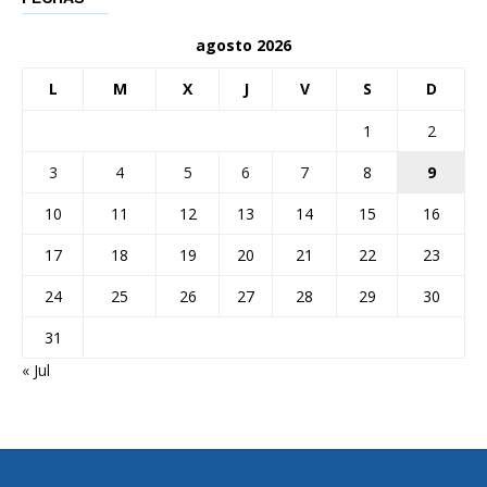
agosto 2026
L
M
X
J
V
S
D
1
2
3
4
5
6
7
8
9
10
11
12
13
14
15
16
17
18
19
20
21
22
23
24
25
26
27
28
29
30
31
« Jul