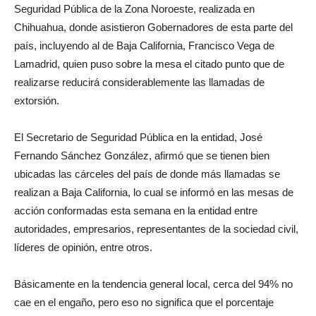
Seguridad Pública de la Zona Noroeste, realizada en
Chihuahua, donde asistieron Gobernadores de esta parte del
país, incluyendo al de Baja California, Francisco Vega de
Lamadrid, quien puso sobre la mesa el citado punto que de
realizarse reducirá considerablemente las llamadas de
extorsión.
El Secretario de Seguridad Pública en la entidad, José
Fernando Sánchez González, afirmó que se tienen bien
ubicadas las cárceles del país de donde más llamadas se
realizan a Baja California, lo cual se informó en las mesas de
acción conformadas esta semana en la entidad entre
autoridades, empresarios, representantes de la sociedad civil,
líderes de opinión, entre otros.
Básicamente en la tendencia general local, cerca del 94% no
cae en el engaño, pero eso no significa que el porcentaje