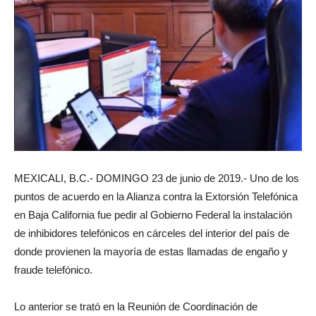
MEXICALI, B.C.- DOMINGO 23 de junio de 2019.- Uno de los
puntos de acuerdo en la Alianza contra la Extorsión Telefónica
en Baja California fue pedir al Gobierno Federal la instalación
de inhibidores telefónicos en cárceles del interior del país de
donde provienen la mayoría de estas llamadas de engaño y
fraude telefónico.
Lo anterior se trató en la Reunión de Coordinación de