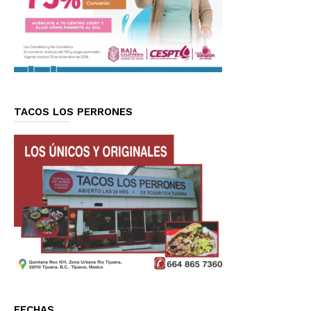
TACOS LOS PERRONES
FECHAS