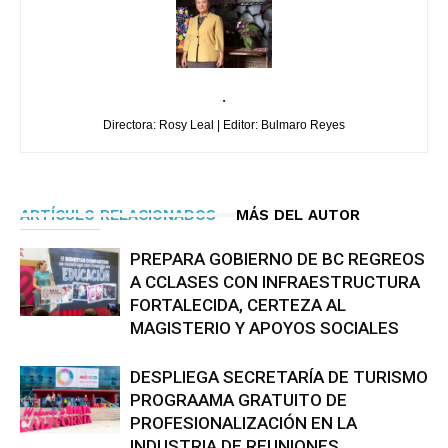
.
Directora: Rosy Leal | Editor: Bulmaro Reyes
ARTÍCULO RELACIONADOS
MÁS DEL AUTOR
PREPARA GOBIERNO DE BC REGREOS
A CCLASES CON INFRAESTRUCTURA
FORTALECIDA, CERTEZA AL
MAGISTERIO Y APOYOS SOCIALES
DESPLIEGA SECRETARÍA DE TURISMO
PROGRAAMA GRATUITO DE
PROFESIONALIZACIÓN EN LA
INDUSTRIA DE REUNIONES