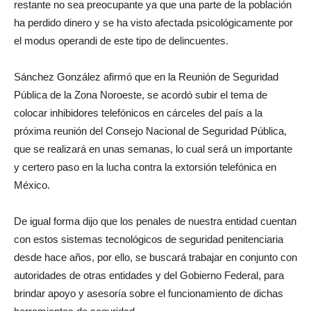
restante no sea preocupante ya que una parte de la población
ha perdido dinero y se ha visto afectada psicológicamente por
el modus operandi de este tipo de delincuentes.
Sánchez González afirmó que en la Reunión de Seguridad
Pública de la Zona Noroeste, se acordó subir el tema de
colocar inhibidores telefónicos en cárceles del país a la
próxima reunión del Consejo Nacional de Seguridad Pública,
que se realizará en unas semanas, lo cual será un importante
y certero paso en la lucha contra la extorsión telefónica en
México.
De igual forma dijo que los penales de nuestra entidad cuentan
con estos sistemas tecnológicos de seguridad penitenciaria
desde hace años, por ello, se buscará trabajar en conjunto con
autoridades de otras entidades y del Gobierno Federal, para
brindar apoyo y asesoría sobre el funcionamiento de dichas