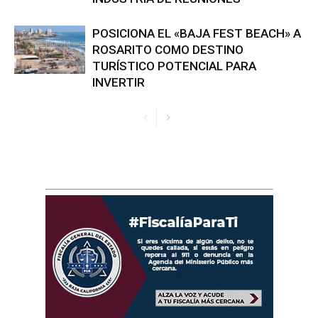
POSICIONA EL «BAJA FEST BEACH» A
ROSARITO COMO DESTINO
TURÍSTICO POTENCIAL PARA
INVERTIR