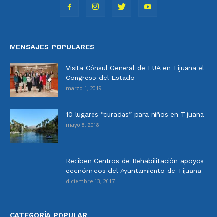
MENSAJES POPULARES
Visita Cónsul General de EUA en Tijuana el
Congreso del Estado
marzo 1, 2019
10 lugares “curadas” para niños en Tijuana
mayo 8, 2018
Reciben Centros de Rehabilitación apoyos
económicos del Ayuntamiento de Tijuana
diciembre 13, 2017
CATEGORÍA POPULAR