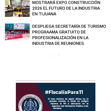
MOSTRARÁ EXPO CONSTRUCCIÓN
2026 EL FUTURO DE LA INDUSTRIA
EN TIJUANA
DESPLIEGA SECRETARÍA DE TURISMO
PROGRAAMA GRATUITO DE
PROFESIONALIZACIÓN EN LA
INDUSTRIA DE REUNIONES