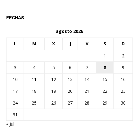
FECHAS
agosto 2026
L
M
X
J
V
S
D
1
2
3
4
5
6
7
8
9
10
11
12
13
14
15
16
17
18
19
20
21
22
23
24
25
26
27
28
29
30
31
« Jul