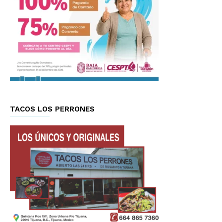
TACOS LOS PERRONES