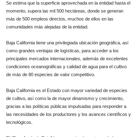
Se estima que la superficie aprovechada en la entidad hasta el
momento, supera las mil 500 hectáreas, donde se generan
más de 500 empleos directos, muchos de ellos en las
comunidades más alejadas de la entidad.
Baja California tiene una privilegiada ubicación geográ­fica, así
como grandes ventajas de logísticas, para acceder a los
principales mercados internacionales, además de excelentes
condiciones oceanográficas y calidad de agua para el cultivo
de más de 80 especies de valor competitivo.
Baja California es el Estado con mayor variedad de especies
de cultivo, así como la de mayor dinamismo y crecimiento,
gracias a las políticas públicas impulsadas para responder a
las necesidades de los productores y los avances científicos y
tecnológicos.