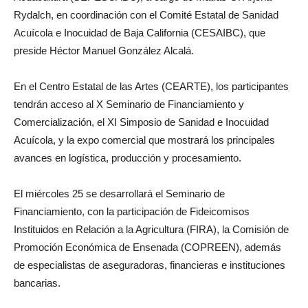
Rydalch, en coordinación con el Comité Estatal de Sanidad
Acuícola e Inocuidad de Baja California (CESAIBC), que
preside Héctor Manuel González Alcalá.
En el Centro Estatal de las Artes (CEARTE), los participantes
tendrán acceso al X Seminario de Financiamiento y
Comercialización, el XI Simposio de Sanidad e Inocuidad
Acuícola, y la expo comercial que mostrará los principales
avances en logística, producción y procesamiento.
El miércoles 25 se desarrollará el Seminario de
Financiamiento, con la participación de Fideicomisos
Instituidos en Relación a la Agricultura (FIRA), la Comisión de
Promoción Económica de Ensenada (COPREEN), además
de especialistas de aseguradoras, financieras e instituciones
bancarias.