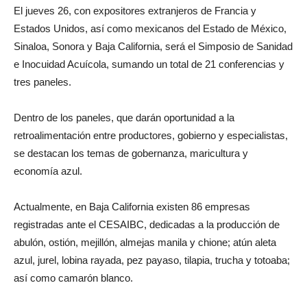
El jueves 26, con expositores extranjeros de Francia y
Estados Unidos, así como mexicanos del Estado de México,
Sinaloa, Sonora y Baja California, será el Simposio de Sanidad
e Inocuidad Acuícola, sumando un total de 21 conferencias y
tres paneles.
Dentro de los paneles, que darán oportunidad a la
retroalimentación entre productores, gobierno y especialistas,
se destacan los temas de gobernanza, maricultura y
economía azul.
Actualmente, en Baja California existen 86 empresas
registradas ante el CESAIBC, dedicadas a la producción de
abulón, ostión, mejillón, almejas manila y chione; atún aleta
azul, jurel, lobina rayada, pez payaso, tilapia, trucha y totoaba;
así como camarón blanco.