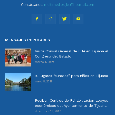
Contáctanos:
multimedios_bc@hotmail.com
MENSAJES POPULARES
Visita Cónsul General de EUA en Tijuana el
Congreso del Estado
marzo 1, 2019
10 lugares “curadas” para niños en Tijuana
mayo 8, 2018
Reciben Centros de Rehabilitación apoyos
económicos del Ayuntamiento de Tijuana
diciembre 13, 2017