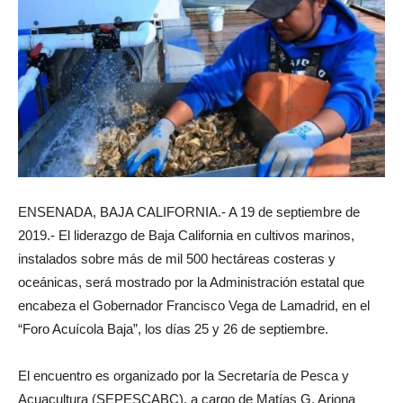
ENSENADA, BAJA CALIFORNIA.- A 19 de septiembre de
2019.- El liderazgo de Baja California en cultivos marinos,
instalados sobre más de mil 500 hectáreas costeras y
oceánicas, será mostrado por la Administración estatal que
encabeza el Gobernador Francisco Vega de Lamadrid, en el
“Foro Acuícola Baja”, los días 25 y 26 de septiembre.
El encuentro es organizado por la Secretaría de Pesca y
Acuacultura (SEPESCABC), a cargo de Matías G. Arjona