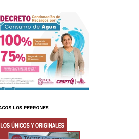
ACOS LOS PERRONES