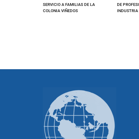
SERVICIO A FAMILIAS DE LA
DE PROFES
COLONIA VIÑEDOS
INDUSTRIA