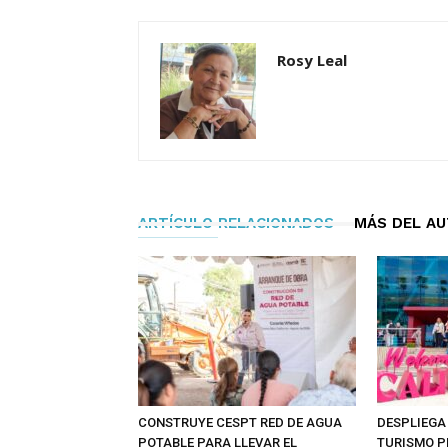
Rosy Leal
ARTÍCULO RELACIONADOS
MÁS DEL A
CONSTRUYE CESPT RED DE AGUA
DESPLIEGA
POTABLE PARA LLEVAR EL
TURISMO 