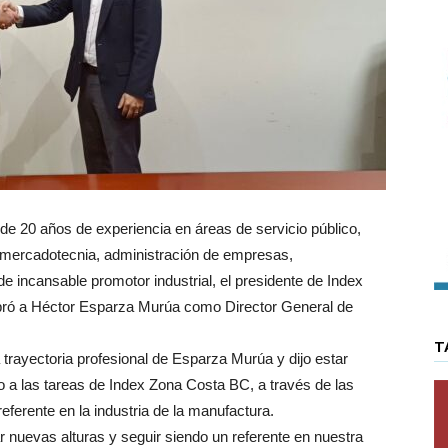
 20 años de experiencia en áreas de servicio público,
, mercadotecnia, administración de empresas,
incansable promotor industrial, el presidente de Index
ró a Héctor Esparza Murúa como Director General de
T
la trayectoria profesional de Esparza Murúa y dijo estar
a las tareas de Index Zona Costa BC, a través de las
ferente en la industria de la manufactura.
r nuevas alturas y seguir siendo un referente en nuestra