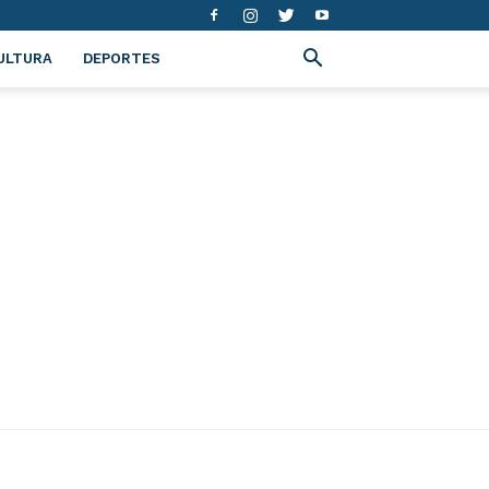
ULTURA
DEPORTES