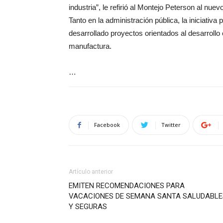
industria”, le refirió al Montejo Peterson al nu
Tanto en la administración pública, la iniciativ
desarrollado proyectos orientados al desarrollo
manufactura.
…
Facebook
Twitter
Artículo anterior
EMITEN RECOMENDACIONES PARA
VACACIONES DE SEMANA SANTA SALUDABLE
Y SEGURAS