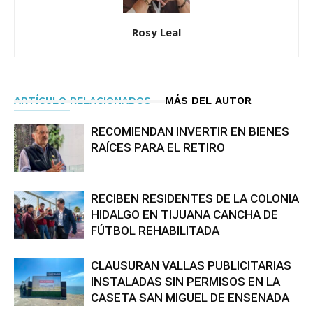
Rosy Leal
ARTÍCULO RELACIONADOS
MÁS DEL AUTOR
RECOMIENDAN INVERTIR EN BIENES
RAÍCES PARA EL RETIRO
RECIBEN RESIDENTES DE LA COLONIA
HIDALGO EN TIJUANA CANCHA DE
FÚTBOL REHABILITADA
CLAUSURAN VALLAS PUBLICITARIAS
INSTALADAS SIN PERMISOS EN LA
CASETA SAN MIGUEL DE ENSENADA