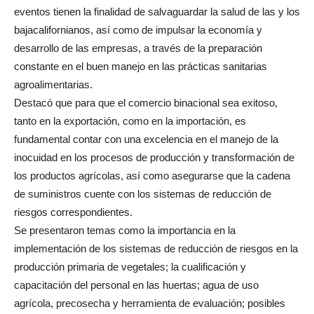
eventos tienen la finalidad de salvaguardar la salud de las y los
bajacalifornianos, así como de impulsar la economía y
desarrollo de las empresas, a través de la preparación
constante en el buen manejo en las prácticas sanitarias
agroalimentarias.
Destacó que para que el comercio binacional sea exitoso,
tanto en la exportación, como en la importación, es
fundamental contar con una excelencia en el manejo de la
inocuidad en los procesos de producción y transformación de
los productos agrícolas, así como asegurarse que la cadena
de suministros cuente con los sistemas de reducción de
riesgos correspondientes.
Se presentaron temas como la importancia en la
implementación de los sistemas de reducción de riesgos en la
producción primaria de vegetales; la cualificación y
capacitación del personal en las huertas; agua de uso
agrícola, precosecha y herramienta de evaluación; posibles