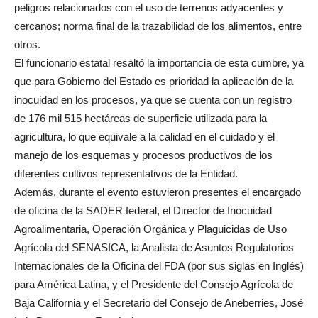
peligros relacionados con el uso de terrenos adyacentes y
cercanos; norma final de la trazabilidad de los alimentos, entre
otros.
El funcionario estatal resaltó la importancia de esta cumbre, ya
que para Gobierno del Estado es prioridad la aplicación de la
inocuidad en los procesos, ya que se cuenta con un registro
de 176 mil 515 hectáreas de superficie utilizada para la
agricultura, lo que equivale a la calidad en el cuidado y el
manejo de los esquemas y procesos productivos de los
diferentes cultivos representativos de la Entidad.
Además, durante el evento estuvieron presentes el encargado
de oficina de la SADER federal, el Director de Inocuidad
Agroalimentaria, Operación Orgánica y Plaguicidas de Uso
Agrícola del SENASICA, la Analista de Asuntos Regulatorios
Internacionales de la Oficina del FDA (por sus siglas en Inglés)
para América Latina, y el Presidente del Consejo Agrícola de
Baja California y el Secretario del Consejo de Aneberries, José