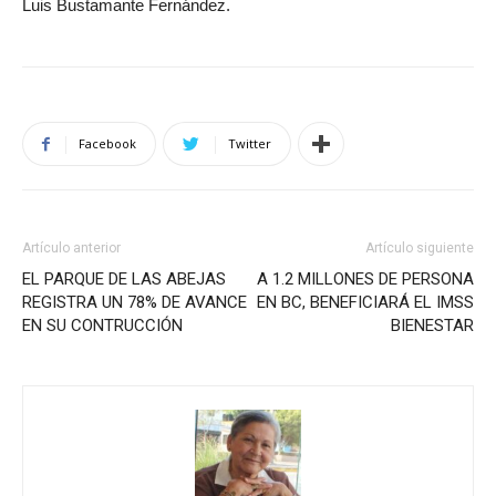
Luis Bustamante Fernández.
Facebook
Twitter
Artículo anterior
Artículo siguiente
EL PARQUE DE LAS ABEJAS
A 1.2 MILLONES DE PERSONA
REGISTRA UN 78% DE AVANCE
EN BC, BENEFICIARÁ EL IMSS
EN SU CONTRUCCIÓN
BIENESTAR