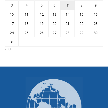
3
4
5
6
7
8
9
10
11
12
13
14
15
16
17
18
19
20
21
22
23
24
25
26
27
28
29
30
31
« Jul