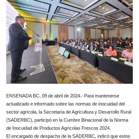
ENSENADA BC, 09 de abril de 2024.- Para mantenerse
actualizado e informado sobre las normas de inocuidad del
sector agrícola, la Secretaría de Agricultura y Desarrollo Rural
(SADERBC), participó en la Cumbre Binacional de la Norma
de Inocuidad de Productos Agrícolas Frescos 2024.
El encargado de despacho de la SADERBC, indicó que estos