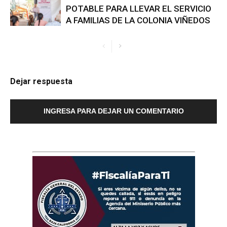
POTABLE PARA LLEVAR EL SERVICIO
A FAMILIAS DE LA COLONIA VIÑEDOS
Dejar respuesta
INGRESA PARA DEJAR UN COMENTARIO