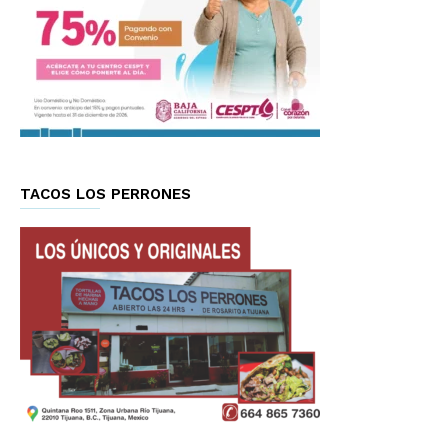
TACOS LOS PERRONES