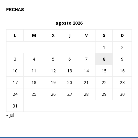
FECHAS
agosto 2026
L
M
X
J
V
S
D
1
2
3
4
5
6
7
8
9
10
11
12
13
14
15
16
17
18
19
20
21
22
23
24
25
26
27
28
29
30
31
« Jul