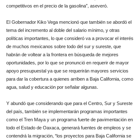
competitivos en el precio de la gasolina”, aseveró.
El Gobernador Kiko Vega mencionó que también se abordó el
tema del incremento al doble del salario mínimo, y otras
políticas importantes, lo que consideró va a provocar el interés
de muchos mexicanos sobre todo del sur y sureste, que
habrán de voltear a la frontera en búsqueda de mejores
oportunidades, por lo que se pronunció en requerir de mayor
apoyo presupuestal ya que se requerirán mayores servicios
para dar la cobertura a quienes arriben a Baja California, como
agua, salud y educación por señalar algunas.
Y abundó que considerando que para el Centro, Sur y Sureste
del país, también se implementarán programas importantes
como el Tren Maya y un programa fuerte de pavimentación en
todo el Estado de Oaxaca, generará fuentes de empleos y se
contendrá la migración, “los proyectos para Baja California se