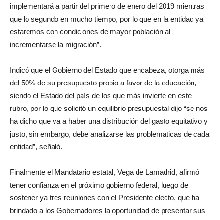
implementará a partir del primero de enero del 2019 mientras
que lo segundo en mucho tiempo, por lo que en la entidad ya
estaremos con condiciones de mayor población al
incrementarse la migración”.
Indicó que el Gobierno del Estado que encabeza, otorga más
del 50% de su presupuesto propio a favor de la educación,
siendo el Estado del país de los que más invierte en este
rubro, por lo que solicitó un equilibrio presupuestal dijo “se nos
ha dicho que va a haber una distribución del gasto equitativo y
justo, sin embargo, debe analizarse las problemáticas de cada
entidad”, señaló.
Finalmente el Mandatario estatal, Vega de Lamadrid, afirmó
tener confianza en el próximo gobierno federal, luego de
sostener ya tres reuniones con el Presidente electo, que ha
brindado a los Gobernadores la oportunidad de presentar sus