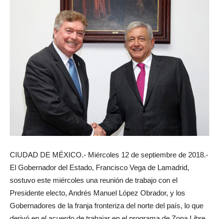
CIUDAD DE MÉXICO.- Miércoles 12 de septiembre de 2018.-
El Gobernador del Estado, Francisco Vega de Lamadrid,
sostuvo este miércoles una reunión de trabajo con el
Presidente electo, Andrés Manuel López Obrador, y los
Gobernadores de la franja fronteriza del norte del país, lo que
derivó en el acuerdo de trabajar en el programa de Zona Libre