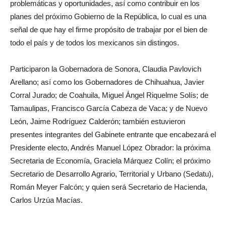
problemáticas y oportunidades, así como contribuir en los
planes del próximo Gobierno de la República, lo cual es una
señal de que hay el firme propósito de trabajar por el bien de
todo el país y de todos los mexicanos sin distingos.
Participaron la Gobernadora de Sonora, Claudia Pavlovich
Arellano; así como los Gobernadores de Chihuahua, Javier
Corral Jurado; de Coahuila, Miguel Ángel Riquelme Solís; de
Tamaulipas, Francisco García Cabeza de Vaca; y de Nuevo
León, Jaime Rodríguez Calderón; también estuvieron
presentes integrantes del Gabinete entrante que encabezará el
Presidente electo, Andrés Manuel López Obrador: la próxima
Secretaria de Economía, Graciela Márquez Colín; el próximo
Secretario de Desarrollo Agrario, Territorial y Urbano (Sedatu),
Román Meyer Falcón; y quien será Secretario de Hacienda,
Carlos Urzúa Macías.