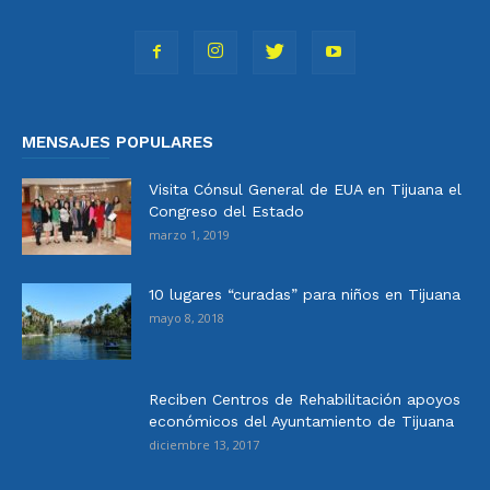
MENSAJES POPULARES
Visita Cónsul General de EUA en Tijuana el
Congreso del Estado
marzo 1, 2019
10 lugares “curadas” para niños en Tijuana
mayo 8, 2018
Reciben Centros de Rehabilitación apoyos
económicos del Ayuntamiento de Tijuana
diciembre 13, 2017