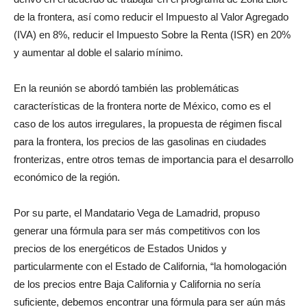
de la frontera, así como reducir el Impuesto al Valor Agregado
(IVA) en 8%, reducir el Impuesto Sobre la Renta (ISR) en 20%
y aumentar al doble el salario mínimo.
En la reunión se abordó también las problemáticas
características de la frontera norte de México, como es el
caso de los autos irregulares, la propuesta de régimen fiscal
para la frontera, los precios de las gasolinas en ciudades
fronterizas, entre otros temas de importancia para el desarrollo
económico de la región.
Por su parte, el Mandatario Vega de Lamadrid, propuso
generar una fórmula para ser más competitivos con los
precios de los energéticos de Estados Unidos y
particularmente con el Estado de California, “la homologación
de los precios entre Baja California y California no sería
suficiente, debemos encontrar una fórmula para ser aún más