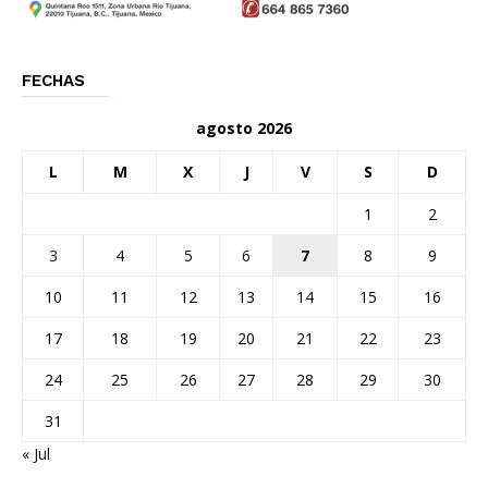
FECHAS
agosto 2026
L
M
X
J
V
S
D
1
2
3
4
5
6
7
8
9
10
11
12
13
14
15
16
17
18
19
20
21
22
23
24
25
26
27
28
29
30
31
« Jul