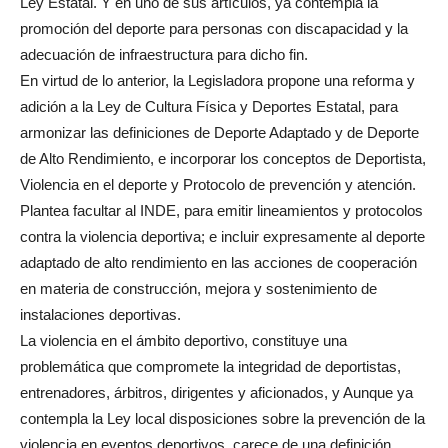
Ley Estatal. Y en uno de sus artículos, ya contempla la
promoción del deporte para personas con discapacidad y la
adecuación de infraestructura para dicho fin.
En virtud de lo anterior, la Legisladora propone una reforma y
adición a la Ley de Cultura Física y Deportes Estatal, para
armonizar las definiciones de Deporte Adaptado y de Deporte
de Alto Rendimiento, e incorporar los conceptos de Deportista,
Violencia en el deporte y Protocolo de prevención y atención.
Plantea facultar al INDE, para emitir lineamientos y protocolos
contra la violencia deportiva; e incluir expresamente al deporte
adaptado de alto rendimiento en las acciones de cooperación
en materia de construcción, mejora y sostenimiento de
instalaciones deportivas.
La violencia en el ámbito deportivo, constituye una
problemática que compromete la integridad de deportistas,
entrenadores, árbitros, dirigentes y aficionados, y Aunque ya
contempla la Ley local disposiciones sobre la prevención de la
violencia en eventos deportivos, carece de una definición