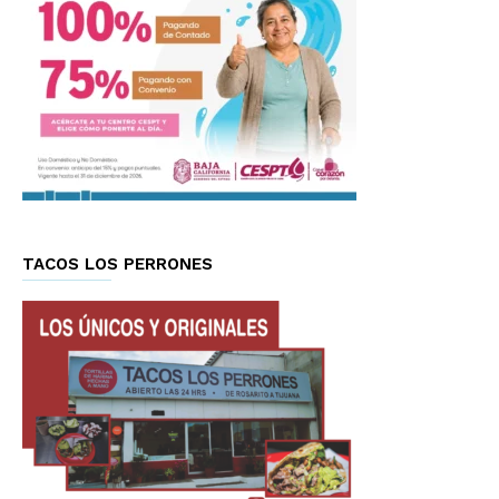
TACOS LOS PERRONES