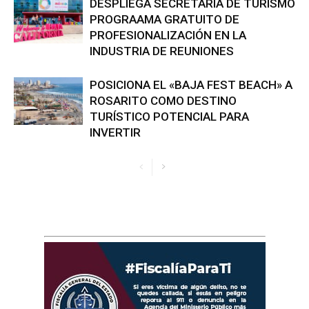
DESPLIEGA SECRETARÍA DE TURISMO
PROGRAAMA GRATUITO DE
PROFESIONALIZACIÓN EN LA
INDUSTRIA DE REUNIONES
POSICIONA EL «BAJA FEST BEACH» A
ROSARITO COMO DESTINO
TURÍSTICO POTENCIAL PARA
INVERTIR