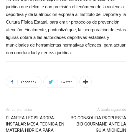
jurídica que delimite con precisión el fenómeno de la violencia
deportiva y de la atribución expresa al Instituto del Deporte y la
Cultura Física Estatal, para emitir protocolos de prevención
atención. Finalmente, puntualizó que, la incorporación de estas
figuras dotará a las autoridades deportivas estatales y
municipales de herramientas normativas eficaces, para actuar
con oportunidad y certeza jurídica.
Facebook
Twitter
Artículo anterior
Artículo siguiente
PLANTEA LEGISLADORA
BC CONSOLIDA PROPUESTA
INSTALAR MESA TÉCNICA EN
BIB GOURMAND ANTE LA
MATERIA HÍDRICA PARA
GUÍA MICHELIN