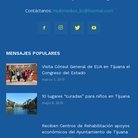
Contáctanos:
multimedios_bc@hotmail.com
MENSAJES POPULARES
Visita Cónsul General de EUA en Tijuana el
Congreso del Estado
marzo 1, 2019
10 lugares “curadas” para niños en Tijuana
mayo 8, 2018
Reciben Centros de Rehabilitación apoyos
económicos del Ayuntamiento de Tijuana