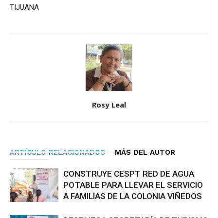
TIJUANA
Rosy Leal
ARTÍCULO RELACIONADOS
MÁS DEL AUTOR
CONSTRUYE CESPT RED DE AGUA
POTABLE PARA LLEVAR EL SERVICIO
A FAMILIAS DE LA COLONIA VIÑEDOS