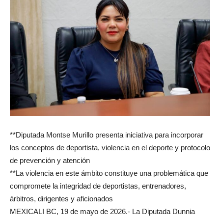
**Diputada Montse Murillo presenta iniciativa para incorporar
los conceptos de deportista, violencia en el deporte y protocolo
de prevención y atención
**La violencia en este ámbito constituye una problemática que
compromete la integridad de deportistas, entrenadores,
árbitros, dirigentes y aficionados
MEXICALI BC, 19 de mayo de 2026.- La Diputada Dunnia