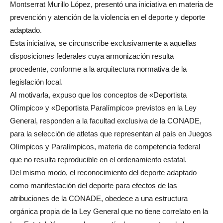
Montserrat Murillo López, presentó una iniciativa en materia de
prevención y atención de la violencia en el deporte y deporte
adaptado.
Esta iniciativa, se circunscribe exclusivamente a aquellas
disposiciones federales cuya armonización resulta
procedente, conforme a la arquitectura normativa de la
legislación local.
Al motivarla, expuso que los conceptos de «Deportista
Olímpico» y «Deportista Paralímpico» previstos en la Ley
General, responden a la facultad exclusiva de la CONADE,
para la selección de atletas que representan al país en Juegos
Olímpicos y Paralímpicos, materia de competencia federal
que no resulta reproducible en el ordenamiento estatal.
Del mismo modo, el reconocimiento del deporte adaptado
como manifestación del deporte para efectos de las
atribuciones de la CONADE, obedece a una estructura
orgánica propia de la Ley General que no tiene correlato en la