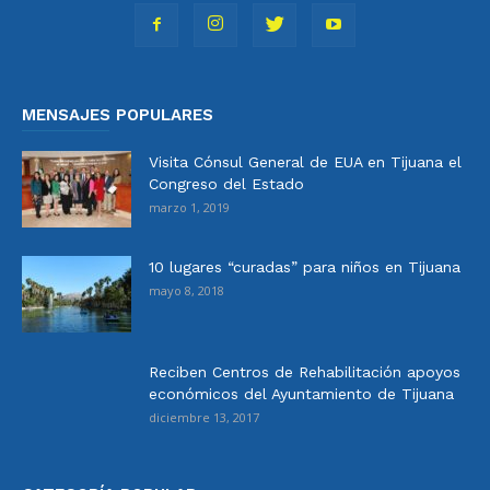
MENSAJES POPULARES
Visita Cónsul General de EUA en Tijuana el
Congreso del Estado
marzo 1, 2019
10 lugares “curadas” para niños en Tijuana
mayo 8, 2018
Reciben Centros de Rehabilitación apoyos
económicos del Ayuntamiento de Tijuana
diciembre 13, 2017