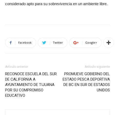
considerado apto para su sobrevivencia en un ambiente libre.
Facebook
Twitter
Google+
Artículo anterior
Artículo siguiente
RECONOCE ESCUELA DEL SUR
PROMUEVE GOBIERNO DEL
DE CALIFORNIA A
ESTADO PESCA DEPORTIVA
AYUNTAMIENTO DE TIJUANA
DE BC EN SUR DE ESTADOS
POR SU COMPROMISO
UNIDOS
EDUCATIVO