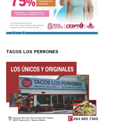
TACOS LOS PERRONES