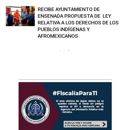
RECIBE AYUNTAMIENTO DE
ENSENADA PROPUESTA DE LEY
RELATIVA A LOS DERECHOS DE LOS
PUEBLOS INDÍGENAS Y
AFROMEXICANOS