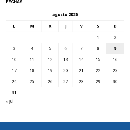
FECHAS
agosto 2026
L
M
X
J
V
S
D
1
2
3
4
5
6
7
8
9
10
11
12
13
14
15
16
17
18
19
20
21
22
23
24
25
26
27
28
29
30
31
« Jul