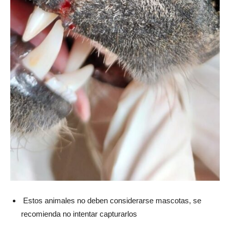
Estos animales no deben considerarse mascotas, se
recomienda no intentar capturarlos