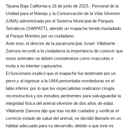
Tijuana Baja California a 16 de junio de 2023.- Personal de la
Unidad para el Manejo y la Conservación de la Vida Silvestre
(UMA) administrada por el Sistema Municipal de Parques
Temáticos (SIMPATT), atendió un mapache herido trasladado
al Parque Morelos por un ciudadano.
Ante esto, el director de la paramunicipal, Israel Villafuerte
Zamora recordó a la ciudadanía la importancia de conocer que
estos animales no deben considerarse como mascotas e
invita a no intentar capturarlos.
El funcionario explicó que el mapache fue lastimado por un
perro y al ingresar a la UMA presentaba mordeduras en el
labio inferior, por lo que los especialistas realizaron cirugía
reconstructiva y los estudios pertinentes para salvaguardar la
integridad física del animal silvestre de dos años de edad.
Villafuerte Zamora dijo que tras recibir cuidados y verificar el
correcto estado de salud del animal, se decidió liberarlo en un
hábitat adecuado para su desarrollo, debido a que éste es