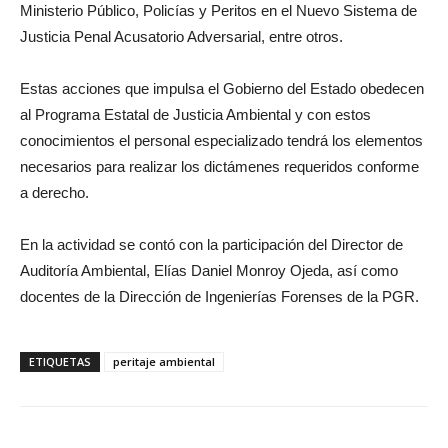
Ministerio Público, Policías y Peritos en el Nuevo Sistema de
Justicia Penal Acusatorio Adversarial, entre otros.
Estas acciones que impulsa el Gobierno del Estado obedecen
al Programa Estatal de Justicia Ambiental y con estos
conocimientos el personal especializado tendrá los elementos
necesarios para realizar los dictámenes requeridos conforme
a derecho.
En la actividad se contó con la participación del Director de
Auditoría Ambiental, Elías Daniel Monroy Ojeda, así como
docentes de la Dirección de Ingenierías Forenses de la PGR.
ETIQUETAS
peritaje ambiental