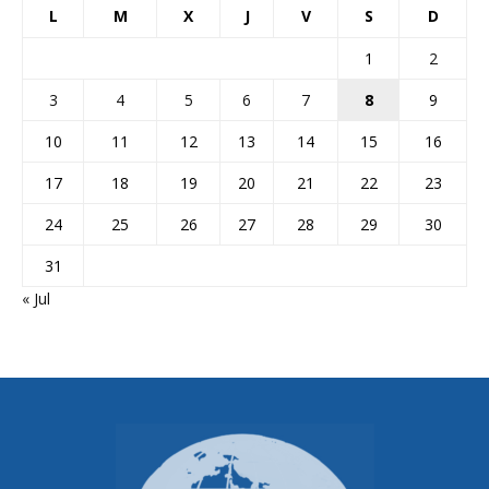
L
M
X
J
V
S
D
1
2
3
4
5
6
7
8
9
10
11
12
13
14
15
16
17
18
19
20
21
22
23
24
25
26
27
28
29
30
31
« Jul