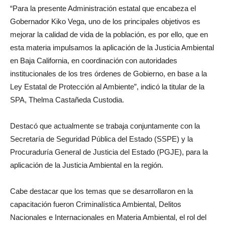
“Para la presente Administración estatal que encabeza el
Gobernador Kiko Vega, uno de los principales objetivos es
mejorar la calidad de vida de la población, es por ello, que en
esta materia impulsamos la aplicación de la Justicia Ambiental
en Baja California, en coordinación con autoridades
institucionales de los tres órdenes de Gobierno, en base a la
Ley Estatal de Protección al Ambiente”, indicó la titular de la
SPA, Thelma Castañeda Custodia.
Destacó que actualmente se trabaja conjuntamente con la
Secretaría de Seguridad Pública del Estado (SSPE) y la
Procuraduría General de Justicia del Estado (PGJE), para la
aplicación de la Justicia Ambiental en la región.
Cabe destacar que los temas que se desarrollaron en la
capacitación fueron Criminalística Ambiental, Delitos
Nacionales e Internacionales en Materia Ambiental, el rol del