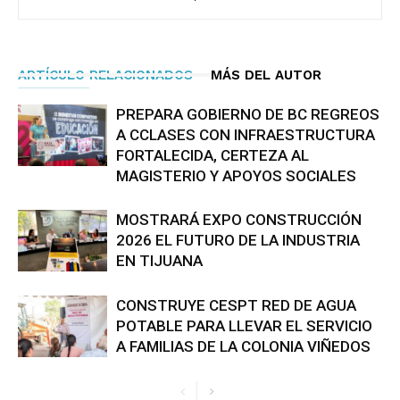
ARTÍCULO RELACIONADOS
MÁS DEL AUTOR
PREPARA GOBIERNO DE BC REGREOS
A CCLASES CON INFRAESTRUCTURA
FORTALECIDA, CERTEZA AL
MAGISTERIO Y APOYOS SOCIALES
MOSTRARÁ EXPO CONSTRUCCIÓN
2026 EL FUTURO DE LA INDUSTRIA
EN TIJUANA
CONSTRUYE CESPT RED DE AGUA
POTABLE PARA LLEVAR EL SERVICIO
A FAMILIAS DE LA COLONIA VIÑEDOS