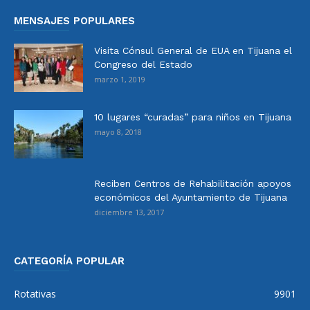
MENSAJES POPULARES
Visita Cónsul General de EUA en Tijuana el
Congreso del Estado
marzo 1, 2019
10 lugares “curadas” para niños en Tijuana
mayo 8, 2018
Reciben Centros de Rehabilitación apoyos
económicos del Ayuntamiento de Tijuana
diciembre 13, 2017
CATEGORÍA POPULAR
Rotativas
9901