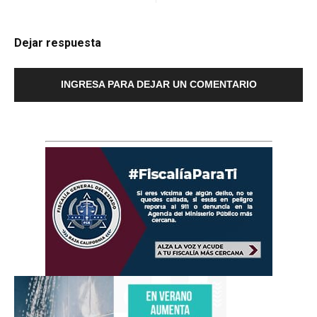
Dejar respuesta
INGRESA PARA DEJAR UN COMENTARIO