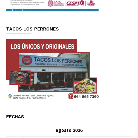
TACOS LOS PERRONES
FECHAS
agosto 2026