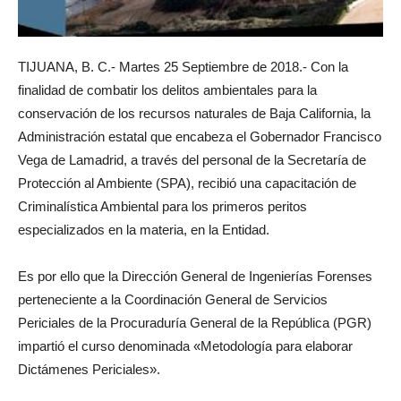
TIJUANA, B. C.- Martes 25 Septiembre de 2018.- Con la
finalidad de combatir los delitos ambientales para la
conservación de los recursos naturales de Baja California, la
Administración estatal que encabeza el Gobernador Francisco
Vega de Lamadrid, a través del personal de la Secretaría de
Protección al Ambiente (SPA), recibió una capacitación de
Criminalística Ambiental para los primeros peritos
especializados en la materia, en la Entidad.
Es por ello que la Dirección General de Ingenierías Forenses
perteneciente a la Coordinación General de Servicios
Periciales de la Procuraduría General de la República (PGR)
impartió el curso denominada «Metodología para elaborar
Dictámenes Periciales».