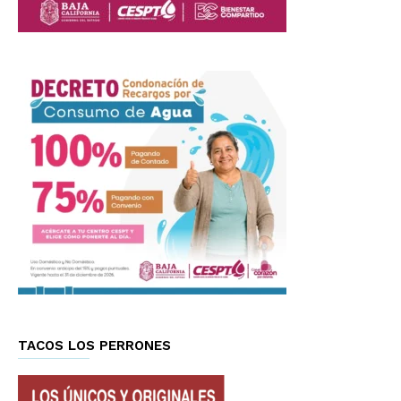
TACOS LOS PERRONES