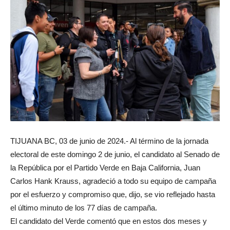
TIJUANA BC, 03 de junio de 2024.- Al término de la jornada
electoral de este domingo 2 de junio, el candidato al Senado de
la República por el Partido Verde en Baja California, Juan
Carlos Hank Krauss, agradeció a todo su equipo de campaña
por el esfuerzo y compromiso que, dijo, se vio reflejado hasta
el último minuto de los 77 días de campaña.
El candidato del Verde comentó que en estos dos meses y