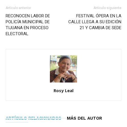
Artículo anterior
Artículo siguiente
RECONOCEN LABOR DE
FESTIVAL ÓPERA EN LA
POLICÍA MUNICIPAL DE
CALLE LLEGA A SU EDICIÓN
TIJUANA EN PROCESO
21 Y CAMBIA DE SEDE
ELECTORAL
Rosy Leal
ARTÍCULO RELACIONADOS
MÁS DEL AUTOR