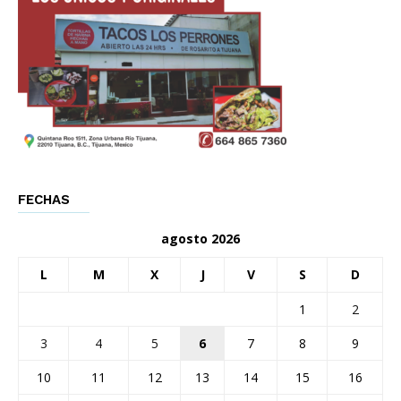
FECHAS
agosto 2026
L
M
X
J
V
S
D
1
2
3
4
5
6
7
8
9
10
11
12
13
14
15
16