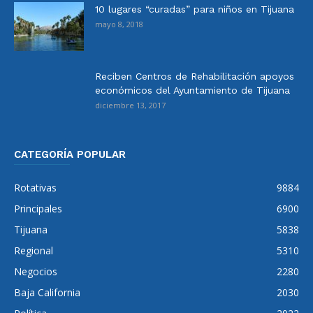
10 lugares “curadas” para niños en Tijuana
mayo 8, 2018
Reciben Centros de Rehabilitación apoyos
económicos del Ayuntamiento de Tijuana
diciembre 13, 2017
CATEGORÍA POPULAR
Rotativas
9884
Principales
6900
Tijuana
5838
Regional
5310
Negocios
2280
Baja California
2030