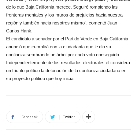
de lo que Baja California merece. Seguiré rompiendo las
fronteras mentales y los muros de prejuicios hacia nuestra
región y también hacia nosotros mismo”, comentó Juan
Carlos Hank.
El candidato a senador por el Partido Verde en Baja California
anunció que cumplirá con la ciudadanía que le dio su
confianza sembrando un árbol por cada voto conseguido.
Independientemente de los resultados electorales él considera
un triunfo político la detonación de la confianza ciudadana en
su proyecto político que hoy inicia.
Facebook
Twitter