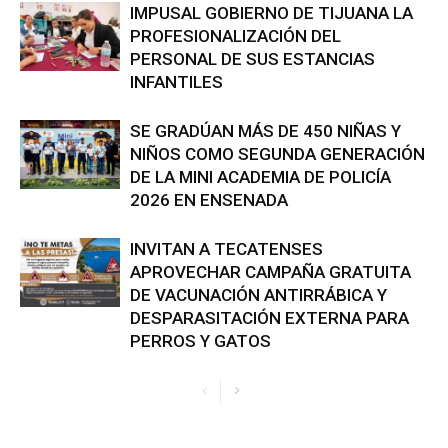
IMPUSAL GOBIERNO DE TIJUANA LA
PROFESIONALIZACIÓN DEL
PERSONAL DE SUS ESTANCIAS
INFANTILES
SE GRADÚAN MÁS DE 450 NIÑAS Y
NIÑOS COMO SEGUNDA GENERACIÓN
DE LA MINI ACADEMIA DE POLICÍA
2026 EN ENSENADA
INVITAN A TECATENSES
APROVECHAR CAMPAÑA GRATUITA
DE VACUNACIÓN ANTIRRÁBICA Y
DESPARASITACIÓN EXTERNA PARA
PERROS Y GATOS