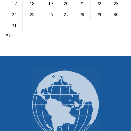
17
18
19
20
21
22
23
24
25
26
27
28
29
30
31
« Jul