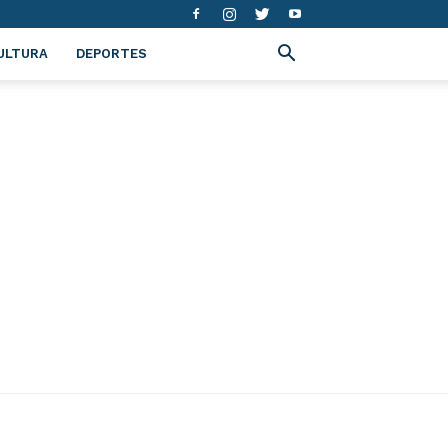
ULTURA
DEPORTES