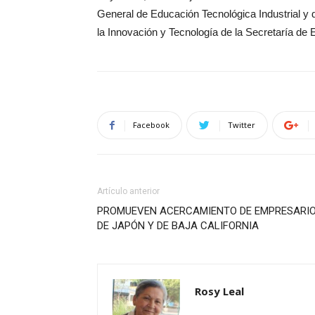
General de Educación Tecnológica Industrial y 
la Innovación y Tecnología de la Secretaría de
Facebook
Twitter
Artículo anterior
PROMUEVEN ACERCAMIENTO DE EMPRESARI
DE JAPÓN Y DE BAJA CALIFORNIA
Rosy Leal