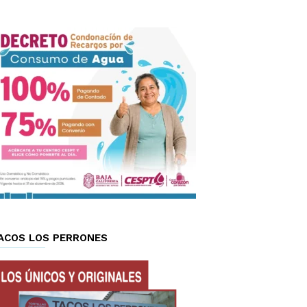
ACOS LOS PERRONES