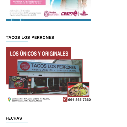
TACOS LOS PERRONES
FECHAS