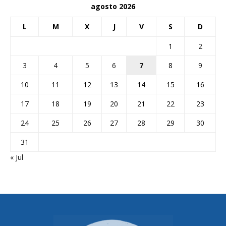
agosto 2026
L
M
X
J
V
S
D
1
2
3
4
5
6
7
8
9
10
11
12
13
14
15
16
17
18
19
20
21
22
23
24
25
26
27
28
29
30
31
« Jul