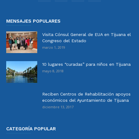
MENSAJES POPULARES
Visita Cónsul General de EUA en Tijuana el
Congreso del Estado
marzo 1, 2019
10 lugares “curadas” para niños en Tijuana
mayo 8, 2018
Reciben Centros de Rehabilitación apoyos
económicos del Ayuntamiento de Tijuana
diciembre 13, 2017
CATEGORÍA POPULAR