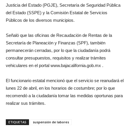
Justicia del Estado (PGJE), Secretaría de Seguridad Pública
del Estado (SSPE) y la Comisión Estatal de Servicios
Públicos de los diversos municipios.
Señaló que las oficinas de Recaudación de Rentas de la
Secretaría de Planeación y Finanzas (SPF), también
permanecerán cerradas, por lo que la ciudadanía podrá
consultar presupuestos, requisitos y realizar trámites
vehiculares en el portal www.bajacalifornia.gob.mx .
El funcionario estatal mencionó que el servicio se reanudará el
lunes 22 de abril, en los horarios de costumbre; por lo que
recomendó a la ciudadanía tomar las medidas oportunas para
realizar sus trámites.
ETIQUETAS
suspensión de labores