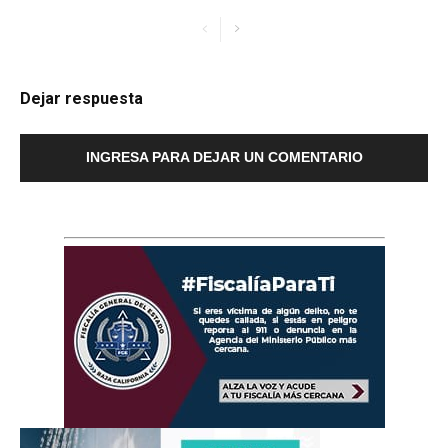
Dejar respuesta
INGRESA PARA DEJAR UN COMENTARIO