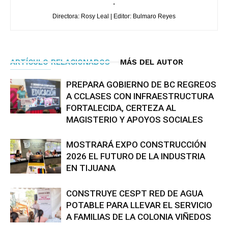
.
Directora: Rosy Leal | Editor: Bulmaro Reyes
ARTÍCULO RELACIONADOS
MÁS DEL AUTOR
PREPARA GOBIERNO DE BC REGREOS
A CCLASES CON INFRAESTRUCTURA
FORTALECIDA, CERTEZA AL
MAGISTERIO Y APOYOS SOCIALES
MOSTRARÁ EXPO CONSTRUCCIÓN
2026 EL FUTURO DE LA INDUSTRIA
EN TIJUANA
CONSTRUYE CESPT RED DE AGUA
POTABLE PARA LLEVAR EL SERVICIO
A FAMILIAS DE LA COLONIA VIÑEDOS