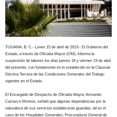
TIJUANA, B. C.- Lunes 15 de abril de 2019.- El Gobierno del
Estado, a través de Oficialía Mayor (OM), informa la
suspensión de labores los días jueves 18 y viernes 19 de abril
del presente, con fundamento en lo establecido en la Cláusula
Décima Tercera de las Condiciones Generales del Trabajo
vigentes en el Estado.
El Encargado de Despacho de Oficialía Mayor, Armando
Carrazco Moreno, señaló que algunas dependencias por la
naturaleza de sus servicios establecerán guardias, tal es el
caso de los Hospitales Generales, Procuraduría General de