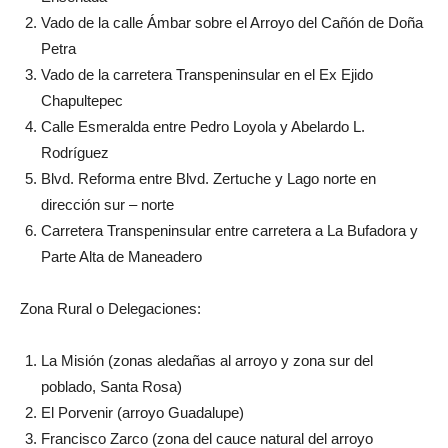
Vado de la calle Ámbar sobre el Arroyo del Cañón de Doña
Petra
Vado de la carretera Transpeninsular en el Ex Ejido
Chapultepec
Calle Esmeralda entre Pedro Loyola y Abelardo L.
Rodríguez
Blvd. Reforma entre Blvd. Zertuche y Lago norte en
dirección sur – norte
Carretera Transpeninsular entre carretera a La Bufadora y
Parte Alta de Maneadero
Zona Rural o Delegaciones:
La Misión (zonas aledañas al arroyo y zona sur del
poblado, Santa Rosa)
El Porvenir (arroyo Guadalupe)
Francisco Zarco (zona del cauce natural del arroyo