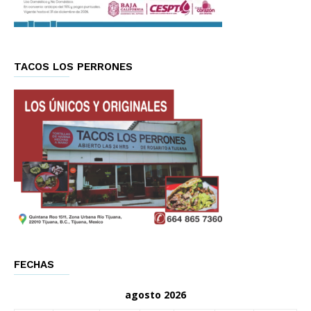
TACOS LOS PERRONES
FECHAS
agosto 2026