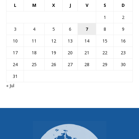
L
M
X
J
V
S
D
1
2
3
4
5
6
7
8
9
10
11
12
13
14
15
16
17
18
19
20
21
22
23
24
25
26
27
28
29
30
31
« Jul