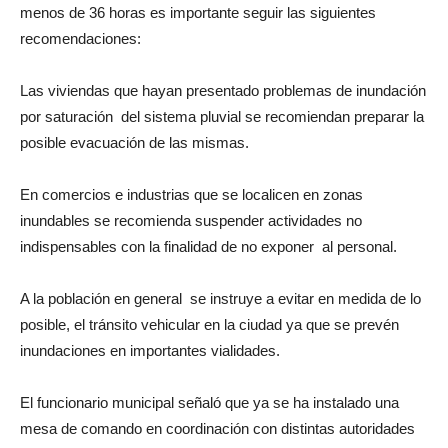
menos de 36 horas es importante seguir las siguientes
recomendaciones:
Las viviendas que hayan presentado problemas de inundación
por saturación del sistema pluvial se recomiendan preparar la
posible evacuación de las mismas.
En comercios e industrias que se localicen en zonas
inundables se recomienda suspender actividades no
indispensables con la finalidad de no exponer al personal.
A la población en general se instruye a evitar en medida de lo
posible, el tránsito vehicular en la ciudad ya que se prevén
inundaciones en importantes vialidades.
El funcionario municipal señaló que ya se ha instalado una
mesa de comando en coordinación con distintas autoridades