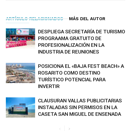
ARTÍCULO RELACIONADOS
MÁS DEL AUTOR
DESPLIEGA SECRETARÍA DE TURISMO
PROGRAAMA GRATUITO DE
PROFESIONALIZACIÓN EN LA
INDUSTRIA DE REUNIONES
POSICIONA EL «BAJA FEST BEACH» A
ROSARITO COMO DESTINO
TURÍSTICO POTENCIAL PARA
INVERTIR
CLAUSURAN VALLAS PUBLICITARIAS
INSTALADAS SIN PERMISOS EN LA
CASETA SAN MIGUEL DE ENSENADA