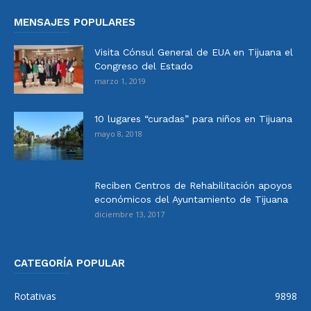
MENSAJES POPULARES
Visita Cónsul General de EUA en Tijuana el
Congreso del Estado
marzo 1, 2019
10 lugares “curadas” para niños en Tijuana
mayo 8, 2018
Reciben Centros de Rehabilitación apoyos
económicos del Ayuntamiento de Tijuana
diciembre 13, 2017
CATEGORÍA POPULAR
Rotativas
9898