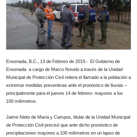
Ensenada, B.C., 13 de Febrero de 2019.- El Gobierno de
Ensenada a cargo de Marco Novelo a través de la Unidad
Municipal de Protección Civil reitera el llamado a la población a
extremar medidas preventivas ante el pronóstico de lluvias –
principalmente para el jueves 14 de febrero- mayores a los
100 milímetros.
Jaime Nieto de María y Campos, titular de la Unidad Municipal
de Protección Civil precisó que ante dicho pronóstico de
precipitaciones mayores a 100 milímetros en un lapso de