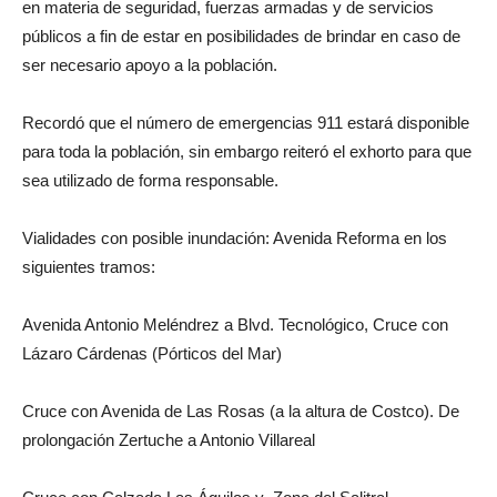
en materia de seguridad, fuerzas armadas y de servicios
públicos a fin de estar en posibilidades de brindar en caso de
ser necesario apoyo a la población.
Recordó que el número de emergencias 911 estará disponible
para toda la población, sin embargo reiteró el exhorto para que
sea utilizado de forma responsable.
Vialidades con posible inundación: Avenida Reforma en los
siguientes tramos:
Avenida Antonio Meléndrez a Blvd. Tecnológico, Cruce con
Lázaro Cárdenas (Pórticos del Mar)
Cruce con Avenida de Las Rosas (a la altura de Costco). De
prolongación Zertuche a Antonio Villareal