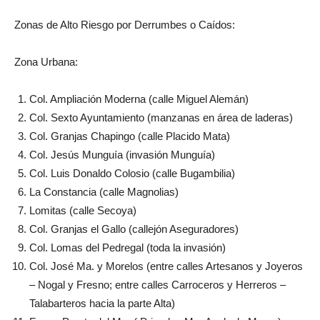
Zonas de Alto Riesgo por Derrumbes o Caídos:
Zona Urbana:
Col. Ampliación Moderna (calle Miguel Alemán)
Col. Sexto Ayuntamiento (manzanas en área de laderas)
Col. Granjas Chapingo (calle Placido Mata)
Col. Jesús Munguía (invasión Munguía)
Col. Luis Donaldo Colosio (calle Bugambilia)
La Constancia (calle Magnolias)
Lomitas (calle Secoya)
Col. Granjas el Gallo (callejón Aseguradores)
Col. Lomas del Pedregal (toda la invasión)
Col. José Ma. y Morelos (entre calles Artesanos y Joyeros
– Nogal y Fresno; entre calles Carroceros y Herreros –
Talabarteros hacia la parte Alta)