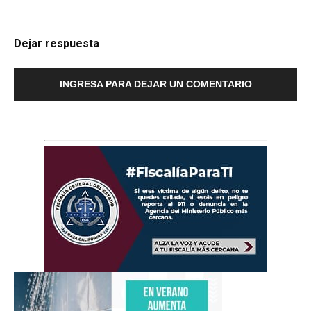
Dejar respuesta
INGRESA PARA DEJAR UN COMENTARIO