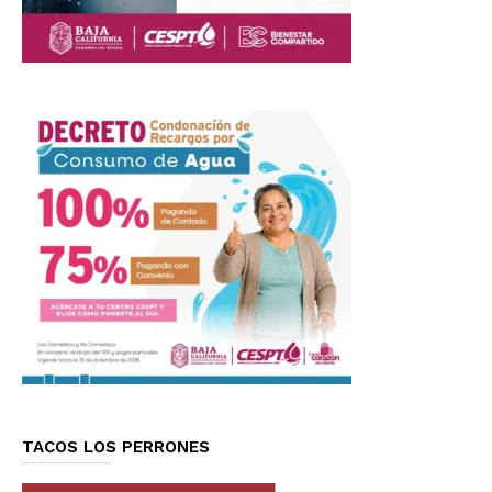
TACOS LOS PERRONES