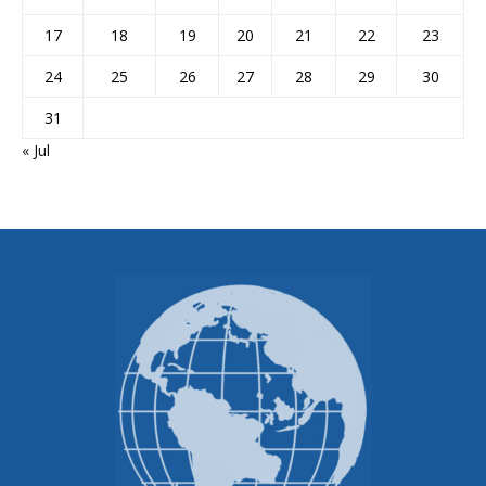
17
18
19
20
21
22
23
24
25
26
27
28
29
30
31
« Jul