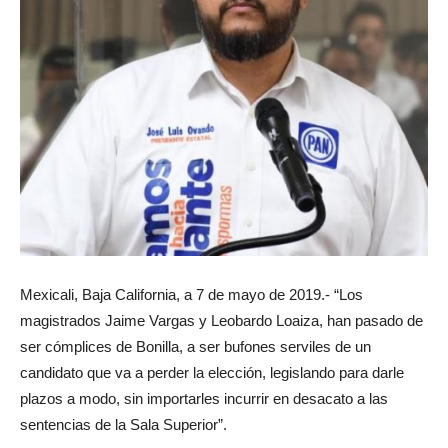
Mexicali, Baja California, a 7 de mayo de 2019.- “Los
magistrados Jaime Vargas y Leobardo Loaiza, han pasado de
ser cómplices de Bonilla, a ser bufones serviles de un
candidato que va a perder la elección, legislando para darle
plazos a modo, sin importarles incurrir en desacato a las
sentencias de la Sala Superior”.