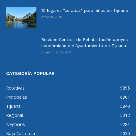
10 lugares “curadas” para niños en Tijuana
mayo 8, 2018
Reciben Centros de Rehabilitación apoyos
económicos del Ayuntamiento de Tijuana
diciembre 13, 2017
CATEGORÍA POPULAR
Rotativas
9895
Principales
6901
Tijuana
5840
Regional
5312
Negocios
2281
Baja California
2030