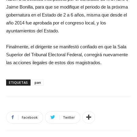
Jaime Bonilla, para que se modifique el periodo de la próxima
gobernatura en el Estado de 2 a 6 años, misma que desde el
año 2014 fue aprobada por el congreso local, y los
ayuntamientos del Estado.
Finalmente, el dirigente se manifestó confiado en que la Sala
Superior del Tribunal Electoral Federal, corregirá nuevamente
las acciones ilegales de estos dos magistrados.
ETIQUETAS
pan
Facebook
Twitter