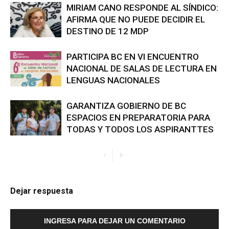
MIRIAM CANO RESPONDE AL SÍNDICO:
AFIRMA QUE NO PUEDE DECIDIR EL
DESTINO DE 12 MDP
PARTICIPA BC EN VI ENCUENTRO
NACIONAL DE SALAS DE LECTURA EN
LENGUAS NACIONALES
GARANTIZA GOBIERNO DE BC
ESPACIOS EN PREPARATORIA PARA
TODAS Y TODOS LOS ASPIRANTTES
Dejar respuesta
INGRESA PARA DEJAR UN COMENTARIO