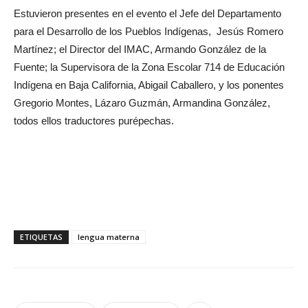
Estuvieron presentes en el evento el Jefe del Departamento
para el Desarrollo de los Pueblos Indígenas, Jesús Romero
Martínez; el Director del IMAC, Armando González de la
Fuente; la Supervisora de la Zona Escolar 714 de Educación
Indígena en Baja California, Abigail Caballero, y los ponentes
Gregorio Montes, Lázaro Guzmán, Armandina González,
todos ellos traductores purépechas.
ETIQUETAS
lengua materna