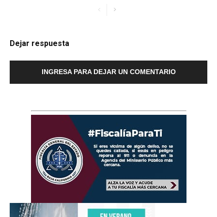
Dejar respuesta
INGRESA PARA DEJAR UN COMENTARIO