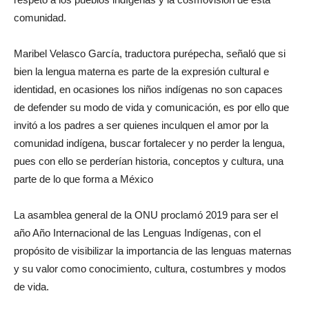
comunidad.
Maribel Velasco García, traductora purépecha, señaló que si
bien la lengua materna es parte de la expresión cultural e
identidad, en ocasiones los niños indígenas no son capaces
de defender su modo de vida y comunicación, es por ello que
invitó a los padres a ser quienes inculquen el amor por la
comunidad indígena, buscar fortalecer y no perder la lengua,
pues con ello se perderían historia, conceptos y cultura, una
parte de lo que forma a México
La asamblea general de la ONU proclamó 2019 para ser el
año Año Internacional de las Lenguas Indígenas, con el
propósito de visibilizar la importancia de las lenguas maternas
y su valor como conocimiento, cultura, costumbres y modos
de vida.