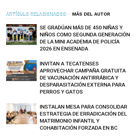
ARTÍCULO RELACIONADOS
MÁS DEL AUTOR
SE GRADÚAN MÁS DE 450 NIÑAS Y
NIÑOS COMO SEGUNDA GENERACIÓN
DE LA MINI ACADEMIA DE POLICÍA
2026 EN ENSENADA
INVITAN A TECATENSES
APROVECHAR CAMPAÑA GRATUITA
DE VACUNACIÓN ANTIRRÁBICA Y
DESPARASITACIÓN EXTERNA PARA
PERROS Y GATOS
INSTALAN MESA PARA CONSOLIDAR
ESTRATEGIA DE ERRADICACIÓN DEL
MATRIMONIO INFANTIL Y
COHABITACIÓN FORZADA EN BC