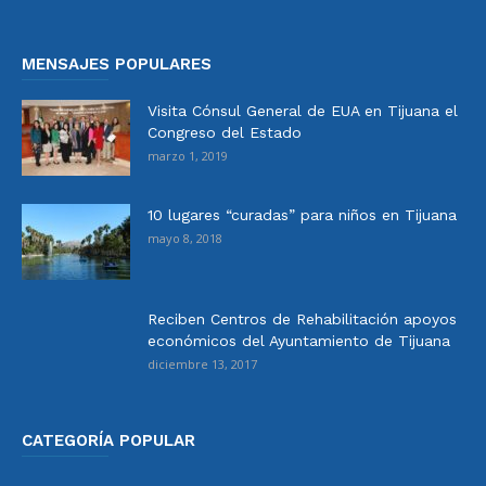
MENSAJES POPULARES
Visita Cónsul General de EUA en Tijuana el
Congreso del Estado
marzo 1, 2019
10 lugares “curadas” para niños en Tijuana
mayo 8, 2018
Reciben Centros de Rehabilitación apoyos
económicos del Ayuntamiento de Tijuana
diciembre 13, 2017
CATEGORÍA POPULAR