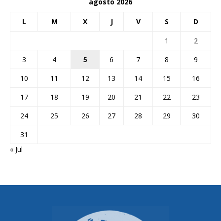
agosto 2026
L
M
X
J
V
S
D
1
2
3
4
5
6
7
8
9
10
11
12
13
14
15
16
17
18
19
20
21
22
23
24
25
26
27
28
29
30
31
« Jul