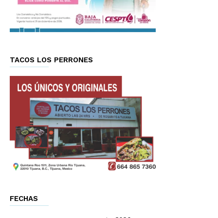
TACOS LOS PERRONES
FECHAS