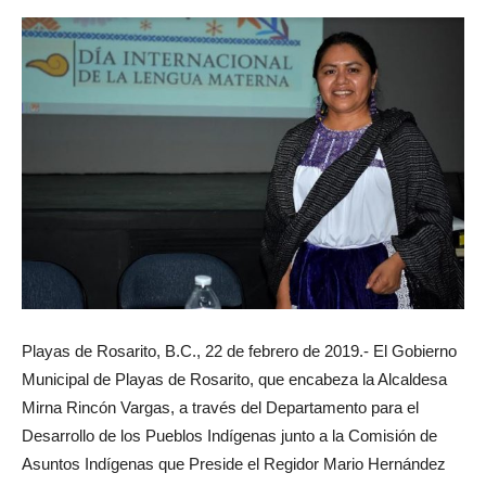
Playas de Rosarito, B.C., 22 de febrero de 2019.- El Gobierno
Municipal de Playas de Rosarito, que encabeza la Alcaldesa
Mirna Rincón Vargas, a través del Departamento para el
Desarrollo de los Pueblos Indígenas junto a la Comisión de
Asuntos Indígenas que Preside el Regidor Mario Hernández