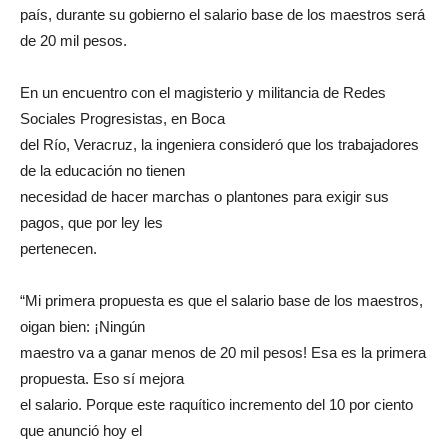
país, durante su gobierno el salario base de los maestros será
de 20 mil pesos.
En un encuentro con el magisterio y militancia de Redes
Sociales Progresistas, en Boca
del Río, Veracruz, la ingeniera consideró que los trabajadores
de la educación no tienen
necesidad de hacer marchas o plantones para exigir sus
pagos, que por ley les
pertenecen.
“Mi primera propuesta es que el salario base de los maestros,
oigan bien: ¡Ningún
maestro va a ganar menos de 20 mil pesos! Esa es la primera
propuesta. Eso sí mejora
el salario. Porque este raquítico incremento del 10 por ciento
que anunció hoy el