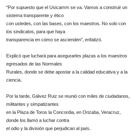
“Por supuesto que el Usicamm se va. Vamos a construir un
sistema transparente y ético
con ustedes, con las bases, con los maestros. No solo con
los sindicatos, para que haya
transparencia en cómo se ascienden”, enfatizó.
Explicó que luchará para asegurarles plazas a los maestros
egresados de las Normales
Rurales, donde se debe apostar a la calidad educativa y a la
ciencia.
Por la tarde, Gálvez Ruiz se reunió con miles de ciudadanos,
militantes y simpatizantes
en la Plaza de Toros la Concordia, en Orizaba, Veracruz,
donde los llamó a luchar contra
el odio y la división que perjudican al país.