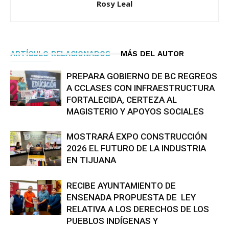
Rosy Leal
ARTÍCULO RELACIONADOS
MÁS DEL AUTOR
PREPARA GOBIERNO DE BC REGREOS
A CCLASES CON INFRAESTRUCTURA
FORTALECIDA, CERTEZA AL
MAGISTERIO Y APOYOS SOCIALES
MOSTRARÁ EXPO CONSTRUCCIÓN
2026 EL FUTURO DE LA INDUSTRIA
EN TIJUANA
RECIBE AYUNTAMIENTO DE
ENSENADA PROPUESTA DE LEY
RELATIVA A LOS DERECHOS DE LOS
PUEBLOS INDÍGENAS Y