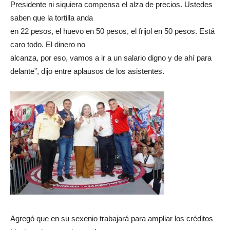
Presidente ni siquiera compensa el alza de precios. Ustedes
saben que la tortilla anda
en 22 pesos, el huevo en 50 pesos, el frijol en 50 pesos. Está
caro todo. El dinero no
alcanza, por eso, vamos a ir a un salario digno y de ahí para
delante”, dijo entre aplausos de los asistentes.
Agregó que en su sexenio trabajará para ampliar los créditos