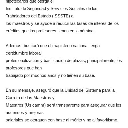
hipotecarios que otorga el
Instituto de Seguridad y Servicios Sociales de los
Trabajadores del Estado (ISSSTE) a
los maestros y se ayude a reducir las tasas de interés de los
créditos que los profesores tienen en la nómina.
Además, buscará que el magisterio nacional tenga
certidumbre laboral,
profesionalización y basificación de plazas, principalmente, los
profesores que han
trabajado por muchos años y no tienen su base.
En su mensaje, aseguró que la Unidad del Sistema para la
Carrera de las Maestras y
Maestros (Usicamm) será transparente para asegurar que los
ascensos y mejoras
salariales se otorguen con base al mérito y no al favoritismo.