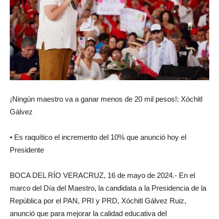
¡Ningún maestro va a ganar menos de 20 mil pesos!: Xóchitl
Gálvez
• Es raquítico el incremento del 10% que anunció hoy el
Presidente
BOCA DEL RÍO VERACRUZ, 16 de mayo de 2024.- En el
marco del Día del Maestro, la candidata a la Presidencia de la
República por el PAN, PRI y PRD, Xóchitl Gálvez Ruiz,
anunció que para mejorar la calidad educativa del