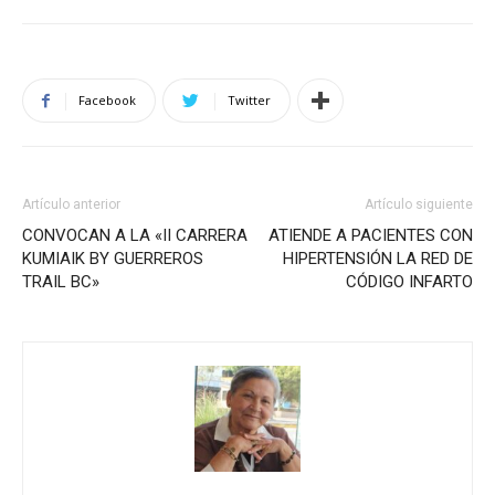
Facebook
Twitter
Artículo anterior
Artículo siguiente
CONVOCAN A LA «II CARRERA
ATIENDE A PACIENTES CON
KUMIAIK BY GUERREROS
HIPERTENSIÓN LA RED DE
TRAIL BC»
CÓDIGO INFARTO