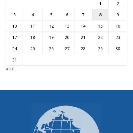
1
2
3
4
5
6
7
8
9
10
11
12
13
14
15
16
17
18
19
20
21
22
23
24
25
26
27
28
29
30
31
« Jul