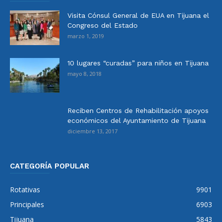
Visita Cónsul General de EUA en Tijuana el
Congreso del Estado
marzo 1, 2019
10 lugares “curadas” para niños en Tijuana
mayo 8, 2018
Reciben Centros de Rehabilitación apoyos
económicos del Ayuntamiento de Tijuana
diciembre 13, 2017
CATEGORÍA POPULAR
Rotativas
9901
Principales
6903
Tijuana
5843