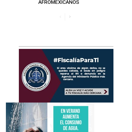
AFROMEXICANOS