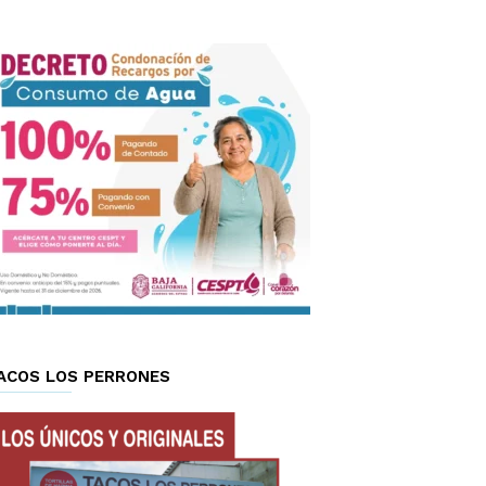
ACOS LOS PERRONES