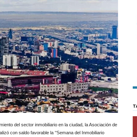
T
iento del sector inmobiliario en la ciudad, la Asociación de
alizó con saldo favorable la ‘‘Semana del Inmobiliario