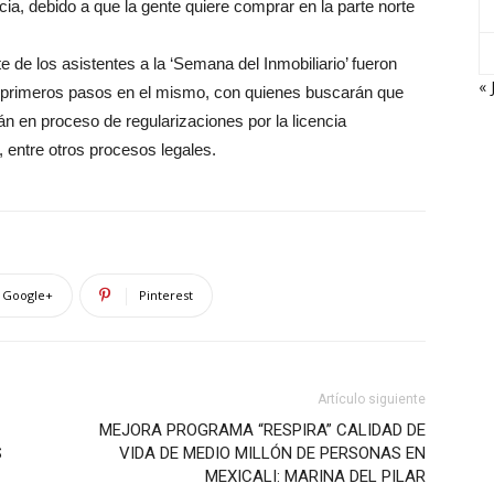
ia, debido a que la gente quiere comprar en la parte norte
 de los asistentes a la ‘Semana del Inmobiliario’ fueron
« 
 primeros pasos en el mismo, con quienes buscarán que
án en proceso de regularizaciones por la licencia
, entre otros procesos legales.
Google+
Pinterest
Artículo siguiente
MEJORA PROGRAMA “RESPIRA” CALIDAD DE
S
VIDA DE MEDIO MILLÓN DE PERSONAS EN
MEXICALI: MARINA DEL PILAR