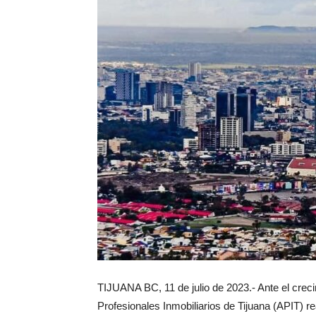
TIJUANA BC, 11 de julio de 2023.- Ante el crecim
Profesionales Inmobiliarios de Tijuana (APIT) re