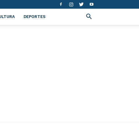
ULTURA
DEPORTES