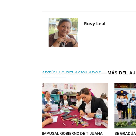
Rosy Leal
ARTÍCULO RELACIONADOS
MÁS DEL A
IMPUSAL GOBIERNO DE TIJUANA
SE GRADÚA