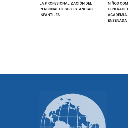
LA PROFESIONALIZACIÓN DEL
NIÑOS CO
PERSONAL DE SUS ESTANCIAS
GENERACIÓN
INFANTILES
ACADEMIA D
ENSENADA