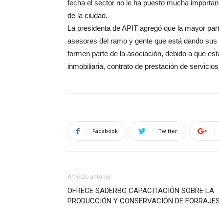
fecha el sector no le ha puesto mucha importanc
de la ciudad.
La presidenta de APIT agregó que la mayor parte
asesores del ramo y gente que está dando sus
formen parte de la asociación, debido a que est
inmobiliaria, contrato de prestación de servicios
Facebook
Twitter
Artículo anterior
OFRECE SADERBC CAPACITACIÓN SOBRE LA
PRODUCCIÓN Y CONSERVACIÓN DE FORRAJE