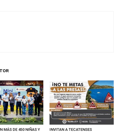
UTOR
N MÁS DE 450 NIÑAS Y
INVITAN A TECATENSES