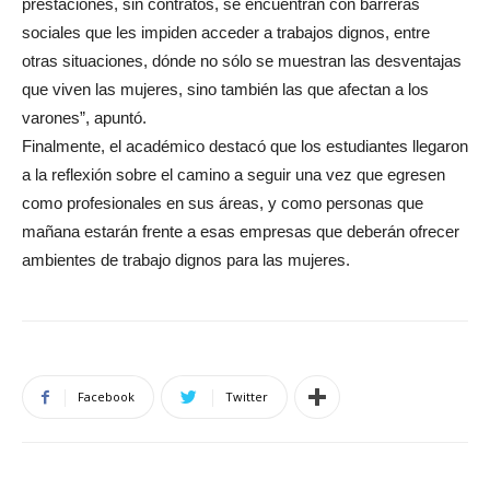
prestaciones, sin contratos, se encuentran con barreras
sociales que les impiden acceder a trabajos dignos, entre
otras situaciones, dónde no sólo se muestran las desventajas
que viven las mujeres, sino también las que afectan a los
varones”, apuntó.
Finalmente, el académico destacó que los estudiantes llegaron
a la reflexión sobre el camino a seguir una vez que egresen
como profesionales en sus áreas, y como personas que
mañana estarán frente a esas empresas que deberán ofrecer
ambientes de trabajo dignos para las mujeres.
Facebook
Twitter