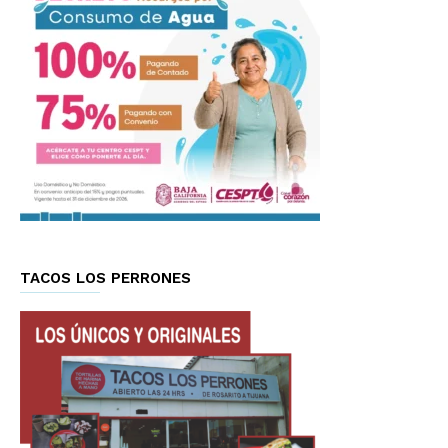
TACOS LOS PERRONES