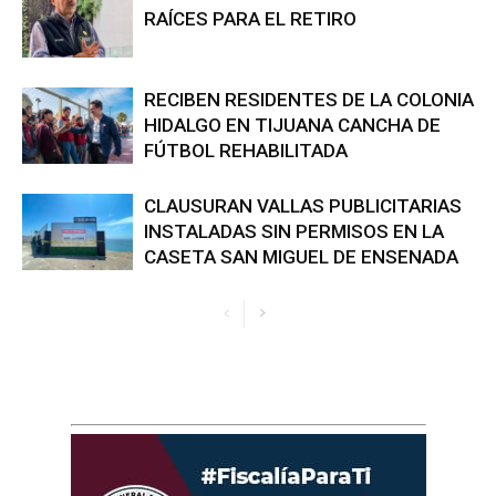
RAÍCES PARA EL RETIRO
RECIBEN RESIDENTES DE LA COLONIA
HIDALGO EN TIJUANA CANCHA DE
FÚTBOL REHABILITADA
CLAUSURAN VALLAS PUBLICITARIAS
INSTALADAS SIN PERMISOS EN LA
CASETA SAN MIGUEL DE ENSENADA