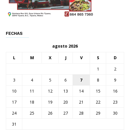
FECHAS
agosto 2026
L
M
X
J
V
S
D
1
2
3
4
5
6
7
8
9
10
11
12
13
14
15
16
17
18
19
20
21
22
23
24
25
26
27
28
29
30
31