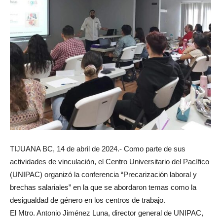
TIJUANA BC, 14 de abril de 2024.- Como parte de sus
actividades de vinculación, el Centro Universitario del Pacífico
(UNIPAC) organizó la conferencia “Precarización laboral y
brechas salariales” en la que se abordaron temas como la
desigualdad de género en los centros de trabajo.
El Mtro. Antonio Jiménez Luna, director general de UNIPAC,