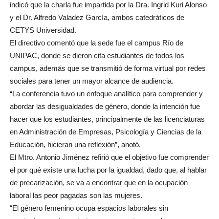
indicó que la charla fue impartida por la Dra. Ingrid Kuri Alonso
y el Dr. Alfredo Valadez García, ambos catedráticos de
CETYS Universidad.
El directivo comentó que la sede fue el campus Río de
UNIPAC, donde se dieron cita estudiantes de todos los
campus, además que se transmitió de forma virtual por redes
sociales para tener un mayor alcance de audiencia.
“La conferencia tuvo un enfoque analítico para comprender y
abordar las desigualdades de género, donde la intención fue
hacer que los estudiantes, principalmente de las licenciaturas
en Administración de Empresas, Psicología y Ciencias de la
Educación, hicieran una reflexión”, anotó.
El Mtro. Antonio Jiménez refirió que el objetivo fue comprender
el por qué existe una lucha por la igualdad, dado que, al hablar
de precarización, se va a encontrar que en la ocupación
laboral las peor pagadas son las mujeres.
“El género femenino ocupa espacios laborales sin