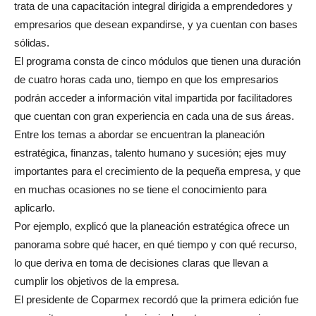
trata de una capacitación integral dirigida a emprendedores y
empresarios que desean expandirse, y ya cuentan con bases
sólidas.
El programa consta de cinco módulos que tienen una duración
de cuatro horas cada uno, tiempo en que los empresarios
podrán acceder a información vital impartida por facilitadores
que cuentan con gran experiencia en cada una de sus áreas.
Entre los temas a abordar se encuentran la planeación
estratégica, finanzas, talento humano y sucesión; ejes muy
importantes para el crecimiento de la pequeña empresa, y que
en muchas ocasiones no se tiene el conocimiento para
aplicarlo.
Por ejemplo, explicó que la planeación estratégica ofrece un
panorama sobre qué hacer, en qué tiempo y con qué recurso,
lo que deriva en toma de decisiones claras que llevan a
cumplir los objetivos de la empresa.
El presidente de Coparmex recordó que la primera edición fue