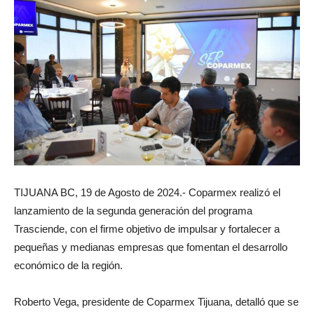
TIJUANA BC, 19 de Agosto de 2024.- Coparmex realizó el
lanzamiento de la segunda generación del programa
Trasciende, con el firme objetivo de impulsar y fortalecer a
pequeñas y medianas empresas que fomentan el desarrollo
económico de la región.
Roberto Vega, presidente de Coparmex Tijuana, detalló que se