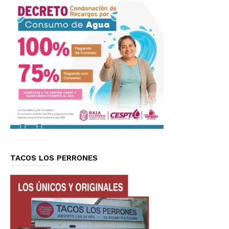
TACOS LOS PERRONES