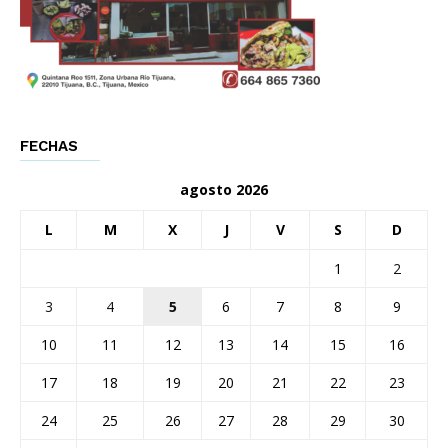
FECHAS
agosto 2026
L
M
X
J
V
S
D
1
2
3
4
5
6
7
8
9
10
11
12
13
14
15
16
17
18
19
20
21
22
23
24
25
26
27
28
29
30