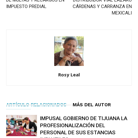
DE MULTAS Y RECARGOS EN
DISTRIBUIDOR VIAL LÁZARO
IMPUESTO PREDIAL
CÁRDENAS Y CARRANZA EN
MEXICALI
Rosy Leal
ARTÍCULO RELACIONADOS
MÁS DEL AUTOR
IMPUSAL GOBIERNO DE TIJUANA LA
PROFESIONALIZACIÓN DEL
PERSONAL DE SUS ESTANCIAS