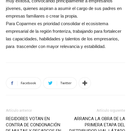
muy exitosa, convocando principalmente a empresarios
jóvenes, quienes aspiran a asumir el cargo de sus padres en
empresas familiares o crear la propia.
Para Coparmex es prioridad consolidar el ecosistema
empresarial de la región fronteriza, trabajando para fortalecer
las capacidades, habilidades y talentos de los empresarios,
para trascender con mayor relevancia y estabilidad.
Facebook
Twitter
Artículo anterior
Artículo siguiente
REGIDORES VOTAN EN
ARRANCA LA OBRA DE LA
CONTRA DE CONDONACIÓN
PRIMERA ETAPA DEL