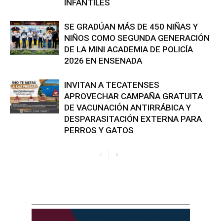
INFANTILES
SE GRADÚAN MÁS DE 450 NIÑAS Y
NIÑOS COMO SEGUNDA GENERACIÓN
DE LA MINI ACADEMIA DE POLICÍA
2026 EN ENSENADA
INVITAN A TECATENSES
APROVECHAR CAMPAÑA GRATUITA
DE VACUNACIÓN ANTIRRÁBICA Y
DESPARASITACIÓN EXTERNA PARA
PERROS Y GATOS