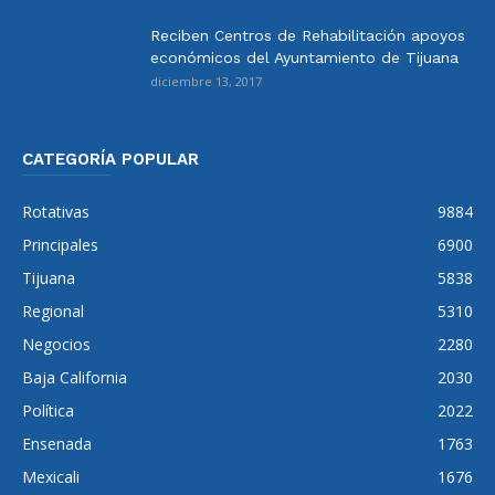
Reciben Centros de Rehabilitación apoyos
económicos del Ayuntamiento de Tijuana
diciembre 13, 2017
CATEGORÍA POPULAR
Rotativas
9884
Principales
6900
Tijuana
5838
Regional
5310
Negocios
2280
Baja California
2030
Política
2022
Ensenada
1763
Mexicali
1676