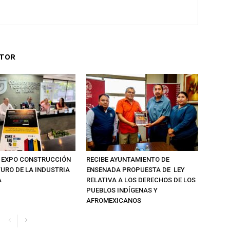
UTOR
 EXPO CONSTRUCCIÓN
RECIBE AYUNTAMIENTO DE
TURO DE LA INDUSTRIA
ENSENADA PROPUESTA DE LEY
A
RELATIVA A LOS DERECHOS DE LOS
PUEBLOS INDÍGENAS Y
AFROMEXICANOS