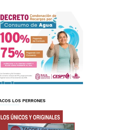
ACOS LOS PERRONES