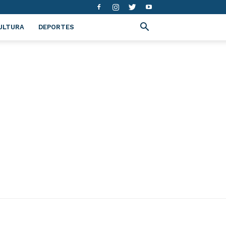
ULTURA
DEPORTES