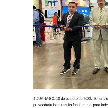
TIJUANA BC, 19 de octubre de 2023.- El fortale
proveeduría local resulta fundamental para Ind