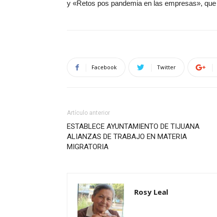
y «Retos pos pandemia en las empresas», que 
Facebook
Twitter
Artículo anterior
ESTABLECE AYUNTAMIENTO DE TIJUANA
ALIANZAS DE TRABAJO EN MATERIA
MIGRATORIA
Rosy Leal