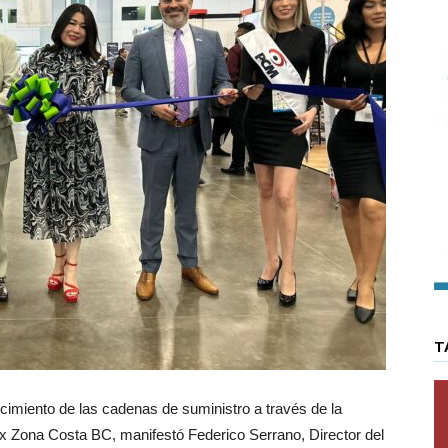
T
cimiento de las cadenas de suministro a través de la
ex Zona Costa BC, manifestó Federico Serrano, Director del