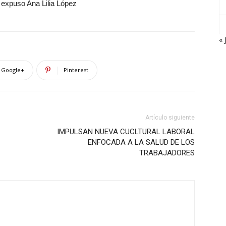
expuso Ana Lilia López
« 
Google+
Pinterest
Artículo siguiente
IMPULSAN NUEVA CUCLTURAL LABORAL
ENFOCADA A LA SALUD DE LOS
TRABAJADORES