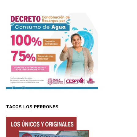
TACOS LOS PERRONES