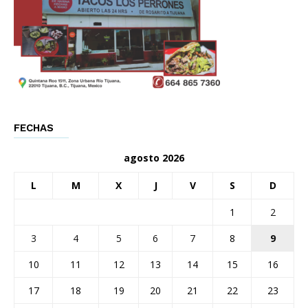
FECHAS
agosto 2026
L
M
X
J
V
S
D
1
2
3
4
5
6
7
8
9
10
11
12
13
14
15
16
17
18
19
20
21
22
23