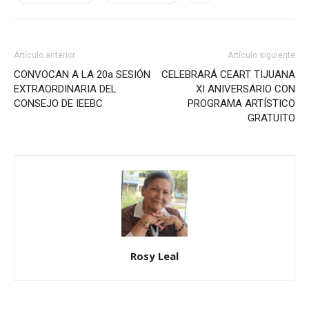
Artículo anterior
Artículo siguiente
CONVOCAN A LA 20a SESIÓN
CELEBRARÁ CEART TIJUANA
EXTRAORDINARIA DEL
XI ANIVERSARIO CON
CONSEJO DE IEEBC
PROGRAMA ARTÍSTICO
GRATUITO
Rosy Leal