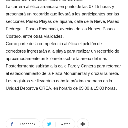
La carrera atlética arrancará en punto de las 07:15 horas y
presentará un recorrido que llevará a los participantes por las
secciones Paseo Playas de Tijuana, calle de la Nieve, Paseo
Pedregal, Paseo Ensenada, avenida de las Nubes, Paseo
Costero, entre otras vialidades.
Cómo parte de la competencia atlética el pelotón de
corredores ingresarán a la playa para realizar un recorrido de
aproximadamente un kilómetro sobre la arena del mar.
Posteriormente subirán a la calle Faro y Cantera para retornar
al estacionamiento de la Plaza Monumental y cruzar la meta.
Los registros se llevarán a cabo la próxima semana en la
Unidad Deportiva CREA, en horario de 09:00 a 15:00 horas.
Facebook
Twitter