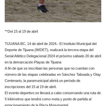
**Del 15 al 19 de abril
TIJUANA BC, 14 de abril de 2024.- El Instituto Municipal del
Deporte de Tijuana (IMDET), realizará la tercera etapa del
Serial Atlético Delegacional 2024 el próximo sábado 20 de abril
en la demarcación Playas de Tijuana
A fin de que se inscriban las personas que no cuentan con
número de las etapas celebradas en Sánchez Taboada y Otay
Centenario, la paramunicipal abrirá un período de
inscripciones del 15 al 19 de abril.
El evento deportivo se llevará a cabo conservando una ruta de
5 kilómetros que tendrá como meta y punto de partida al
estacionamiento de la Plaza Monumental.