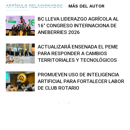
ARTÍCULO RELACIONADOS
MÁS DEL AUTOR
BC LLEVA LIDERAZGO AGRÍCOLA AL
16° CONGRESO INTERNACIONA DE
ANEBERRIES 2026
ACTUALIZARÁ ENSENADA EL PEME
PARA RESPONDER A CAMBIOS
TERRITORIALES Y TECNOLÓGICOS
PROMUEVEN USO DE INTELIGENCIA
ARTIFICIAL PARA FORTALECER LABOR
DE CLUB ROTARIO