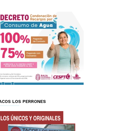
ACOS LOS PERRONES