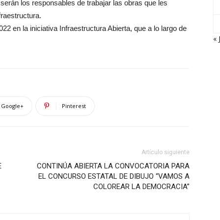
serán los responsables de trabajar las obras que les
fraestructura.
2 en la iniciativa Infraestructura Abierta, que a lo largo de
« 
Google+
Pinterest
Artículo siguiente
E
CONTINÚA ABIERTA LA CONVOCATORIA PARA
EL CONCURSO ESTATAL DE DIBUJO “VAMOS A
COLOREAR LA DEMOCRACIA”