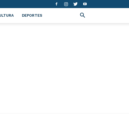
ULTURA
DEPORTES