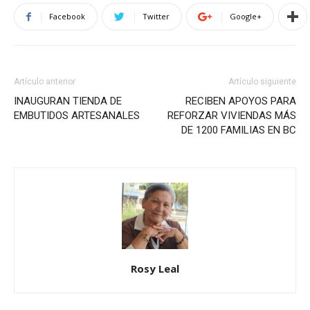
Facebook
Twitter
Google+
Artículo anterior
Artículo siguiente
INAUGURAN TIENDA DE
RECIBEN APOYOS PARA
EMBUTIDOS ARTESANALES
REFORZAR VIVIENDAS MÁS
DE 1200 FAMILIAS EN BC
Rosy Leal