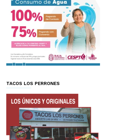
TACOS LOS PERRONES