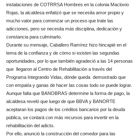
instalaciones de COTRRSA Hombres en la colonia Maclovio
Rojas, la alcaldesa enfatizó que se necesita amor propio y
mucho valor para comenzar un proceso que trate las
adicciones, pero se necesita más disciplina, dedicación y
constancia para culminarlo.
Durante su mensaje, Caballero Ramírez hizo hincapié en el
tema de la confianza y de cómo si existen las segundas
oportunidades, por lo que también agradeció a las 14 personas
que llegaron al Centro de Rehabilitación a través del
Programa Integrando Vidas, dónde queda demostrado que
con empatía y ganas de hacer las cosas todo se puede lograr.
Aunque falta que BANOBRAS determine la forma de pago, la
alcaldesa reveló que luego de que BBVA y BANORTE
aceptaran los pagos de los créditos bancarios por la deuda
pública, se contará con más recursos para invertir en la
rehabilitación del adicto.
Por ello, anunció la construcción del comedor para las