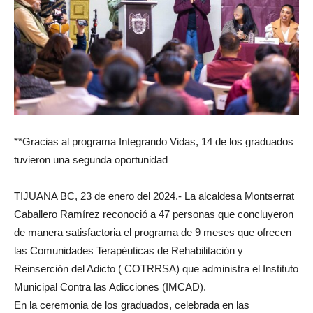
**Gracias al programa Integrando Vidas, 14 de los graduados
tuvieron una segunda oportunidad
TIJUANA BC, 23 de enero del 2024.- La alcaldesa Montserrat
Caballero Ramírez reconoció a 47 personas que concluyeron
de manera satisfactoria el programa de 9 meses que ofrecen
las Comunidades Terapéuticas de Rehabilitación y
Reinserción del Adicto ( COTRRSA) que administra el Instituto
Municipal Contra las Adicciones (IMCAD).
En la ceremonia de los graduados, celebrada en las