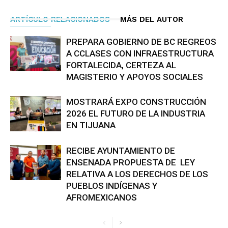
ARTÍCULO RELACIONADOS
MÁS DEL AUTOR
PREPARA GOBIERNO DE BC REGREOS
A CCLASES CON INFRAESTRUCTURA
FORTALECIDA, CERTEZA AL
MAGISTERIO Y APOYOS SOCIALES
MOSTRARÁ EXPO CONSTRUCCIÓN
2026 EL FUTURO DE LA INDUSTRIA
EN TIJUANA
RECIBE AYUNTAMIENTO DE
ENSENADA PROPUESTA DE LEY
RELATIVA A LOS DERECHOS DE LOS
PUEBLOS INDÍGENAS Y
AFROMEXICANOS