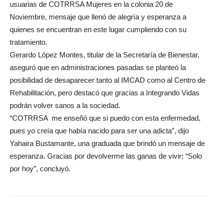
usuarias de COTRRSA Mujeres en la colonia 20 de
Noviembre, mensaje que llenó de alegría y esperanza a
quienes se encuentran en este lugar cumpliendo con su
tratamiento.
Gerardo López Montes, titular de la Secretaría de Bienestar,
aseguró que en administraciones pasadas se planteó la
posibilidad de desaparecer tanto al IMCAD como al Centro de
Rehabilitación, pero destacó que gracias a Integrando Vidas
podrán volver sanos a la sociedad.
“COTRRSA me enseñó que si puedo con esta enfermedad,
pues yo creía que había nacido para ser una adicta”, dijo
Yahaira Bustamante, una graduada que brindó un mensaje de
esperanza. Gracias por devolverme las ganas de vivir; “Solo
por hoy”, concluyó.