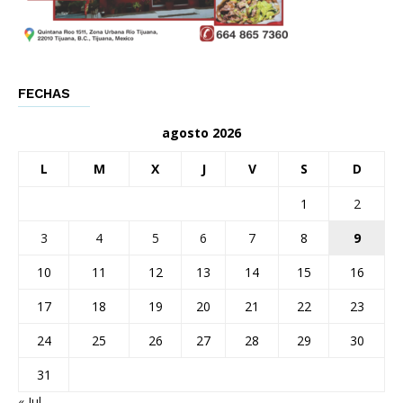
FECHAS
agosto 2026
L
M
X
J
V
S
D
1
2
3
4
5
6
7
8
9
10
11
12
13
14
15
16
17
18
19
20
21
22
23
24
25
26
27
28
29
30
31
« Jul