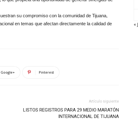
muestran su compromiso con la comunidad de Tijuana,
nacional en temas que afectan directamente la calidad de
« 
Google+
Pinterest
Artículo siguiente
LISTOS REGISTROS PARA 29 MEDIO MARATÓN
INTERNACIONAL DE TIJUANA