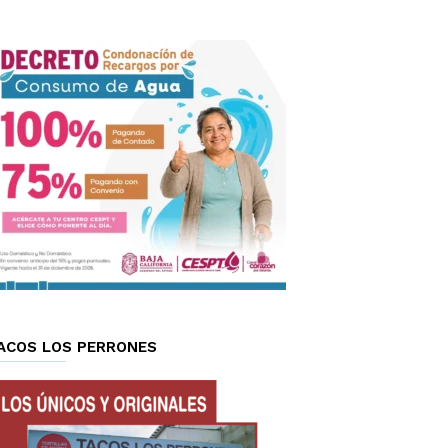
ACOS LOS PERRONES