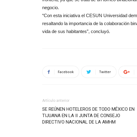
negocio.
“Con esta iniciativa el CESUN Universidad de
resaltando la importancia de la colaboración bi
vida de sus habitantes”, concluyó.
Facebook
Twitter
Artículo anterior
SE REÚNEN HOTELEROS DE TODO MÉXICO EN
TIJUANA EN LA II JUNTA DE CONSEJO
DIRECTIVO NACIONAL DE LA AMHM