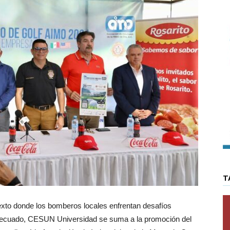
T
xto donde los bomberos locales enfrentan desafíos
 adecuado, CESUN Universidad se suma a la promoción del