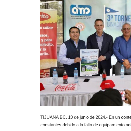
TIJUANA BC, 19 de junio de 2024.- En un conte
constantes debido a la falta de equipamiento