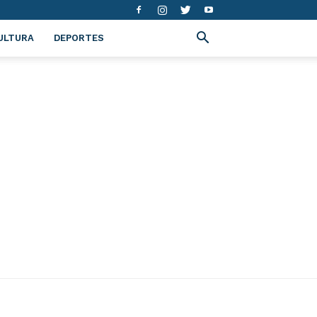
ULTURA
DEPORTES