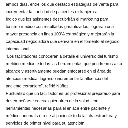
ambos días, entre los que destacó estrategias de venta para
incrementar la cantidad de pacientes extranjeros.
Indicó que los asistentes descubrirán el marketing para
turismo médico con resultados garantizados; lograrán una
mayor presencia en línea 100% estratégica y mejorarán la
capacidad negociadora que derivará en el fomento al negocio
internacional.
“Los facilitadores conocerán a detalle el universo del turismo
meìdico mediante todas las herramientas que pondremos a su
alcance y asertivamente puedan enfocarse en el área de
atencioìn médica, logrando incrementar la afluencia del
paciente extranjero”, refirió Núñez.
Puntualizó que un facilitador es un profesional preparado para
desempeñarse en cualquier aìrea de la salud, con
herramientas necesarias para el enlace entre paciente y
médico, ademaìs ofrece al paciente toda la infraestructura y
servicios de primer nivel para su atencioìn.