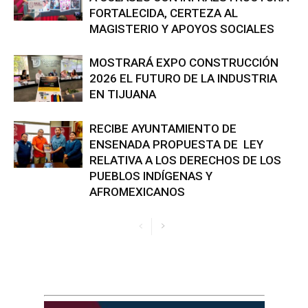
FORTALECIDA, CERTEZA AL
MAGISTERIO Y APOYOS SOCIALES
MOSTRARÁ EXPO CONSTRUCCIÓN
2026 EL FUTURO DE LA INDUSTRIA
EN TIJUANA
RECIBE AYUNTAMIENTO DE
ENSENADA PROPUESTA DE LEY
RELATIVA A LOS DERECHOS DE LOS
PUEBLOS INDÍGENAS Y
AFROMEXICANOS