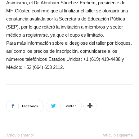
Asimismo, el Dr. Abraham Sánchez Frehem, presidente del
MH Clúster, confirmó que al finalizar el taller se otorgará una
constancia avalada por la Secretaría de Educación Pública
(SEP), por lo que reiteró la invitación a miembros y sector
médico a registrarse, ya que el cupo es limitado.
Para más información sobre el desglose del taller por bloques,
así como los precios de inscripción, comunicarse a los
números telefónicos Estados Unidos: +1 (619) 419-4438 y
México: +52 (664) 693 2112.
Facebook
Twitter
Artículo anterior
Artículo siguiente