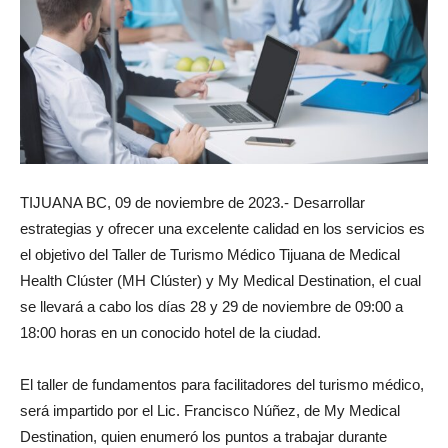
TIJUANA BC, 09 de noviembre de 2023.- Desarrollar
estrategias y ofrecer una excelente calidad en los servicios es
el objetivo del Taller de Turismo Médico Tijuana de Medical
Health Clúster (MH Clúster) y My Medical Destination, el cual
se llevará a cabo los días 28 y 29 de noviembre de 09:00 a
18:00 horas en un conocido hotel de la ciudad.
El taller de fundamentos para facilitadores del turismo médico,
será impartido por el Lic. Francisco Núñez, de My Medical
Destination, quien enumeró los puntos a trabajar durante