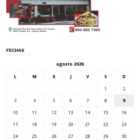
FECHAS
agosto 2026
L
M
X
J
V
S
D
1
2
3
4
5
6
7
8
9
10
11
12
13
14
15
16
17
18
19
20
21
22
23
24
25
26
27
28
29
30