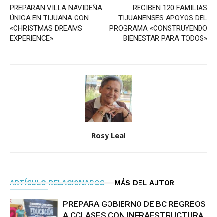
PREPARAN VILLA NAVIDEÑA
RECIBEN 120 FAMILIAS
ÚNICA EN TIJUANA CON
TIJUANENSES APOYOS DEL
«CHRISTMAS DREAMS
PROGRAMA «CONSTRUYENDO
EXPERIENCE»
BIENESTAR PARA TODOS»
Rosy Leal
ARTÍCULO RELACIONADOS
MÁS DEL AUTOR
PREPARA GOBIERNO DE BC REGREOS
A CCLASES CON INFRAESTRUCTURA