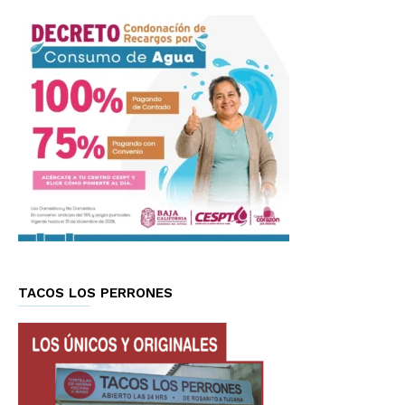
TACOS LOS PERRONES