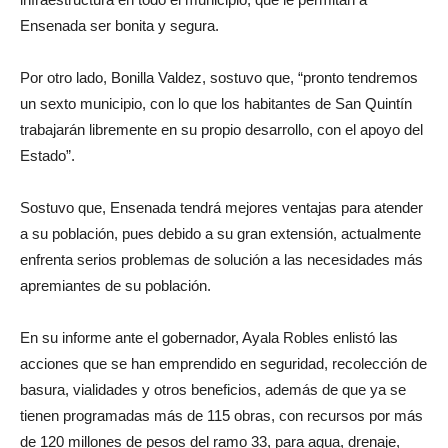
Ensenada ser bonita y segura.
Por otro lado, Bonilla Valdez, sostuvo que, “pronto tendremos
un sexto municipio, con lo que los habitantes de San Quintín
trabajarán libremente en su propio desarrollo, con el apoyo del
Estado”.
Sostuvo que, Ensenada tendrá mejores ventajas para atender
a su población, pues debido a su gran extensión, actualmente
enfrenta serios problemas de solución a las necesidades más
apremiantes de su población.
En su informe ante el gobernador, Ayala Robles enlistó las
acciones que se han emprendido en seguridad, recolección de
basura, vialidades y otros beneficios, además de que ya se
tienen programadas más de 115 obras, con recursos por más
de 120 millones de pesos del ramo 33, para agua, drenaje,