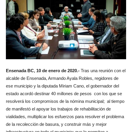
Ensenada BC, 10 de enero de 2020.-
Tras una reunión con el
alcalde de Ensenada, Armando Ayala Robles, regidores de
ese municipio y la diputada Miriam Cano, el gobernador del
estado acordó destinar 40 millones de pesos con los que se
resolverá los compromisos de la nómina municipal; al tiempo
de manifestó el apoyar los trabajos de rehabilitación de
vialidades, multiplicar los esfuerzos para resolver el problema
de la recolección de basura, y construir más y mejor
infraestructura en todo el municipio; que le permitan a