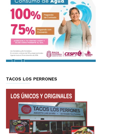
TACOS LOS PERRONES