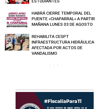
ESTUDIANTES
HABRÁ CIERRE TEMPORAL DEL
PUENTE «CHAPARRAL» A PARTIR
MAÑANA LUNES 03 DE AGOSTO
REHABILITA CESPT
INFRAESTRUCTURA HIDRÁULICA
AFECTADA POR ACTOS DE
VANDALISMO