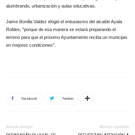
alumbrando, urbanización y aulas educativas.
Jaime Bonilla Valdez elogió el entusiasmo del alcalde Ayala
Robles, “porque de esa manera se estará preparando el
terreno para que el próximo Ayuntamiento reciba un municipio
en mejores condiciones”.
Facebook
Twitter
Artículo anterior
Artículo siguiente