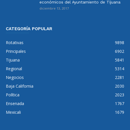
económicos del Ayuntamiento de Tijuana
diciembre 13, 2017
CATEGORÍA POPULAR
Rotativas
9898
Principales
6902
Tijuana
5841
Regional
5314
Negocios
2281
Baja California
2030
Política
2023
Ensenada
1767
Mexicali
1679