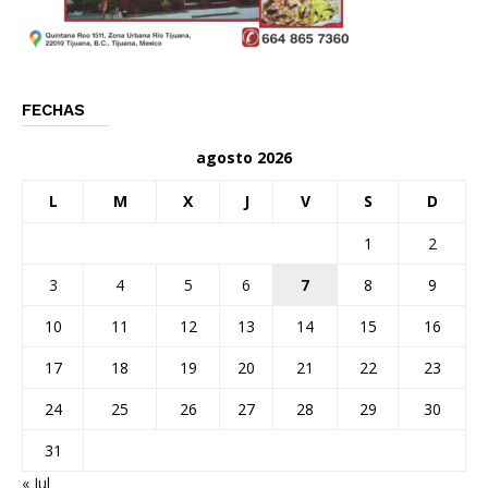
FECHAS
agosto 2026
L
M
X
J
V
S
D
1
2
3
4
5
6
7
8
9
10
11
12
13
14
15
16
17
18
19
20
21
22
23
24
25
26
27
28
29
30
31
« Jul